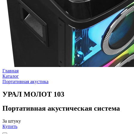
Главная
Каталог
Портативная акустика
УРАЛ МОЛОТ 103
Портативная акустическая система
За штуку
Купить