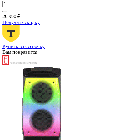
29 990 ₽
Получить скидку
Купить в рассрочку
Вам понравится