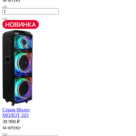
Серия Молот
МОЛОТ 203
39 990 ₽
за штуку