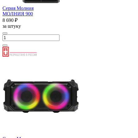
Серия Молния
МОЛНИЯ 900
8 690 ₽
за штуку