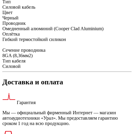
Тип
Силовой кабель
Цвет
Черный
Проводник
Омедненный алюминий (Cooper Clad Aluminium)
Оплётка
Гибкий термостойкий силикон
Сечение проводника
8GA (8,36мм2)
Тип кабеля
Силовой
Доставка и оплата
Гарантия
Мы — официальный фирменный Интернет — магазин
автоаудиотехники «Урал». Мы предоставляем гарантию
сроком 1 год на всю продукцию.