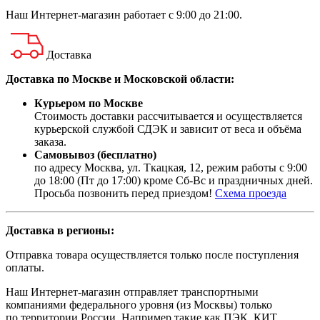
Наш
Интернет-магазин
работает с 9:00 до 21:00.
Доставка
Доставка по Москве и Московской области:
Курьером по Москве
Стоимость доставки рассчитывается и осуществляется
курьерской службой СДЭК и зависит от веса и объёма
заказа.
Самовывоз (бесплатно)
по адресу Москва, ул. Ткацкая, 12, режим работы с 9:00
до 18:00 (Пт до 17:00) кроме Сб-Вс и праздничных дней.
Просьба позвонить перед приездом!
Схема проезда
Доставка в регионы:
Отправка товара осуществляется только после поступления
оплаты.
Наш Интернет-магазин отправляет транспортными
компаниями федерального уровня (из Москвы) только
по территории России. Например такие как ПЭК, КИТ,