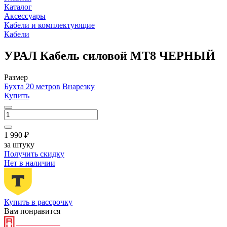
Каталог
Аксессуары
Кабели и комплектующие
Кабели
УРАЛ Кабель силовой МТ8 ЧЕРНЫЙ
Размер
Бухта 20 метров
Внарезку
Купить
1 990 ₽
за штуку
Получить скидку
Нет в наличии
Купить в рассрочку
Вам понравится