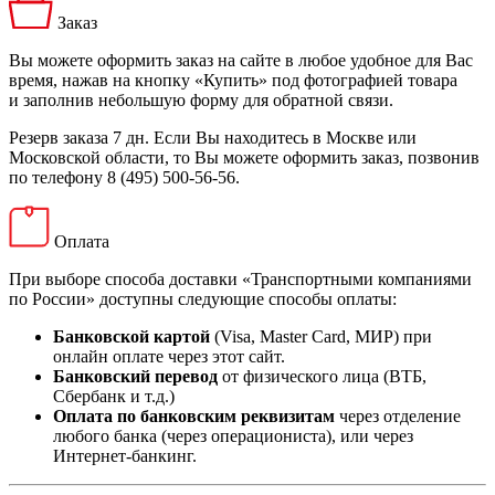
Заказ
Вы можете оформить заказ на сайте в любое удобное для Вас
время, нажав на кнопку «Купить» под фотографией товара
и заполнив небольшую форму для обратной связи.
Резерв заказа 7 дн. Если Вы находитесь в Москве или
Московской области, то Вы можете оформить заказ, позвонив
по телефону 8 (495) 500-56-56.
Оплата
При выборе способа доставки «Транспортными компаниями
по России» доступны следующие способы оплаты:
Банковской картой
(Visa, Master Card, МИР) при
онлайн оплате через этот сайт.
Банковский перевод
от физического лица (ВТБ,
Сбербанк и т.д.)
Оплата по банковским реквизитам
через отделение
любого банка (через операциониста), или через
Интернет-банкинг.