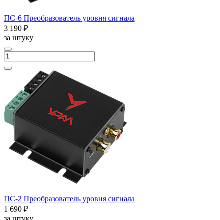
ПС-6 Преобразователь уровня сигнала
3 190 ₽
за штуку
ПС-2 Преобразователь уровня сигнала
1 690 ₽
за штуку