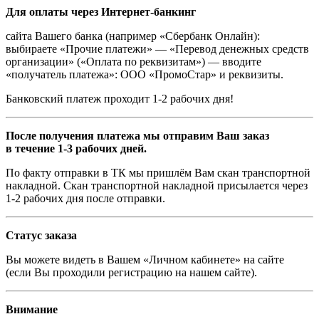
Для оплаты через Интернет-банкинг
сайта Вашего банка (например «Сбербанк Онлайн):
выбираете «Прочие платежи» — «Перевод денежных средств
организации» («Оплата по реквизитам») — вводите
«получатель платежа»: ООО «ПромоСтар» и реквизиты.
Банковский платеж проходит 1-2 рабочих дня!
После получения платежа мы отправим Ваш заказ
в течение 1-3 рабочих дней.
По факту отправки в ТК мы пришлём Вам скан транспортной
накладной. Скан транспортной накладной присылается через
1-2 рабочих дня после отправки.
Статус заказа
Вы можете видеть в Вашем «Личном кабинете» на сайте
(если Вы проходили регистрацию на нашем сайте).
Внимание