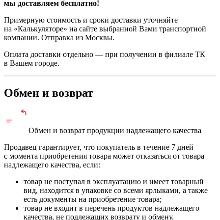
мы доставляем бесплатно!
Примерную стоимость и сроки доставки уточняйте
на «Калькуляторе» на сайте выбранной Вами транспортной
компании. Отправка из Москвы.
Оплата доставки отдельно — при получении в филиале ТК
в Вашем городе.
Обмен и возврат
Обмен и возврат продукции
надлежащего
качества
Продавец гарантирует, что покупатель в течение 7 дней
с момента приобретения товара может отказаться от товара
надлежащего качества, если:
товар не поступал в эксплуатацию и имеет товарный
вид, находится в упаковке со всеми ярлыками, а также
есть документы на приобретение товара;
товар не входит в перечень продуктов надлежащего
качества, не подлежащих возврату и обмену.