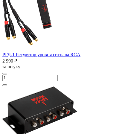
РГД-1 Регулятор уровня сигнала RCA
2 990 ₽
за штуку