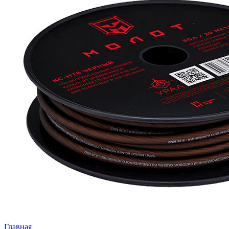
Главная