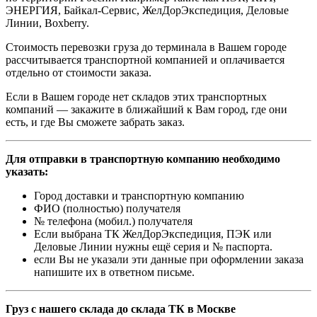
ЭНЕРГИЯ, Байкал-Сервис, ЖелДорЭкспедиция, Деловые
Линии, Boxberry.
Стоимость перевозки груза до терминала в Вашем городе
рассчитывается транспортной компанией и оплачивается
отдельно от стоимости заказа.
Если в Вашем городе нет складов этих транспортных
компаний — закажите в ближайший к Вам город, где они
есть, и где Вы сможете забрать заказ.
Для отправки в транспортную компанию необходимо
указать:
Город доставки и транспортную компанию
ФИО (полностью) получателя
№ телефона (мобил.) получателя
Если выбрана ТК ЖелДорЭкспедиция, ПЭК или
Деловые Линии нужны ещё серия и № паспорта.
если Вы не указали эти данные при оформлении заказа
напишите их в ответном письме.
Груз с нашего склада до склада ТК в Москве