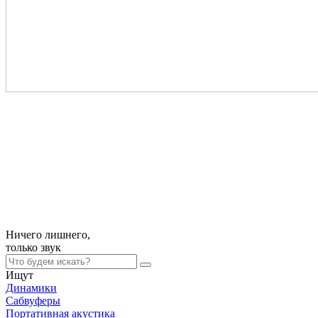
Ничего лишнего,
только
звук
Ищут
Динамики
Сабвуферы
Портативная акустика