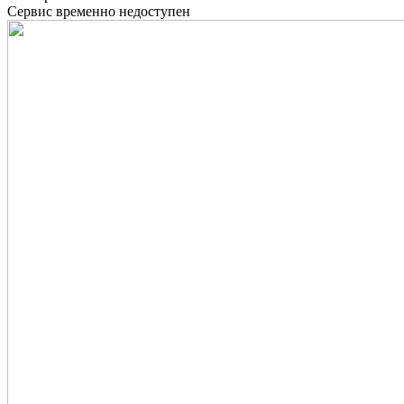
Сервис временно недоступен