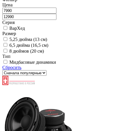
Цена
Серия
ВарХед
Размер
5,25 дюйма (13 см)
6,5 дюйма (16,5 см)
8 дюймов (20 см)
Тип
Мидбасовые динамики
Сбросить