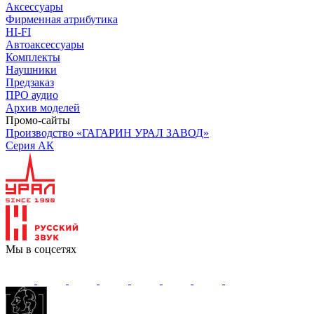
Аксессуары
Фирменная атрибутика
HI-FI
Автоаксессуары
Комплекты
Наушники
Предзаказ
ПРО аудио
Архив моделей
Промо-сайты
Производство «ГАГАРИН УРАЛ ЗАВОД»
Серия АК
Мы в соцсетях