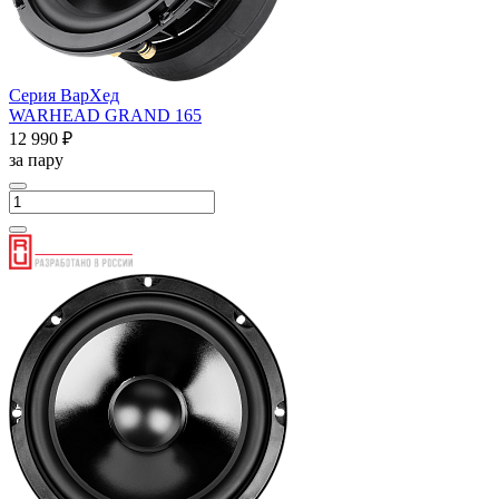
Серия ВарХед
WARHEAD GRAND 165
12 990 ₽
за пару