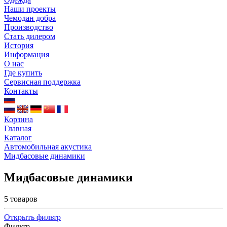
Наши проекты
Чемодан добра
Производство
Стать дилером
История
Информация
О нас
Где купить
Сервисная поддержка
Контакты
Корзина
Главная
Каталог
Автомобильная акустика
Мидбасовые динамики
Мидбасовые динамики
5 товаров
Открыть фильтр
Фильтр