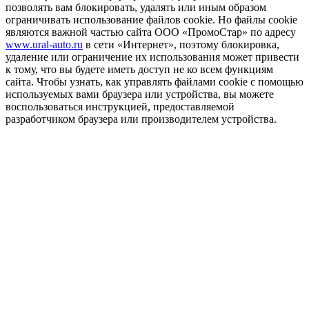
позволять вам блокировать, удалять или иным образом
ограничивать использование файлов cookie. Но файлы cookie
являются важной частью сайта ООО «ПромоСтар» по адресу
www.ural-auto.ru
в сети «Интернет», поэтому блокировка,
удаление или ограничение их использования может привести
к тому, что вы будете иметь доступ не ко всем функциям
сайта. Чтобы узнать, как управлять файлами cookie с помощью
используемых вами браузера или устройства, вы можете
воспользоваться инструкцией, предоставляемой
разработчиком браузера или производителем устройства.