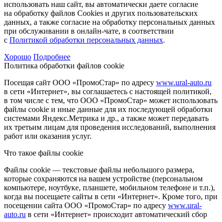
использовать наш сайт, вы автоматически даете согласие
на обработку файлов Cookies и других пользовательских
данных, а также согласие на обработку персональных данных
при обслуживании в онлайн-чате, в соответствии
с
Политикой обработки персональных данных
.
Хорошо
Подробнее
Политика обработки файлов cookie
Посещая сайт ООО «ПромоСтар» по адресу
www.ural-auto.ru
в сети «Интернет», вы соглашаетесь с настоящей политикой,
в том числе с тем, что ООО «ПромоСтар» может использовать
файлы cookie и иные данные для их последующей обработки
системами Яндекс.Метрика и др., а также может передавать
их третьим лицам для проведения исследований, выполнения
работ или оказания услуг.
Что такое файлы cookie
Файлы cookie — текстовые файлы небольшого размера,
которые сохраняются на вашем устройстве (персональном
компьютере, ноутбуке, планшете, мобильном телефоне и т.п.),
когда вы посещаете сайты в сети «Интернет». Кроме того, при
посещении сайта ООО «ПромоСтар» по адресу
www.ural-
auto.ru
в сети «Интернет» происходит автоматический сбор