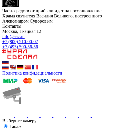
Часть средств от прибыли идет на восстановление
Храма святителя Василия Великого, построенного
Александром Суворовым
Контакты
Москва, Ткацкая 12
info@aac.ru
+7 (800) 510-00-07
+7 (495) 500-56-56
Политика конфидециальности
Выберите камеру
Гараж