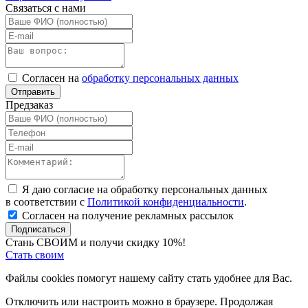
Связаться с нами
Согласен на
обработку персональных данных
Отправить
Предзаказ
Я даю согласие на обработку персональных данных
в соответствии с
Политикой конфиденциальности
.
Согласен на получение рекламных рассылок
Подписаться
Стань СВОИМ и получи скидку 10%!
Стать своим
Файлы cookies помогут нашему сайту стать удобнее для Вас.
Отключить или настроить можно в браузере. Продолжая