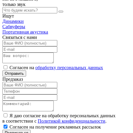
только
звук
Ищут
Динамики
Сабвуферы
Портативная акустика
Связаться с нами
Согласен на
обработку персональных данных
Отправить
Предзаказ
Я даю согласие на обработку персональных данных
в соответствии с
Политикой конфиденциальности
.
Согласен на получение рекламных рассылок
Подписаться