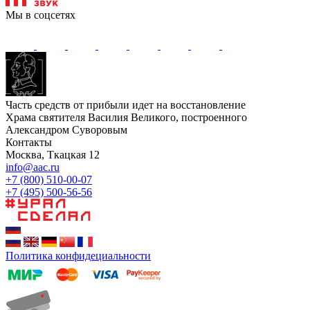
Мы в соцсетях
Часть средств от прибыли идет на восстановление
Храма святителя Василия Великого, построенного
Александром Суворовым
Контакты
Москва, Ткацкая 12
info@aac.ru
+7 (800) 510-00-07
+7 (495) 500-56-56
Политика конфидециальности