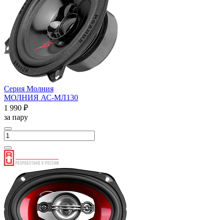
Серия Молния
МОЛНИЯ АС-МЛ130
1 990 ₽
за пару