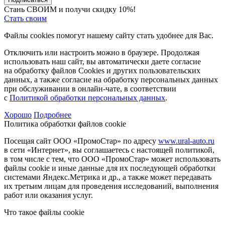
Стань СВОИМ и получи скидку 10%!
Стать своим
Файлы cookies помогут нашему сайту стать удобнее для Вас.
Отключить или настроить можно в браузере. Продолжая
использовать наш сайт, вы автоматически даете согласие
на обработку файлов Cookies и других пользовательских
данных, а также согласие на обработку персональных данных
при обслуживании в онлайн-чате, в соответствии
с
Политикой обработки персональных данных
.
Хорошо
Подробнее
Политика обработки файлов cookie
Посещая сайт ООО «ПромоСтар» по адресу
www.ural-auto.ru
в сети «Интернет», вы соглашаетесь с настоящей политикой,
в том числе с тем, что ООО «ПромоСтар» может использовать
файлы cookie и иные данные для их последующей обработки
системами Яндекс.Метрика и др., а также может передавать
их третьим лицам для проведения исследований, выполнения
работ или оказания услуг.
Что такое файлы cookie