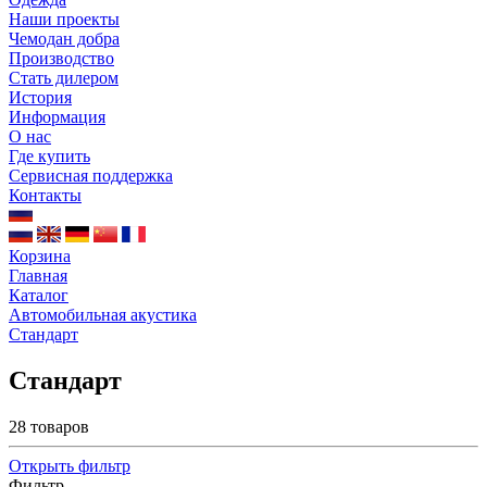
Наши проекты
Чемодан добра
Производство
Стать дилером
История
Информация
О нас
Где купить
Сервисная поддержка
Контакты
Корзина
Главная
Каталог
Автомобильная акустика
Стандарт
Стандарт
28 товаров
Открыть фильтр
Фильтр