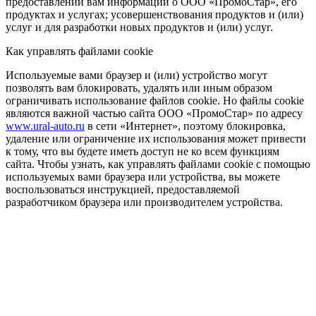
предоставлении вам информации о ООО «ПромоСтар», его
продуктах и услугах; усовершенствования продуктов и (или)
услуг и для разработки новых продуктов и (или) услуг.
Как управлять файлами cookie
Используемые вами браузер и (или) устройство могут
позволять вам блокировать, удалять или иным образом
ограничивать использование файлов cookie. Но файлы cookie
являются важной частью сайта ООО «ПромоСтар» по адресу
www.ural-auto.ru
в сети «Интернет», поэтому блокировка,
удаление или ограничение их использования может привести
к тому, что вы будете иметь доступ не ко всем функциям
сайта. Чтобы узнать, как управлять файлами cookie с помощью
используемых вами браузера или устройства, вы можете
воспользоваться инструкцией, предоставляемой
разработчиком браузера или производителем устройства.