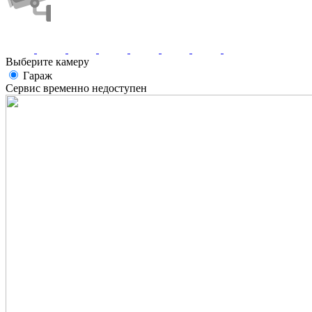
Выберите камеру
Гараж
Сервис временно недоступен