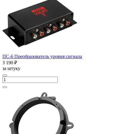
ПС-6 Преобразователь уровня сигнала
3 190 ₽
за штуку