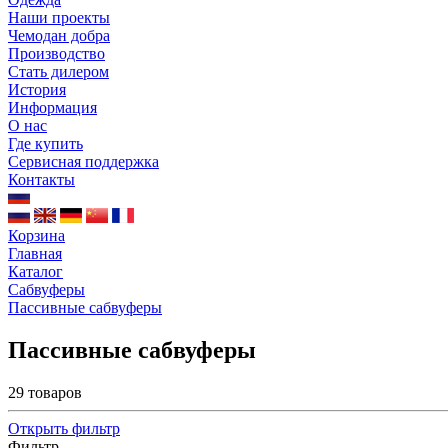
Наши проекты
Чемодан добра
Производство
Стать дилером
История
Информация
О нас
Где купить
Сервисная поддержка
Контакты
Корзина
Главная
Каталог
Сабвуферы
Пассивные сабвуферы
Пассивные сабвуферы
29 товаров
Открыть фильтр
Фильтр