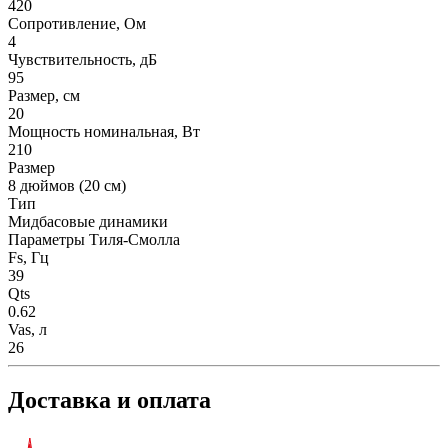
420
Сопротивление, Ом
4
Чувствительность, дБ
95
Размер, см
20
Мощность номинальная, Вт
210
Размер
8 дюймов (20 см)
Тип
Мидбасовые динамики
Параметры Тиля-Смолла
Fs, Гц
39
Qts
0.62
Vas, л
26
Доставка и оплата