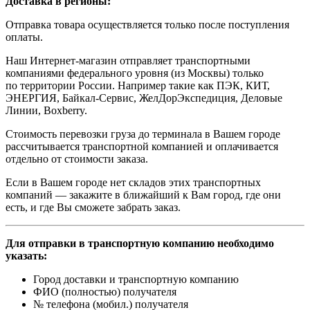
Доставка в регионы:
Отправка товара осуществляется только после поступления
оплаты.
Наш Интернет-магазин отправляет транспортными
компаниями федерального уровня (из Москвы) только
по территории России. Например такие как ПЭК, КИТ,
ЭНЕРГИЯ, Байкал-Сервис, ЖелДорЭкспедиция, Деловые
Линии, Boxberry.
Стоимость перевозки груза до терминала в Вашем городе
рассчитывается транспортной компанией и оплачивается
отдельно от стоимости заказа.
Если в Вашем городе нет складов этих транспортных
компаний — закажите в ближайший к Вам город, где они
есть, и где Вы сможете забрать заказ.
Для отправки в транспортную компанию необходимо
указать:
Город доставки и транспортную компанию
ФИО (полностью) получателя
№ телефона (мобил.) получателя