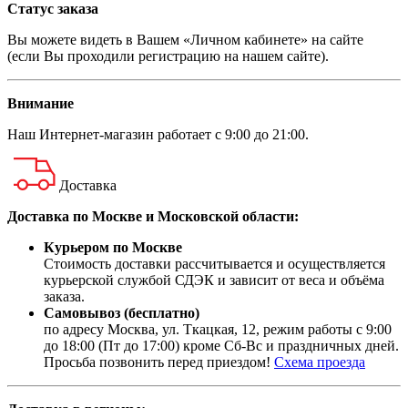
Статус заказа
Вы можете видеть в Вашем «Личном кабинете» на сайте
(если Вы проходили регистрацию на нашем сайте).
Внимание
Наш
Интернет-магазин
работает с 9:00 до 21:00.
Доставка
Доставка по Москве и Московской области:
Курьером по Москве
Стоимость доставки рассчитывается и осуществляется
курьерской службой СДЭК и зависит от веса и объёма
заказа.
Самовывоз (бесплатно)
по адресу Москва, ул. Ткацкая, 12, режим работы с 9:00
до 18:00 (Пт до 17:00) кроме Сб-Вс и праздничных дней.
Просьба позвонить перед приездом!
Схема проезда