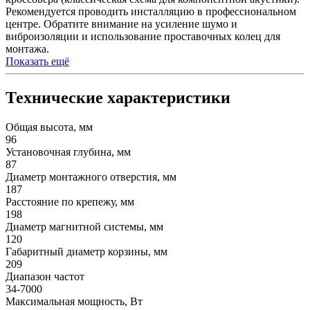
Рекомендуется проводить инсталляцию в профессиональном
центре. Обратите внимание на усиление шумо и
виброизоляции и использование проставочных колец для
монтажа.
Показать ещё
Технические характеристики
Общая высота, мм
96
Установочная глубина, мм
87
Диаметр монтажного отверстия, мм
187
Расстояние по крепежу, мм
198
Диаметр магнитной системы, мм
120
Габаритный диаметр корзины, мм
209
Диапазон частот
34-7000
Максимальная мощность, Вт