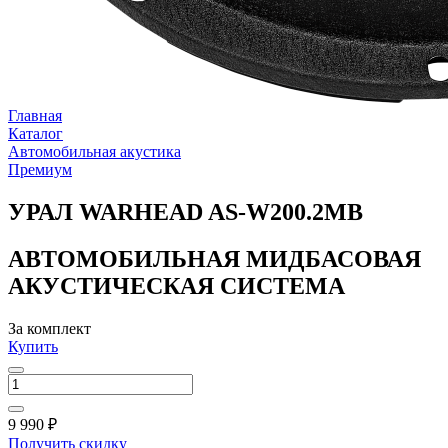
Главная
Каталог
Автомобильная акустика
Премиум
УРАЛ WARHEAD AS-W200.2MB
АВТОМОБИЛЬНАЯ МИДБАСОВАЯ
АКУСТИЧЕСКАЯ СИСТЕМА
За комплект
Купить
9 990 ₽
Получить скидку