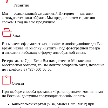
Гарантия
Мы — официальный фирменный Интернет — магазин
автоаудиотехники «Урал». Мы предоставляем гарантию
сроком 1 год на всю продукцию.
Заказ
Вы можете оформить заказ на сайте в любое удобное для Вас
время, нажав на кнопку «Купить» под фотографией товара
и заполнив небольшую форму для обратной связи.
Резерв заказа 7 дн. Если Вы находитесь в Москве или
Московской области, то Вы можете оформить заказ, позвонив
по телефону 8 (495) 500-56-56.
Оплата
При выборе способа доставки «Транспортными компаниями
по России» доступны следующие способы оплаты:
Банковской картой
(Visa, Master Card, МИР) при