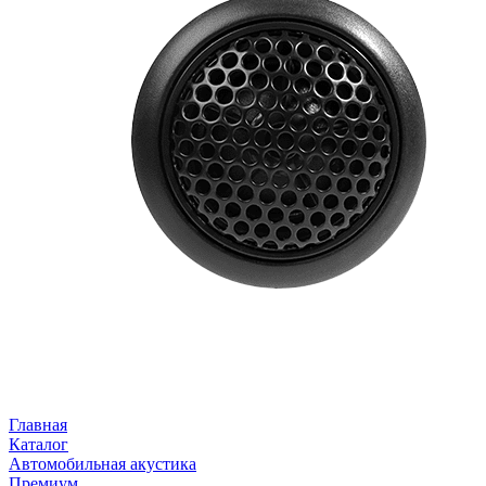
Главная
Каталог
Автомобильная акустика
Премиум