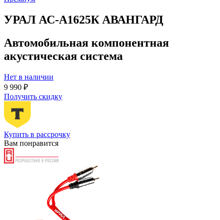
УРАЛ АС-А1625К АВАНГАРД
Автомобильная компонентная
акустическая система
Нет в наличии
9 990 ₽
Получить скидку
Купить в рассрочку
Вам понравится