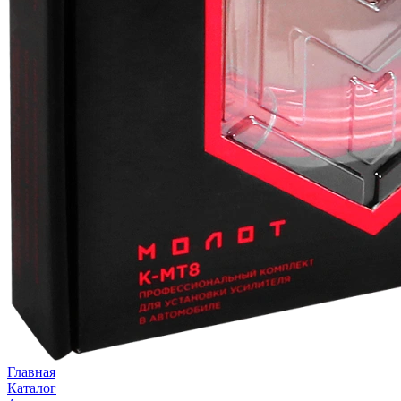
Главная
Каталог