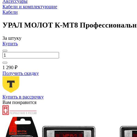
Аксессуары
Кабели и комплектующие
Кабели
УРАЛ МОЛОТ К-МТ8 Профессиональный 
За штуку
Купить
1 290 ₽
Получить скидку
Купить в рассрочку
Вам понравится