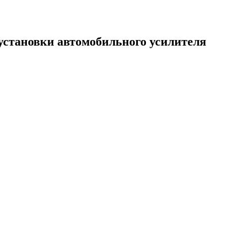
становки автомобильного усилителя