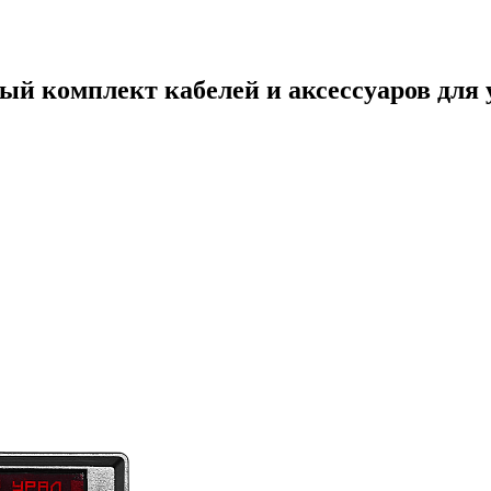
комплект кабелей и аксессуаров для у