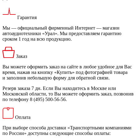
Гарантия
Мы — официальный фирменный Интернет — магазин
автоаудиотехники «Урал». Мы предоставляем гарантию
сроком 1 год на всю продукцию.
Заказ
Вы можете оформить заказ на сайте в любое удобное для Вас
время, нажав на кнопку «Купить» под фотографией товара
и заполнив небольшую форму для обратной связи.
Резерв заказа 7 дн. Если Вы находитесь в Москве или
Московской области, то Вы можете оформить заказ, позвонив
по телефону 8 (495) 500-56-56.
Оплата
При выборе способа доставки «Транспортными компаниями
по России» доступны следующие способы оплаты: