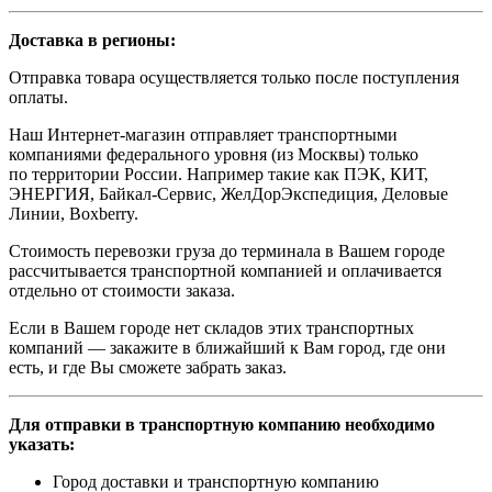
Доставка в регионы:
Отправка товара осуществляется только после поступления
оплаты.
Наш Интернет-магазин отправляет транспортными
компаниями федерального уровня (из Москвы) только
по территории России. Например такие как ПЭК, КИТ,
ЭНЕРГИЯ, Байкал-Сервис, ЖелДорЭкспедиция, Деловые
Линии, Boxberry.
Стоимость перевозки груза до терминала в Вашем городе
рассчитывается транспортной компанией и оплачивается
отдельно от стоимости заказа.
Если в Вашем городе нет складов этих транспортных
компаний — закажите в ближайший к Вам город, где они
есть, и где Вы сможете забрать заказ.
Для отправки в транспортную компанию необходимо
указать:
Город доставки и транспортную компанию