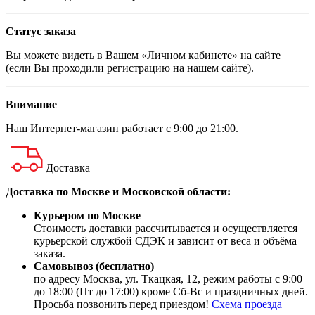
Статус заказа
Вы можете видеть в Вашем «Личном кабинете» на сайте
(если Вы проходили регистрацию на нашем сайте).
Внимание
Наш
Интернет-магазин
работает с 9:00 до 21:00.
Доставка
Доставка по Москве и Московской области:
Курьером по Москве
Стоимость доставки рассчитывается и осуществляется
курьерской службой СДЭК и зависит от веса и объёма
заказа.
Самовывоз (бесплатно)
по адресу Москва, ул. Ткацкая, 12, режим работы с 9:00
до 18:00 (Пт до 17:00) кроме Сб-Вс и праздничных дней.
Просьба позвонить перед приездом!
Схема проезда