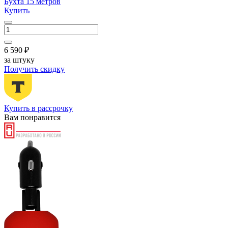
Бухта 15 метров
Купить
6 590 ₽
за штуку
Получить скидку
Купить в рассрочку
Вам понравится