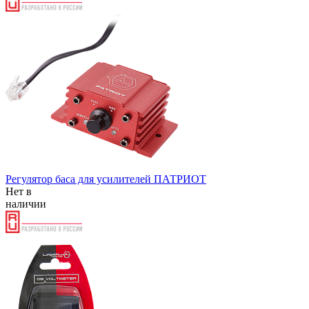
Регулятор баса для усилителей ПАТРИОТ
Нет в
наличии