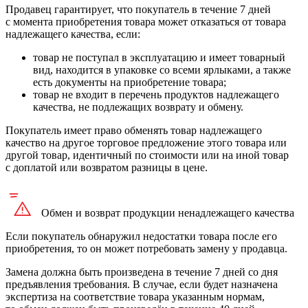
Продавец гарантирует, что покупатель в течение 7 дней
с момента приобретения товара может отказаться от товара
надлежащего качества, если:
товар не поступал в эксплуатацию и имеет товарный
вид, находится в упаковке со всеми ярлыками, а также
есть документы на приобретение товара;
товар не входит в перечень продуктов надлежащего
качества, не подлежащих возврату и обмену.
Покупатель имеет право обменять товар надлежащего
качество на другое торговое предложение этого товара или
другой товар, идентичный по стоимости или на иной товар
с доплатой или возвратом разницы в цене.
Обмен и возврат продукции
ненадлежащего
качества
Если покупатель обнаружил недостатки товара после его
приобретения, то он может потребовать замену у продавца.
Замена должна быть произведена в течение 7 дней со дня
предъявления требования. В случае, если будет назначена
экспертиза на соответствие товара указанным нормам,