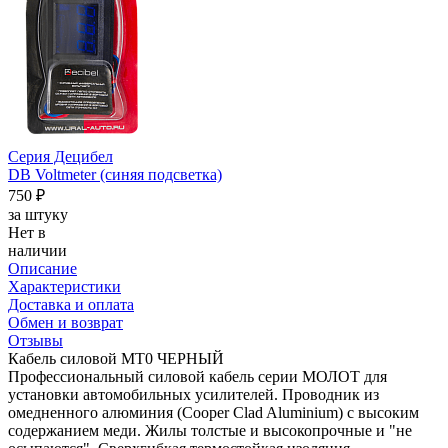
Серия Децибел
DB Voltmeter (синяя подсветка)
750 ₽
за штуку
Нет в
наличии
Описание
Характеристики
Доставка и оплата
Обмен и возврат
Отзывы
Кабель силовой МТ0 ЧЕРНЫЙ
Профессиональный силовой кабель серии МОЛОТ для
установки автомобильных усилителей. Проводник из
омедненного алюминия (Cooper Clad Aluminium) с высоким
содержанием меди. Жилы толстые и высокопрочные и "не