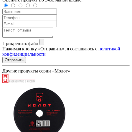
Прикрепить файл
Нажимая кнопку «Отправить», я соглашаюсь с
политикой
конфиденциальности
Отправить
Другие продукты серии «Молот»