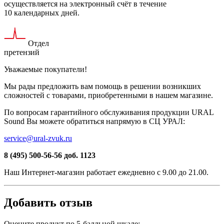
осуществляется на электронный счёт в течение
10 календарных дней.
Отдел
претензий
Уважаемые покупатели!
Мы рады предложить вам помощь в решении возникших
сложностей c товарами, приобретенными в нашем магазине.
По вопросам гарантийного обслуживания продукции URAL
Sound Вы можете обратиться напрямую в СЦ УРАЛ:
service@ural-zvuk.ru
8 (495) 500-56-56
доб. 1123
Наш
Интернет-магазин
работает ежедневно с 9.00 до 21.00.
Добавить отзыв
Оцените продукт по 5-балльной шкале: