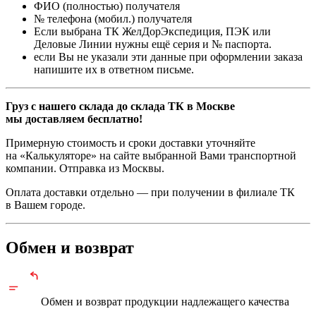
ФИО (полностью) получателя
№ телефона (мобил.) получателя
Если выбрана ТК ЖелДорЭкспедиция, ПЭК или
Деловые Линии нужны ещё серия и № паспорта.
если Вы не указали эти данные при оформлении заказа
напишите их в ответном письме.
Груз с нашего склада до склада ТК в Москве
мы доставляем бесплатно!
Примерную стоимость и сроки доставки уточняйте
на «Калькуляторе» на сайте выбранной Вами транспортной
компании. Отправка из Москвы.
Оплата доставки отдельно — при получении в филиале ТК
в Вашем городе.
Обмен и возврат
Обмен и возврат продукции
надлежащего
качества