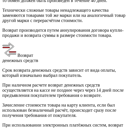
то обмен должен быть произведён в течение 40 дней.
Технически сложные товары ненадлежащего качества
заменяются товарами той же марки или на аналогичный товар
другой марки с перерасчётом стоимости.
Возврат производится путем аннулирования договора купли-
продажи и возврата суммы в размере стоимости товара.
Возврат
денежных средств
Срок возврата денежных средств зависит от вида оплаты,
который изначально выбрал покупатель.
При наличном расчете возврат денежных средств
осуществляется на кассе не позднее через через 14 дней после
предъявления покупателем требования о возврате.
Зачисление стоимости товара на карту клиента, если был
использован безналичный расчёт, происходит сразу после
получения требования от покупателя.
При использовании электронных платёжных систем, возврат