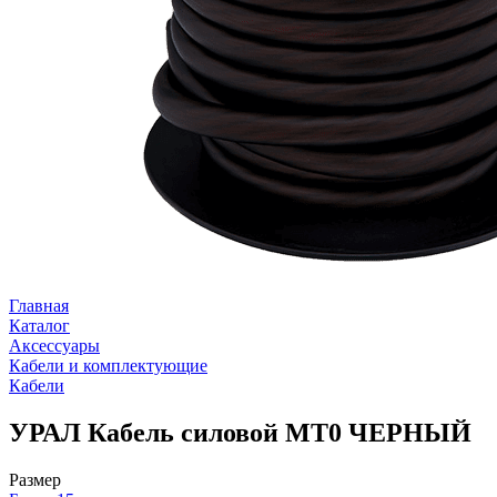
Главная
Каталог
Аксессуары
Кабели и комплектующие
Кабели
УРАЛ Кабель силовой МТ0 ЧЕРНЫЙ
Размер