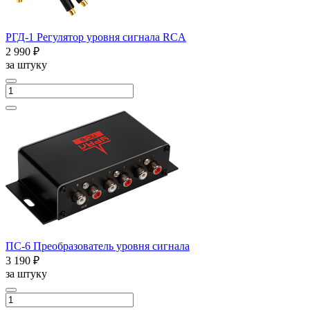
РГД-1 Регулятор уровня сигнала RCA
2 990 ₽
за штуку
ПС-6 Преобразователь уровня сигнала
3 190 ₽
за штуку