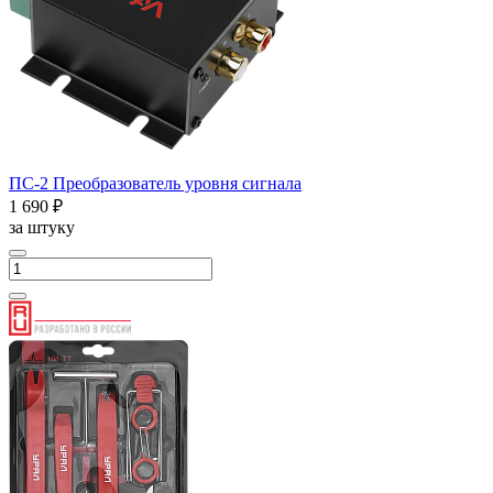
ПС-2 Преобразователь уровня сигнала
1 690 ₽
за штуку