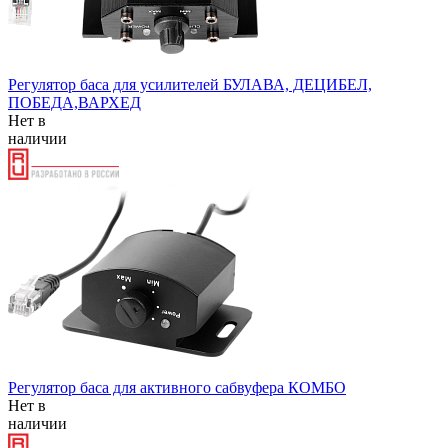
Регулятор баса для усилителей БУЛАВА, ДЕЦИБЕЛ,
ПОБЕДА,ВАРХЕД
Нет в
наличии
Регулятор баса для активного сабвуфера КОМБО
Нет в
наличии