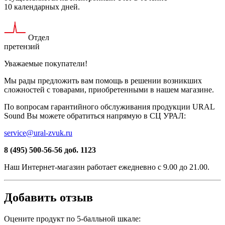
10 календарных дней.
Отдел
претензий
Уважаемые покупатели!
Мы рады предложить вам помощь в решении возникших
сложностей c товарами, приобретенными в нашем магазине.
По вопросам гарантийного обслуживания продукции URAL
Sound Вы можете обратиться напрямую в СЦ УРАЛ:
service@ural-zvuk.ru
8 (495) 500-56-56
доб. 1123
Наш
Интернет-магазин
работает ежедневно с 9.00 до 21.00.
Добавить отзыв
Оцените продукт по 5-балльной шкале: