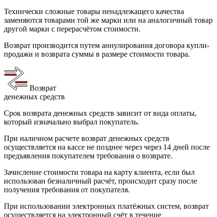
Технически сложные товары ненадлежащего качества
заменяются товарами той же марки или на аналогичный товар
другой марки с перерасчётом стоимости.
Возврат производится путем аннулирования договора купли-
продажи и возврата суммы в размере стоимости товара.
Возврат
денежных средств
Срок возврата денежных средств зависит от вида оплаты,
который изначально выбрал покупатель.
При наличном расчете возврат денежных средств
осуществляется на кассе не позднее через через 14 дней после
предъявления покупателем требования о возврате.
Зачисление стоимости товара на карту клиента, если был
использован безналичный расчёт, происходит сразу после
получения требования от покупателя.
При использовании электронных платёжных систем, возврат
осуществляется на электронный счёт в течение