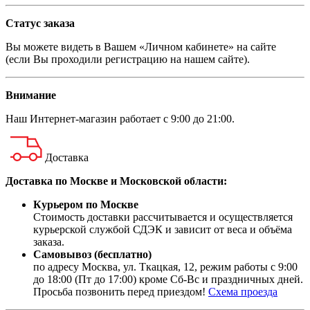
Статус заказа
Вы можете видеть в Вашем «Личном кабинете» на сайте
(если Вы проходили регистрацию на нашем сайте).
Внимание
Наш
Интернет-магазин
работает с 9:00 до 21:00.
Доставка
Доставка по Москве и Московской области:
Курьером по Москве
Стоимость доставки рассчитывается и осуществляется
курьерской службой СДЭК и зависит от веса и объёма
заказа.
Самовывоз (бесплатно)
по адресу Москва, ул. Ткацкая, 12, режим работы с 9:00
до 18:00 (Пт до 17:00) кроме Сб-Вс и праздничных дней.
Просьба позвонить перед приездом!
Схема проезда