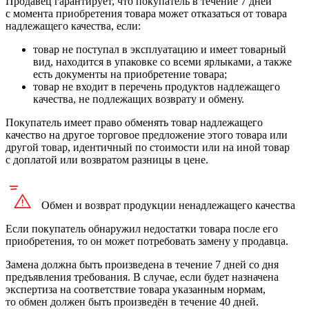
Продавец гарантирует, что покупатель в течение 7 дней
с момента приобретения товара может отказаться от товара
надлежащего качества, если:
товар не поступал в эксплуатацию и имеет товарный
вид, находится в упаковке со всеми ярлыками, а также
есть документы на приобретение товара;
товар не входит в перечень продуктов надлежащего
качества, не подлежащих возврату и обмену.
Покупатель имеет право обменять товар надлежащего
качество на другое торговое предложение этого товара или
другой товар, идентичный по стоимости или на иной товар
с доплатой или возвратом разницы в цене.
Обмен и возврат продукции
ненадлежащего
качества
Если покупатель обнаружил недостатки товара после его
приобретения, то он может потребовать замену у продавца.
Замена должна быть произведена в течение 7 дней со дня
предъявления требования. В случае, если будет назначена
экспертиза на соответствие товара указанным нормам,
то обмен должен быть произведён в течение 40 дней.