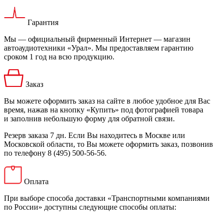
Гарантия
Мы — официальный фирменный Интернет — магазин
автоаудиотехники «Урал». Мы предоставляем гарантию
сроком 1 год на всю продукцию.
Заказ
Вы можете оформить заказ на сайте в любое удобное для Вас
время, нажав на кнопку «Купить» под фотографией товара
и заполнив небольшую форму для обратной связи.
Резерв заказа 7 дн. Если Вы находитесь в Москве или
Московской области, то Вы можете оформить заказ, позвонив
по телефону 8 (495) 500-56-56.
Оплата
При выборе способа доставки «Транспортными компаниями
по России» доступны следующие способы оплаты: