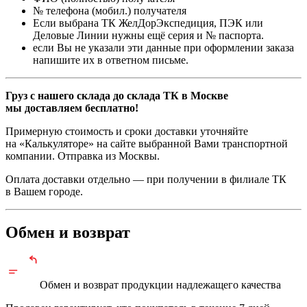
№ телефона (мобил.) получателя
Если выбрана ТК ЖелДорЭкспедиция, ПЭК или
Деловые Линии нужны ещё серия и № паспорта.
если Вы не указали эти данные при оформлении заказа
напишите их в ответном письме.
Груз с нашего склада до склада ТК в Москве
мы доставляем бесплатно!
Примерную стоимость и сроки доставки уточняйте
на «Калькуляторе» на сайте выбранной Вами транспортной
компании. Отправка из Москвы.
Оплата доставки отдельно — при получении в филиале ТК
в Вашем городе.
Обмен и возврат
Обмен и возврат продукции
надлежащего
качества