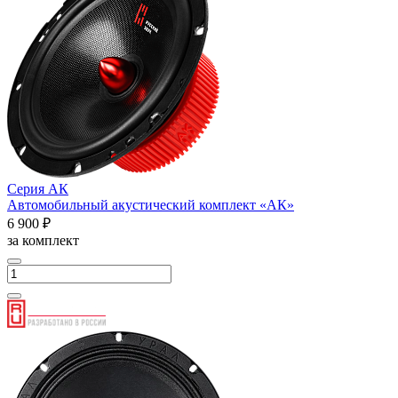
Серия АК
Автомобильный акустический комплект «АК»
6 900 ₽
за комплект