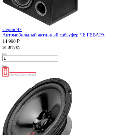
Серия ЧЕ
Автомобильный активный сабвуфер ЧЕ ГЕВАРА
14 990 ₽
за штуку