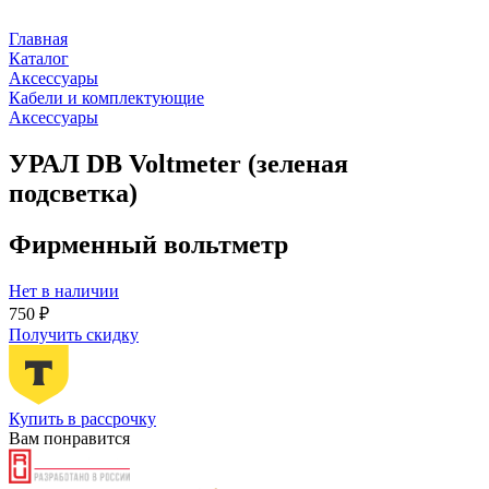
Главная
Каталог
Аксессуары
Кабели и комплектующие
Аксессуары
УРАЛ DB Voltmeter (зеленая
подсветка)
Фирменный вольтметр
Нет в наличии
750 ₽
Получить скидку
Купить в рассрочку
Вам понравится