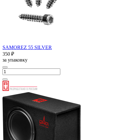
SAMOREZ 55 SILVER
350 ₽
за упаковку