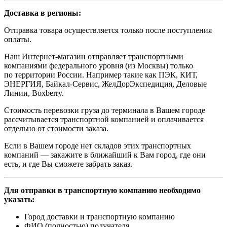
Доставка в регионы:
Отправка товара осуществляется только после поступления
оплаты.
Наш Интернет-магазин отправляет транспортными
компаниями федерального уровня (из Москвы) только
по территории России. Например такие как ПЭК, КИТ,
ЭНЕРГИЯ, Байкал-Сервис, ЖелДорЭкспедиция, Деловые
Линии, Boxberry.
Стоимость перевозки груза до терминала в Вашем городе
рассчитывается транспортной компанией и оплачивается
отдельно от стоимости заказа.
Если в Вашем городе нет складов этих транспортных
компаний — закажите в ближайший к Вам город, где они
есть, и где Вы сможете забрать заказ.
Для отправки в транспортную компанию необходимо
указать:
Город доставки и транспортную компанию
ФИО (полностью) получателя