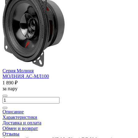
Серия Молния
МОЛНИЯ АС-МЛ100
1 890 ₽
за пару
Описание
Характеристики
Доставка и оплата
Обмен и возврат
Отзывы