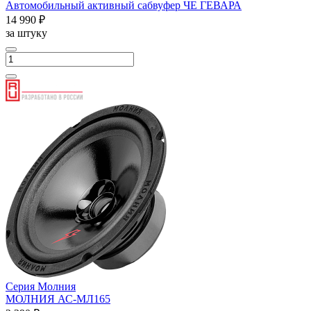
Автомобильный активный сабвуфер ЧЕ ГЕВАРА
14 990 ₽
за штуку
Серия Молния
МОЛНИЯ АС-МЛ165