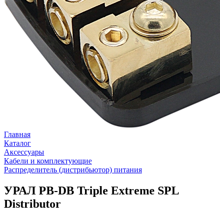
Главная
Каталог
Аксессуары
Кабели и комплектующие
Распределитель (дистрибьютор) питания
УРАЛ PB-DB Triple Extreme SPL
Distributor