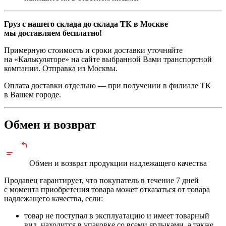
Груз с нашего склада до склада ТК в Москве
мы доставляем бесплатно!
Примерную стоимость и сроки доставки уточняйте
на «Калькуляторе» на сайте выбранной Вами транспортной
компании. Отправка из Москвы.
Оплата доставки отдельно — при получении в филиале ТК
в Вашем городе.
Обмен и возврат
Обмен и возврат продукции
надлежащего
качества
Продавец гарантирует, что покупатель в течение 7 дней
с момента приобретения товара может отказаться от товара
надлежащего качества, если:
товар не поступал в эксплуатацию и имеет товарный
вид, находится в упаковке со всеми ярлыками, а также