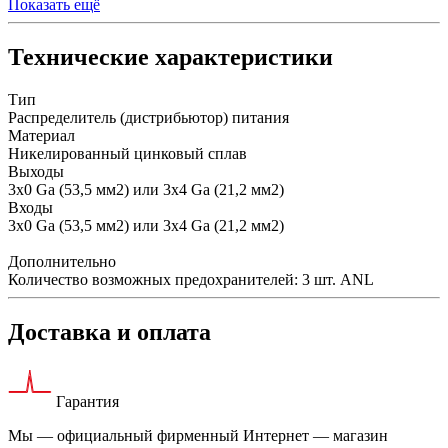
Показать ещё
Технические характеристики
Тип
Распределитель (дистрибьютор) питания
Материал
Никелированный цинковый сплав
Выходы
3х0 Ga (53,5 мм2) или 3х4 Ga (21,2 мм2)
Входы
3x0 Ga (53,5 мм2) или 3х4 Ga (21,2 мм2)
Дополнительно
Количество возможных предохранителей: 3 шт. ANL
Доставка и оплата
Гарантия
Мы — официальный фирменный Интернет — магазин