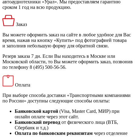
автоаудиотехники «Урал». Мы предоставляем гарантию
сроком 1 год на всю продукцию.
Заказ
Вы можете оформить заказ на сайте в любое удобное для Вас
время, нажав на кнопку «Купить» под фотографией товара
и заполнив небольшую форму для обратной связи.
Резерв заказа 7 дн. Если Вы находитесь в Москве или
Московской области, то Вы можете оформить заказ, позвонив
по телефону 8 (495) 500-56-56.
Оплата
При выборе способа доставки «Транспортными компаниями
по России» доступны следующие способы оплаты:
Банковской картой
(Visa, Master Card, МИР) при
онлайн оплате через этот сайт.
Банковский перевод
от физического лица (ВТБ,
Сбербанк и т.д.)
Оплата по банковским реквизитам
через отделение