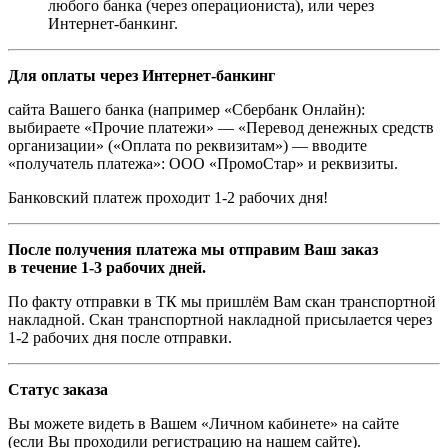
любого банка (через операциониста), или через
Интернет-банкинг.
Для оплаты через Интернет-банкинг
сайта Вашего банка (например «Сбербанк Онлайн):
выбираете «Прочие платежи» — «Перевод денежных средств
организации» («Оплата по реквизитам») — вводите
«получатель платежа»: ООО «ПромоСтар» и реквизиты.
Банковский платеж проходит 1-2 рабочих дня!
После получения платежа мы отправим Ваш заказ
в течение 1-3 рабочих дней.
По факту отправки в ТК мы пришлём Вам скан транспортной
накладной. Скан транспортной накладной присылается через
1-2 рабочих дня после отправки.
Статус заказа
Вы можете видеть в Вашем «Личном кабинете» на сайте
(если Вы проходили регистрацию на нашем сайте).