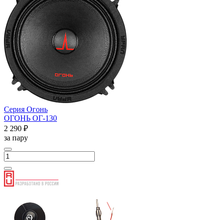
Серия Огонь
ОГОНЬ ОГ-130
2 290 ₽
за пару