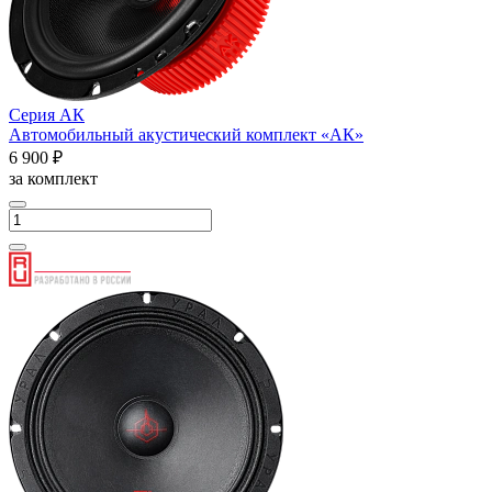
Серия АК
Автомобильный акустический комплект «АК»
6 900 ₽
за комплект