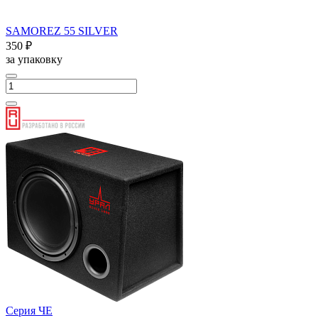
SAMOREZ 55 SILVER
350 ₽
за упаковку
Серия ЧЕ