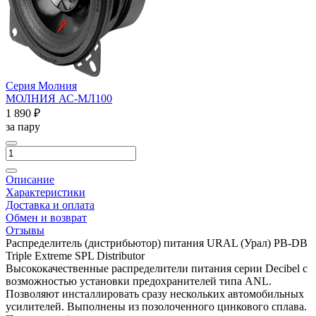
Серия Молния
МОЛНИЯ АС-МЛ100
1 890 ₽
за пару
Описание
Характеристики
Доставка и оплата
Обмен и возврат
Отзывы
Распределитель (дистрибьютор) питания URAL (Урал) PB-DB
Triple Extreme SPL Distributor
Высококачественные распределители питания серии Decibel с
возможностью установки предохранителей типа ANL.
Позволяют инсталлировать сразу нескольких автомобильных
усилителей. Выполнены из позолоченного цинкового сплава.