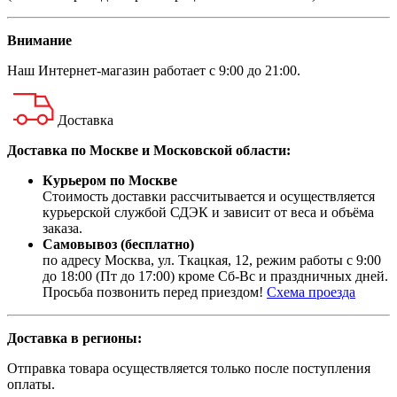
Внимание
Наш
Интернет-магазин
работает с 9:00 до 21:00.
Доставка
Доставка по Москве и Московской области:
Курьером по Москве
Стоимость доставки рассчитывается и осуществляется
курьерской службой СДЭК и зависит от веса и объёма
заказа.
Самовывоз (бесплатно)
по адресу Москва, ул. Ткацкая, 12, режим работы с 9:00
до 18:00 (Пт до 17:00) кроме Сб-Вс и праздничных дней.
Просьба позвонить перед приездом!
Схема проезда
Доставка в регионы:
Отправка товара осуществляется только после поступления
оплаты.