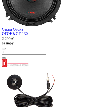
Серия Огонь
ОГОНЬ ОГ-130
2 290 ₽
за пару