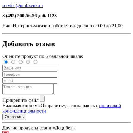
service@ural-zvuk.ru
8 (495) 500-56-56
доб. 1123
Наш
Интернет-магазин
работает ежедневно с 9.00 до 21.00.
Добавить отзыв
Оцените продукт по 5-балльной шкале:
Прикрепить файл
Нажимая кнопку «Отправить», я соглашаюсь с
политикой
конфиденциальности
Отправить
Другие продукты серии «Децибел»