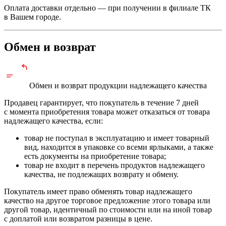
Оплата доставки отдельно — при получении в филиале ТК
в Вашем городе.
Обмен и возврат
Обмен и возврат продукции
надлежащего
качества
Продавец гарантирует, что покупатель в течение 7 дней
с момента приобретения товара может отказаться от товара
надлежащего качества, если:
товар не поступал в эксплуатацию и имеет товарный
вид, находится в упаковке со всеми ярлыками, а также
есть документы на приобретение товара;
товар не входит в перечень продуктов надлежащего
качества, не подлежащих возврату и обмену.
Покупатель имеет право обменять товар надлежащего
качество на другое торговое предложение этого товара или
другой товар, идентичный по стоимости или на иной товар
с доплатой или возвратом разницы в цене.