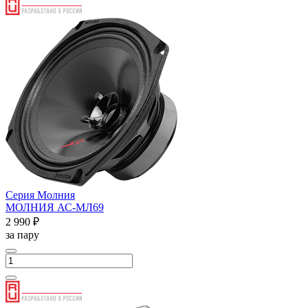
Серия Молния
МОЛНИЯ АС-МЛ69
2 990 ₽
за пару