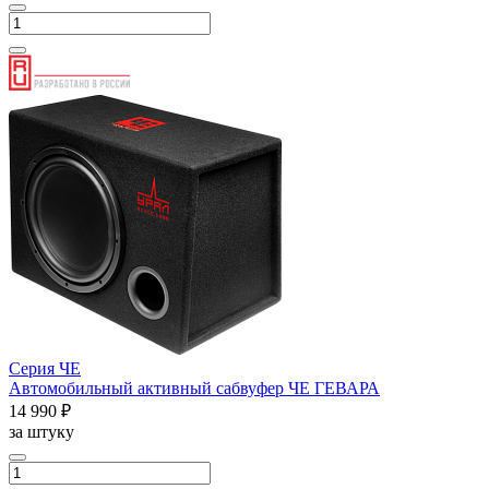
Серия ЧЕ
Автомобильный активный сабвуфер ЧЕ ГЕВАРА
14 990 ₽
за штуку