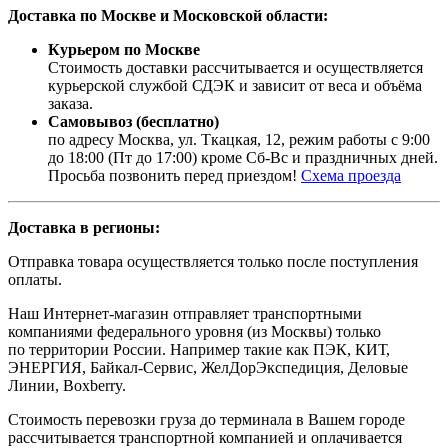
Доставка по Москве и Московской области:
Курьером по Москве
Стоимость доставки рассчитывается и осуществляется
курьерской службой СДЭК и зависит от веса и объёма
заказа.
Самовывоз (бесплатно)
по адресу Москва, ул. Ткацкая, 12, режим работы с 9:00
до 18:00 (Пт до 17:00) кроме Сб-Вс и праздничных дней.
Просьба позвонить перед приездом!
Схема проезда
Доставка в регионы:
Отправка товара осуществляется только после поступления
оплаты.
Наш Интернет-магазин отправляет транспортными
компаниями федерального уровня (из Москвы) только
по территории России. Например такие как ПЭК, КИТ,
ЭНЕРГИЯ, Байкал-Сервис, ЖелДорЭкспедиция, Деловые
Линии, Boxberry.
Стоимость перевозки груза до терминала в Вашем городе
рассчитывается транспортной компанией и оплачивается