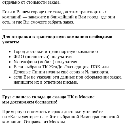
отдельно от стоимости заказа.
Если в Вашем городе нет складов этих транспортных
компаний — закажите в ближайший к Вам город, где они
есть, и где Вы сможете забрать заказ.
Для отправки в транспортную компанию необходимо
указать:
Город доставки и транспортную компанию
ФИО (полностью) получателя
№ телефона (мобил.) получателя
Если выбрана ТК ЖелДорЭкспедиция, ПЭК или
Деловые Линии нужны ещё серия и № паспорта.
если Вы не указали эти данные при оформлении заказа
напишите их в ответном письме.
Груз с нашего склада до склада ТК в Москве
мы доставляем бесплатно!
Примерную стоимость и сроки доставки уточняйте
на «Калькуляторе» на сайте выбранной Вами транспортной
компании. Отправка из Москвы.