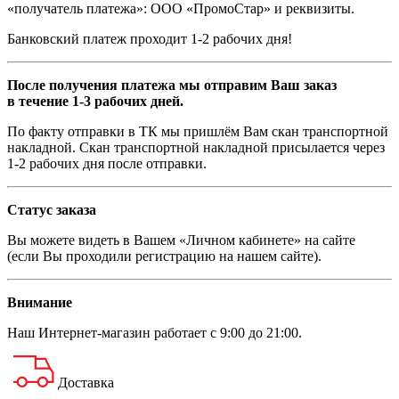
«получатель платежа»: ООО «ПромоСтар» и реквизиты.
Банковский платеж проходит 1-2 рабочих дня!
После получения платежа мы отправим Ваш заказ
в течение 1-3 рабочих дней.
По факту отправки в ТК мы пришлём Вам скан транспортной
накладной. Скан транспортной накладной присылается через
1-2 рабочих дня после отправки.
Статус заказа
Вы можете видеть в Вашем «Личном кабинете» на сайте
(если Вы проходили регистрацию на нашем сайте).
Внимание
Наш
Интернет-магазин
работает с 9:00 до 21:00.
Доставка