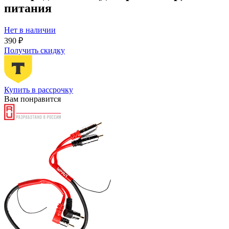
питания
Нет в наличии
390 ₽
Получить скидку
Купить в рассрочку
Вам понравится