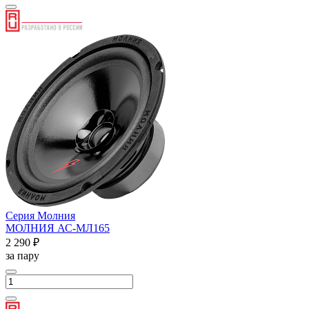
Серия Молния
МОЛНИЯ АС-МЛ165
2 290 ₽
за пару