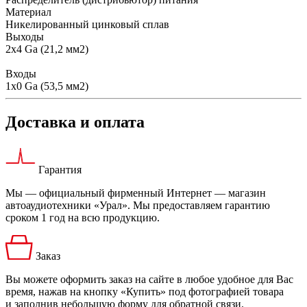
Материал
Никелированный цинковый сплав
Выходы
2x4 Ga (21,2 мм2)
Входы
1x0 Ga (53,5 мм2)
Доставка и оплата
Гарантия
Мы — официальный фирменный Интернет — магазин
автоаудиотехники «Урал». Мы предоставляем гарантию
сроком 1 год на всю продукцию.
Заказ
Вы можете оформить заказ на сайте в любое удобное для Вас
время, нажав на кнопку «Купить» под фотографией товара
и заполнив небольшую форму для обратной связи.