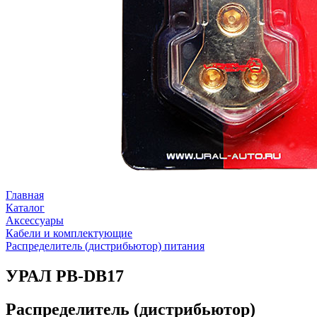
Главная
Каталог
Аксессуары
Кабели и комплектующие
Распределитель (дистрибьютор) питания
УРАЛ PB-DB17
Распределитель (дистрибьютор)