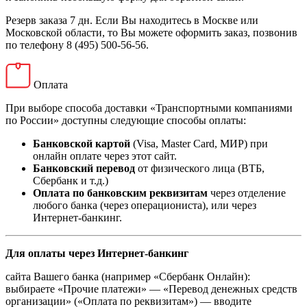
Резерв заказа 7 дн. Если Вы находитесь в Москве или
Московской области, то Вы можете оформить заказ, позвонив
по телефону 8 (495) 500-56-56.
Оплата
При выборе способа доставки «Транспортными компаниями
по России» доступны следующие способы оплаты:
Банковской картой
(Visa, Master Card, МИР) при
онлайн оплате через этот сайт.
Банковский перевод
от физического лица (ВТБ,
Сбербанк и т.д.)
Оплата по банковским реквизитам
через отделение
любого банка (через операциониста), или через
Интернет-банкинг.
Для оплаты через Интернет-банкинг
сайта Вашего банка (например «Сбербанк Онлайн):
выбираете «Прочие платежи» — «Перевод денежных средств
организации» («Оплата по реквизитам») — вводите