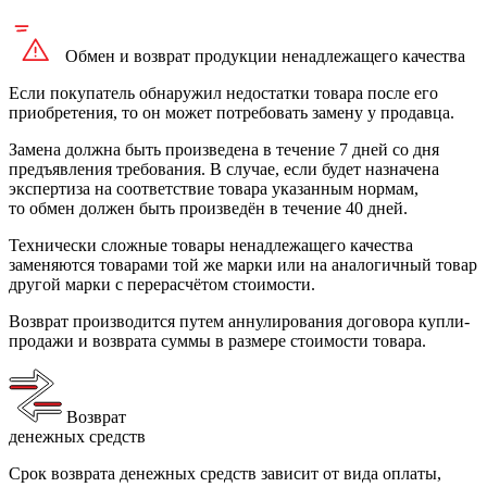
Обмен и возврат продукции
ненадлежащего
качества
Если покупатель обнаружил недостатки товара после его
приобретения, то он может потребовать замену у продавца.
Замена должна быть произведена в течение 7 дней со дня
предъявления требования. В случае, если будет назначена
экспертиза на соответствие товара указанным нормам,
то обмен должен быть произведён в течение 40 дней.
Технически сложные товары ненадлежащего качества
заменяются товарами той же марки или на аналогичный товар
другой марки с перерасчётом стоимости.
Возврат производится путем аннулирования договора купли-
продажи и возврата суммы в размере стоимости товара.
Возврат
денежных средств
Срок возврата денежных средств зависит от вида оплаты,