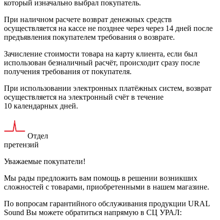
который изначально выбрал покупатель.
При наличном расчете возврат денежных средств
осуществляется на кассе не позднее через через 14 дней после
предъявления покупателем требования о возврате.
Зачисление стоимости товара на карту клиента, если был
использован безналичный расчёт, происходит сразу после
получения требования от покупателя.
При использовании электронных платёжных систем, возврат
осуществляется на электронный счёт в течение
10 календарных дней.
Отдел
претензий
Уважаемые покупатели!
Мы рады предложить вам помощь в решении возникших
сложностей c товарами, приобретенными в нашем магазине.
По вопросам гарантийного обслуживания продукции URAL
Sound Вы можете обратиться напрямую в СЦ УРАЛ: