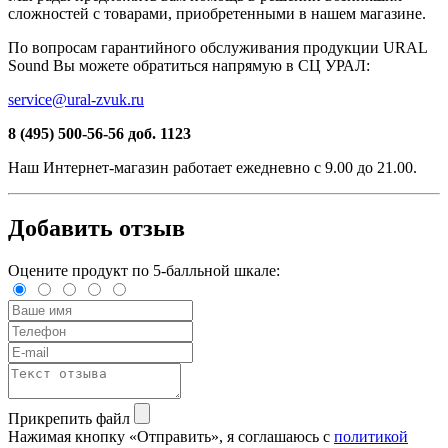
сложностей c товарами, приобретенными в нашем магазине.
По вопросам гарантийного обслуживания продукции URAL
Sound Вы можете обратиться напрямую в СЦ УРАЛ:
service@ural-zvuk.ru
8 (495) 500-56-56
доб. 1123
Наш
Интернет-магазин
работает ежедневно с 9.00 до 21.00.
Добавить отзыв
Оцените продукт по 5-балльной шкале:
Прикрепить файл
Нажимая кнопку «Отправить», я соглашаюсь с
политикой