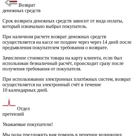
Возврат
денежных средств
Срок возврата денежных средств зависит от вида оплаты,
который изначально выбрал покупатель.
При наличном расчете возврат денежных средств
осуществляется на кассе не позднее через через 14 дней после
предъявления покупателем требования о возврате.
Зачисление стоимости товара на карту клиента, если был
использован безналичный расчёт, происходит сразу после
получения требования от покупателя.
При использовании электронных платёжных систем, возврат
осуществляется на электронный счёт в течение
10 календарных дней.
Отдел
претензий
Уважаемые покупатели!
Мы рады предложить вам помощь в решении возникших