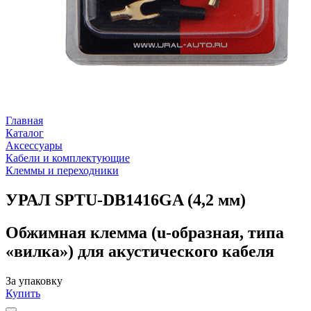
Главная
Каталог
Аксессуары
Кабели и комплектующие
Клеммы и переходники
УРАЛ SPTU-DB1416GA (4,2 мм)
Обжимная клемма (u-образная, типа
«вилка») для акустического кабеля
За упаковку
Купить