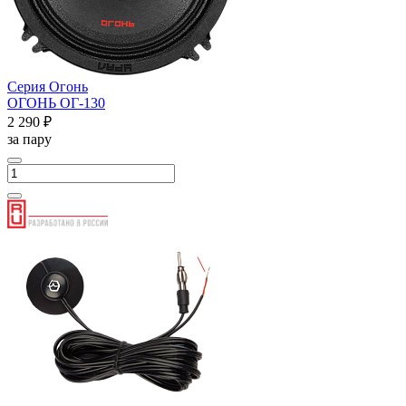
Серия Огонь
ОГОНЬ ОГ-130
2 290 ₽
за пару