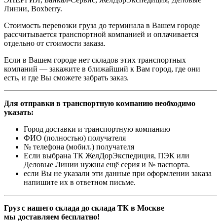
Линии, Boxberry.
Стоимость перевозки груза до терминала в Вашем городе
рассчитывается транспортной компанией и оплачивается
отдельно от стоимости заказа.
Если в Вашем городе нет складов этих транспортных
компаний — закажите в ближайший к Вам город, где они
есть, и где Вы сможете забрать заказ.
Для отправки в транспортную компанию необходимо
указать:
Город доставки и транспортную компанию
ФИО (полностью) получателя
№ телефона (мобил.) получателя
Если выбрана ТК ЖелДорЭкспедиция, ПЭК или
Деловые Линии нужны ещё серия и № паспорта.
если Вы не указали эти данные при оформлении заказа
напишите их в ответном письме.
Груз с нашего склада до склада ТК в Москве
мы доставляем бесплатно!