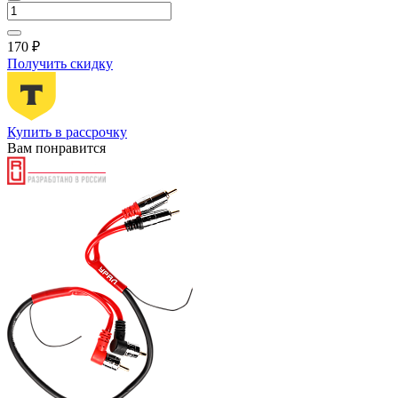
170 ₽
Получить скидку
Купить в рассрочку
Вам понравится