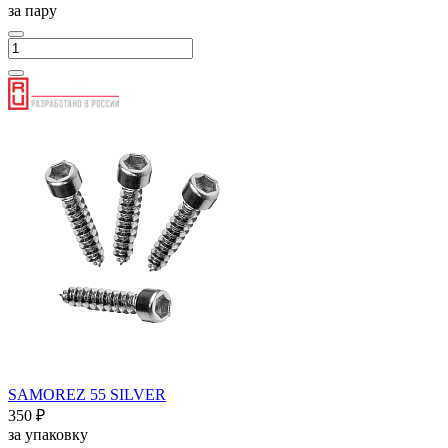
за пару
SAMOREZ 55 SILVER
350 ₽
за упаковку