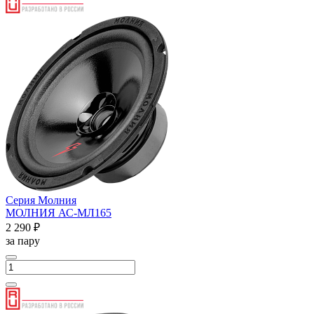
Серия Молния
МОЛНИЯ АС-МЛ165
2 290 ₽
за пару