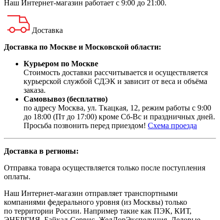
Наш
Интернет-магазин
работает с 9:00 до 21:00.
Доставка
Доставка по Москве и Московской области:
Курьером по Москве
Стоимость доставки рассчитывается и осуществляется
курьерской службой СДЭК и зависит от веса и объёма
заказа.
Самовывоз (бесплатно)
по адресу Москва, ул. Ткацкая, 12, режим работы с 9:00
до 18:00 (Пт до 17:00) кроме Сб-Вс и праздничных дней.
Просьба позвонить перед приездом!
Схема проезда
Доставка в регионы:
Отправка товара осуществляется только после поступления
оплаты.
Наш Интернет-магазин отправляет транспортными
компаниями федерального уровня (из Москвы) только
по территории России. Например такие как ПЭК, КИТ,
ЭНЕРГИЯ, Байкал-Сервис, ЖелДорЭкспедиция, Деловые