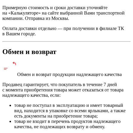
Примерную стоимость и сроки доставки уточняйте
на «Калькуляторе» на сайте выбранной Вами транспортной
компании. Отправка из Москвы.
Оплата доставки отдельно — при получении в филиале ТК
в Вашем городе.
Обмен и возврат
Обмен и возврат продукции
надлежащего
качества
Продавец гарантирует, что покупатель в течение 7 дней
с момента приобретения товара может отказаться от товара
надлежащего качества, если:
товар не поступал в эксплуатацию и имеет товарный
вид, находится в упаковке со всеми ярлыками, а также
есть документы на приобретение товара;
товар не входит в перечень продуктов надлежащего
качества, не подлежащих возврату и обмену.