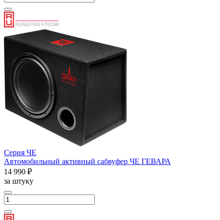
Серия ЧЕ
Автомобильный активный сабвуфер ЧЕ ГЕВАРА
14 990 ₽
за штуку