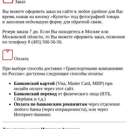
Заказ
Вы можете оформить заказ на сайте в любое удобное для Вас
время, нажав на кнопку «Купить» под фотографией товара
и заполнив небольшую форму для обратной связи.
Резерв заказа 7 дн. Если Вы находитесь в Москве или
Московской области, то Вы можете оформить заказ, позвонив
по телефону 8 (495) 500-56-56.
Оплата
При выборе способа доставки «Транспортными компаниями
по России» доступны следующие способы оплаты:
Банковской картой
(Visa, Master Card, МИР) при
онлайн оплате через этот сайт.
Банковский перевод
от физического лица (ВТБ,
Сбербанк и т.д.)
Оплата по банковским реквизитам
через отделение
любого банка (через операциониста), или через
Интернет-банкинг.