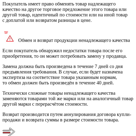
Покупатель имеет право обменять товар надлежащего
качество на другое торговое предложение этого товара или
другой товар, идентичный по стоимости или на иной товар
с доплатой или возвратом разницы в цене.
Обмен и возврат продукции
ненадлежащего
качества
Если покупатель обнаружил недостатки товара после его
приобретения, то он может потребовать замену у продавца.
Замена должна быть произведена в течение 7 дней со дня
предъявления требования. В случае, если будет назначена
экспертиза на соответствие товара указанным нормам,
то обмен должен быть произведён в течение 40 дней.
Технически сложные товары ненадлежащего качества
заменяются товарами той же марки или на аналогичный товар
другой марки с перерасчётом стоимости.
Возврат производится путем аннулирования договора купли-
продажи и возврата суммы в размере стоимости товара.