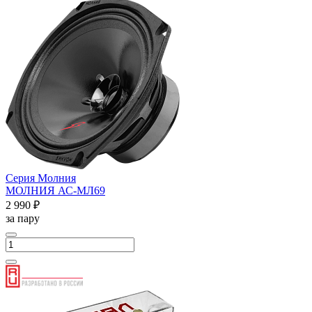
Серия Молния
МОЛНИЯ АС-МЛ69
2 990 ₽
за пару