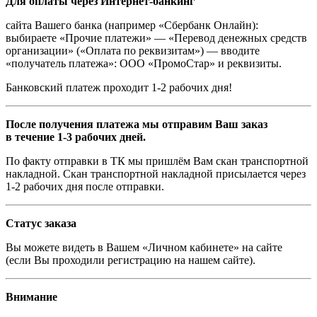
Для оплаты через Интернет-банкинг
сайта Вашего банка (например «Сбербанк Онлайн):
выбираете «Прочие платежи» — «Перевод денежных средств
организации» («Оплата по реквизитам») — вводите
«получатель платежа»: ООО «ПромоСтар» и реквизиты.
Банковский платеж проходит 1-2 рабочих дня!
После получения платежа мы отправим Ваш заказ
в течение 1-3 рабочих дней.
По факту отправки в ТК мы пришлём Вам скан транспортной
накладной. Скан транспортной накладной присылается через
1-2 рабочих дня после отправки.
Статус заказа
Вы можете видеть в Вашем «Личном кабинете» на сайте
(если Вы проходили регистрацию на нашем сайте).
Внимание