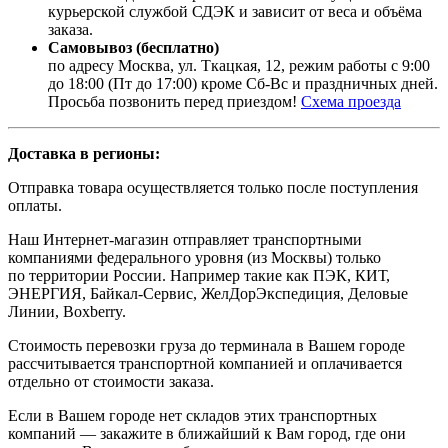
курьерской службой СДЭК и зависит от веса и объёма
заказа.
Самовывоз (бесплатно)
по адресу Москва, ул. Ткацкая, 12, режим работы с 9:00
до 18:00 (Пт до 17:00) кроме Сб-Вс и праздничных дней.
Просьба позвонить перед приездом!
Схема проезда
Доставка в регионы:
Отправка товара осуществляется только после поступления
оплаты.
Наш Интернет-магазин отправляет транспортными
компаниями федерального уровня (из Москвы) только
по территории России. Например такие как ПЭК, КИТ,
ЭНЕРГИЯ, Байкал-Сервис, ЖелДорЭкспедиция, Деловые
Линии, Boxberry.
Стоимость перевозки груза до терминала в Вашем городе
рассчитывается транспортной компанией и оплачивается
отдельно от стоимости заказа.
Если в Вашем городе нет складов этих транспортных
компаний — закажите в ближайший к Вам город, где они