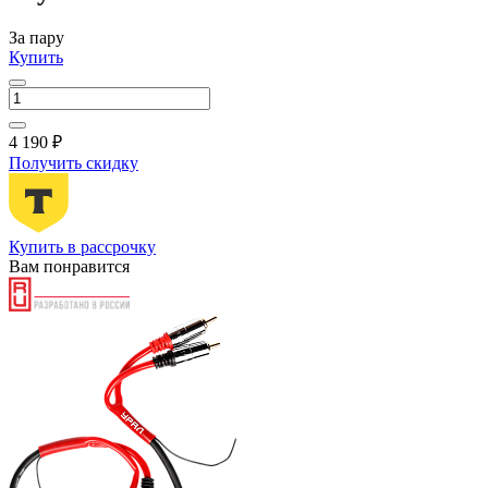
За пару
Купить
4 190 ₽
Получить скидку
Купить в рассрочку
Вам понравится