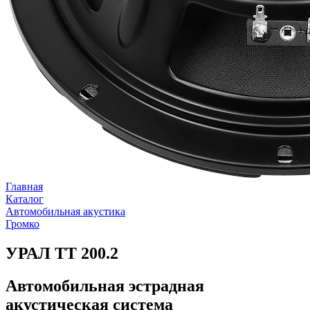
Главная
Каталог
Автомобильная акустика
Громко
УРАЛ ТТ 200.2
Автомобильная эстрадная
акустическая система