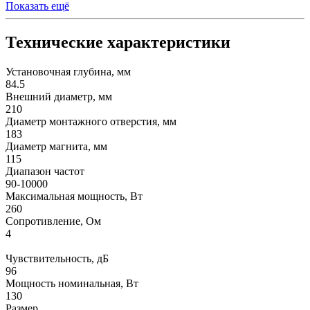
Показать ещё
Технические характеристики
Установочная глубина, мм
84.5
Внешний диаметр, мм
210
Диаметр монтажного отверстия, мм
183
Диаметр магнита, мм
115
Диапазон частот
90-10000
Максимальная мощность, Вт
260
Сопротивление, Ом
4
Чувствительность, дБ
96
Мощность номинальная, Вт
130
Размер