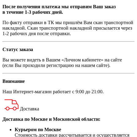
После получения платежа мы отправим Ваш заказ
в течение 1-3 рабочих дней.
По факту отправки в ТК мы пришлём Вам скан транспортной
накладной. Скан транспортной накладной присылается через
1-2 рабочих дня после отправки.
Статус заказа
Вы можете видеть в Вашем «Личном кабинете» на сайте
(если Вы проходили регистрацию на нашем сайте).
Внимание
Наш
Интернет-магазин
работает с 9:00 до 21:00.
Доставка
Доставка по Москве и Московской области:
Курьером по Москве
Стоимость доставки рассчитывается и осуществляется