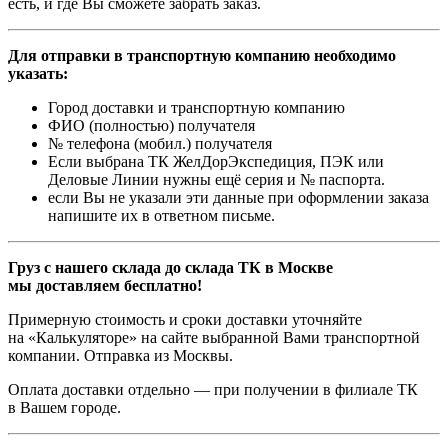
есть, и где Вы сможете забрать заказ.
Для отправки в транспортную компанию необходимо
указать:
Город доставки и транспортную компанию
ФИО (полностью) получателя
№ телефона (мобил.) получателя
Если выбрана ТК ЖелДорЭкспедиция, ПЭК или
Деловые Линии нужны ещё серия и № паспорта.
если Вы не указали эти данные при оформлении заказа
напишите их в ответном письме.
Груз с нашего склада до склада ТК в Москве
мы доставляем бесплатно!
Примерную стоимость и сроки доставки уточняйте
на «Калькуляторе» на сайте выбранной Вами транспортной
компании. Отправка из Москвы.
Оплата доставки отдельно — при получении в филиале ТК
в Вашем городе.