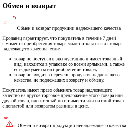
Обмен и возврат
Обмен и возврат продукции
надлежащего
качества
Продавец гарантирует, что покупатель в течение 7 дней
с момента приобретения товара может отказаться от товара
надлежащего качества, если:
товар не поступал в эксплуатацию и имеет товарный
вид, находится в упаковке со всеми ярлыками, а также
есть документы на приобретение товара;
товар не входит в перечень продуктов надлежащего
качества, не подлежащих возврату и обмену.
Покупатель имеет право обменять товар надлежащего
качество на другое торговое предложение этого товара или
другой товар, идентичный по стоимости или на иной товар
с доплатой или возвратом разницы в цене.
Обмен и возврат продукции
ненадлежащего
качества