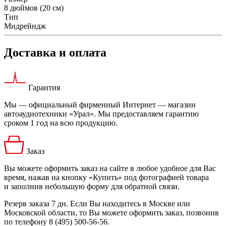
8 дюймов (20 см)
Тип
Мидрейндж
Доставка и оплата
Гарантия
Мы — официальный фирменный Интернет — магазин
автоаудиотехники «Урал». Мы предоставляем гарантию
сроком 1 год на всю продукцию.
Заказ
Вы можете оформить заказ на сайте в любое удобное для Вас
время, нажав на кнопку «Купить» под фотографией товара
и заполнив небольшую форму для обратной связи.
Резерв заказа 7 дн. Если Вы находитесь в Москве или
Московской области, то Вы можете оформить заказ, позвонив
по телефону 8 (495) 500-56-56.