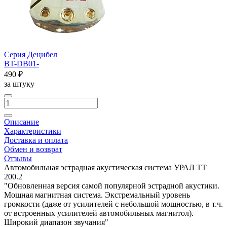
Серия Децибел
BT-DB01-
490 ₽
за штуку
Описание
Характеристики
Доставка и оплата
Обмен и возврат
Отзывы
Автомобильная эстрадная акустическая система УРАЛ ТТ
200.2
"Обновленная версия самой популярной эстрадной акустики.
Мощная магнитная система. Экстремальный уровень
громкости (даже от усилителей с небольшой мощностью, в т.ч.
от встроенных усилителей автомобильных магнитол).
Широкий диапазон звучания"