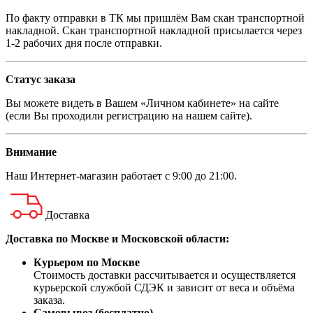
По факту отправки в ТК мы пришлём Вам скан транспортной
накладной. Скан транспортной накладной присылается через
1-2 рабочих дня после отправки.
Статус заказа
Вы можете видеть в Вашем «Личном кабинете» на сайте
(если Вы проходили регистрацию на нашем сайте).
Внимание
Наш
Интернет-магазин
работает с 9:00 до 21:00.
Доставка
Доставка по Москве и Московской области:
Курьером по Москве
Стоимость доставки рассчитывается и осуществляется
курьерской службой СДЭК и зависит от веса и объёма
заказа.
Самовывоз (бесплатно)