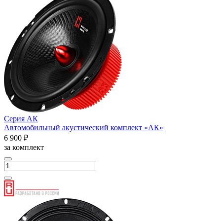
Серия АК
Автомобильный акустический комплект «АК»
6 900 ₽
за комплект