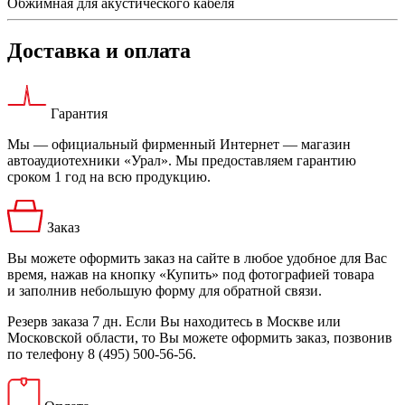
Обжимная для акустического кабеля
Доставка и оплата
Гарантия
Мы — официальный фирменный Интернет — магазин
автоаудиотехники «Урал». Мы предоставляем гарантию
сроком 1 год на всю продукцию.
Заказ
Вы можете оформить заказ на сайте в любое удобное для Вас
время, нажав на кнопку «Купить» под фотографией товара
и заполнив небольшую форму для обратной связи.
Резерв заказа 7 дн. Если Вы находитесь в Москве или
Московской области, то Вы можете оформить заказ, позвонив
по телефону 8 (495) 500-56-56.