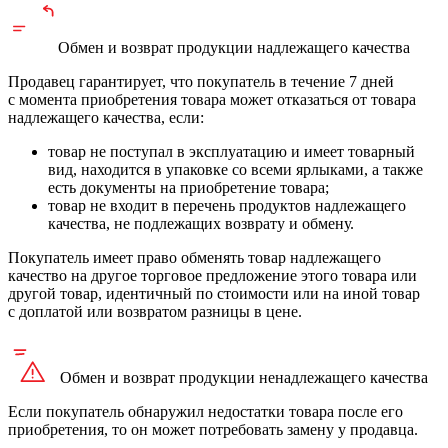
Обмен и возврат продукции
надлежащего
качества
Продавец гарантирует, что покупатель в течение 7 дней
с момента приобретения товара может отказаться от товара
надлежащего качества, если:
товар не поступал в эксплуатацию и имеет товарный
вид, находится в упаковке со всеми ярлыками, а также
есть документы на приобретение товара;
товар не входит в перечень продуктов надлежащего
качества, не подлежащих возврату и обмену.
Покупатель имеет право обменять товар надлежащего
качество на другое торговое предложение этого товара или
другой товар, идентичный по стоимости или на иной товар
с доплатой или возвратом разницы в цене.
Обмен и возврат продукции
ненадлежащего
качества
Если покупатель обнаружил недостатки товара после его
приобретения, то он может потребовать замену у продавца.