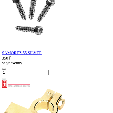
SAMOREZ 55 SILVER
350 ₽
за упаковку