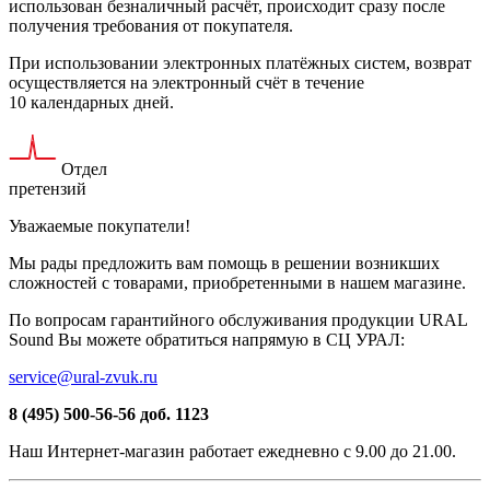
использован безналичный расчёт, происходит сразу после
получения требования от покупателя.
При использовании электронных платёжных систем, возврат
осуществляется на электронный счёт в течение
10 календарных дней.
Отдел
претензий
Уважаемые покупатели!
Мы рады предложить вам помощь в решении возникших
сложностей c товарами, приобретенными в нашем магазине.
По вопросам гарантийного обслуживания продукции URAL
Sound Вы можете обратиться напрямую в СЦ УРАЛ:
service@ural-zvuk.ru
8 (495) 500-56-56
доб. 1123
Наш
Интернет-магазин
работает ежедневно с 9.00 до 21.00.