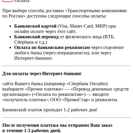
Оплата
При выборе способа доставки «Транспортными компаниями
по России» доступны следующие способы оплаты:
Банковской картой
(Visa, Master Card, МИР) при
онлайн оплате через этот сайт.
Банковский перевод
от физического лица (ВТБ,
Сбербанк и т.д.)
Оплата по банковским реквизитам
через отделение
любого банка (через операциониста), или через
Интернет-банкинг.
Для оплаты через Интернет-банкинг
сайта Вашего банка (например «Сбербанк Онлайн):
выбираете «Прочие платежи» — «Перевод денежных средств
организации» («Оплата по реквизитам») — вводите
«получатель платежа»: ООО «ПромоСтар» и реквизиты.
Банковский платеж проходит 1-2 рабочих дня!
После получения платежа мы отправим Ваш заказ
в течение 1-3 рабочих дней.