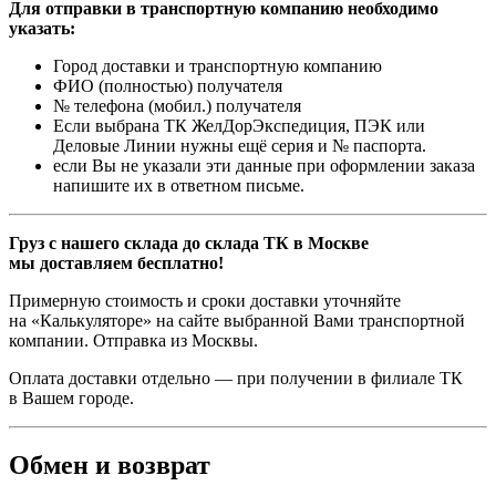
Для отправки в транспортную компанию необходимо
указать:
Город доставки и транспортную компанию
ФИО (полностью) получателя
№ телефона (мобил.) получателя
Если выбрана ТК ЖелДорЭкспедиция, ПЭК или
Деловые Линии нужны ещё серия и № паспорта.
если Вы не указали эти данные при оформлении заказа
напишите их в ответном письме.
Груз с нашего склада до склада ТК в Москве
мы доставляем бесплатно!
Примерную стоимость и сроки доставки уточняйте
на «Калькуляторе» на сайте выбранной Вами транспортной
компании. Отправка из Москвы.
Оплата доставки отдельно — при получении в филиале ТК
в Вашем городе.
Обмен и возврат