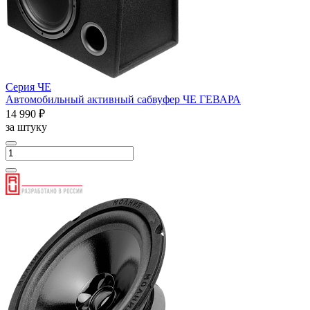
Серия ЧЕ
Автомобильный активный сабвуфер ЧЕ ГЕВАРА
14 990 ₽
за штуку