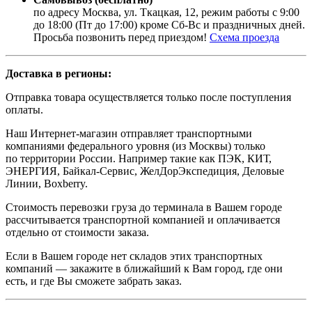
по адресу Москва, ул. Ткацкая, 12, режим работы с 9:00
до 18:00 (Пт до 17:00) кроме Сб-Вс и праздничных дней.
Просьба позвонить перед приездом!
Схема проезда
Доставка в регионы:
Отправка товара осуществляется только после поступления
оплаты.
Наш Интернет-магазин отправляет транспортными
компаниями федерального уровня (из Москвы) только
по территории России. Например такие как ПЭК, КИТ,
ЭНЕРГИЯ, Байкал-Сервис, ЖелДорЭкспедиция, Деловые
Линии, Boxberry.
Стоимость перевозки груза до терминала в Вашем городе
рассчитывается транспортной компанией и оплачивается
отдельно от стоимости заказа.
Если в Вашем городе нет складов этих транспортных
компаний — закажите в ближайший к Вам город, где они
есть, и где Вы сможете забрать заказ.