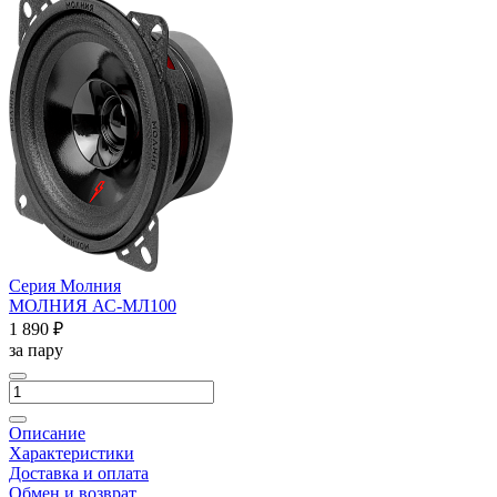
Серия Молния
МОЛНИЯ АС-МЛ100
1 890 ₽
за пару
Описание
Характеристики
Доставка и оплата
Обмен и возврат