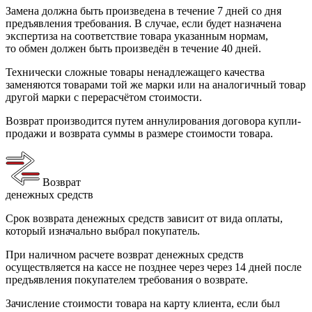
Замена должна быть произведена в течение 7 дней со дня
предъявления требования. В случае, если будет назначена
экспертиза на соответствие товара указанным нормам,
то обмен должен быть произведён в течение 40 дней.
Технически сложные товары ненадлежащего качества
заменяются товарами той же марки или на аналогичный товар
другой марки с перерасчётом стоимости.
Возврат производится путем аннулирования договора купли-
продажи и возврата суммы в размере стоимости товара.
Возврат
денежных средств
Срок возврата денежных средств зависит от вида оплаты,
который изначально выбрал покупатель.
При наличном расчете возврат денежных средств
осуществляется на кассе не позднее через через 14 дней после
предъявления покупателем требования о возврате.
Зачисление стоимости товара на карту клиента, если был