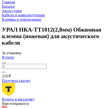
Главная
Каталог
Аксессуары
Кабели и комплектующие
Клеммы и переходники
УРАЛ НКА-ТТ1012(2,8мм) Обжимная
клемма (ножевая) для акустического
кабеля
За упаковку
Купить
210 ₽
Получить скидку
Купить в рассрочку
Вам понравится