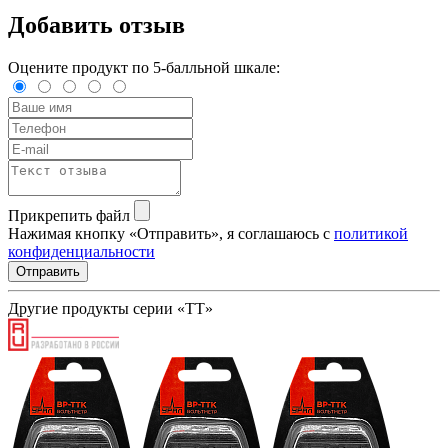
Добавить отзыв
Оцените продукт по 5-балльной шкале:
Прикрепить файл
Нажимая кнопку «Отправить», я соглашаюсь с
политикой
конфиденциальности
Отправить
Другие продукты серии «ТТ»