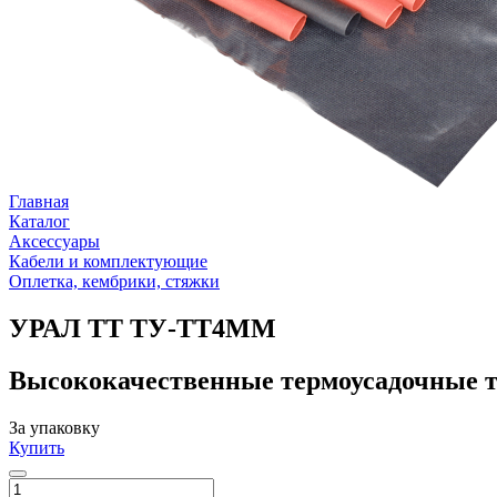
Главная
Каталог
Аксессуары
Кабели и комплектующие
Оплетка, кембрики, стяжки
УРАЛ ТТ ТУ-ТТ4ММ
Высококачественные термоусадочные 
За упаковку
Купить