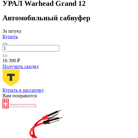
УРАЛ Warhead Grand 12
Автомобильный сабвуфер
За штуку
Купить
16 390 ₽
Получить скидку
Купить в рассрочку
Вам понравится