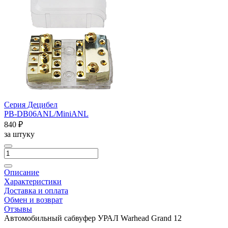
Серия Децибел
PB-DB06ANL/MiniANL
840 ₽
за штуку
Описание
Характеристики
Доставка и оплата
Обмен и возврат
Отзывы
Автомобильный сабвуфер УРАЛ Warhead Grand 12