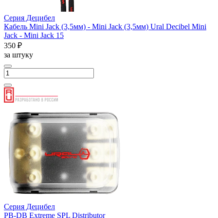
Серия Децибел
Кабель Mini Jack (3,5мм) - Mini Jack (3,5мм) Ural Decibel Mini
Jack - Mini Jack 15
350 ₽
за штуку
Серия Децибел
PB-DB Extreme SPL Distributor