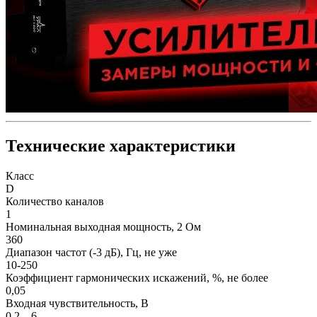
Технические характеристики
Класс
D
Количество каналов
1
Номинальная выходная мощность, 2 Ом
360
Диапазон частот (-3 дБ), Гц, не уже
10-250
Коэффициент гармонических искажений, %, не более
0,05
Входная чувствительность, В
0,2 – 6