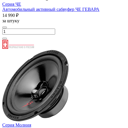
Серия ЧЕ
Автомобильный активный сабвуфер ЧЕ ГЕВАРА
14 990 ₽
за штуку
Серия Молния