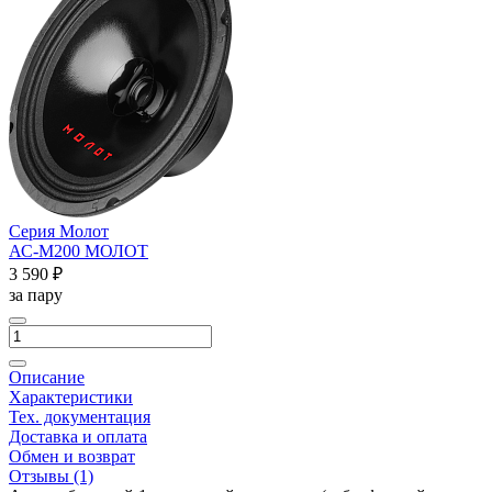
Серия Молот
АС-М200 МОЛОТ
3 590 ₽
за пару
Описание
Характеристики
Тех. документация
Доставка и оплата
Обмен и возврат
Отзывы
(1)