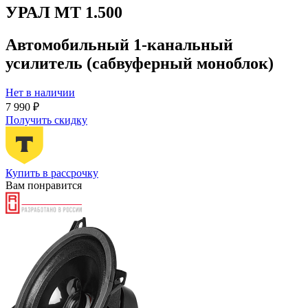
УРАЛ МТ 1.500
Автомобильный 1-канальный
усилитель (сабвуферный моноблок)
Нет в наличии
7 990 ₽
Получить скидку
Купить в рассрочку
Вам понравится