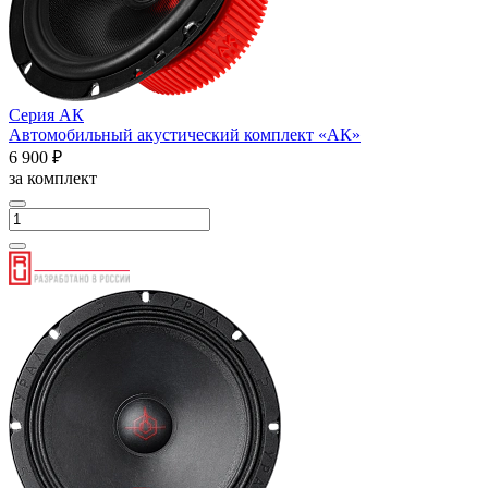
Серия АК
Автомобильный акустический комплект «АК»
6 900 ₽
за комплект