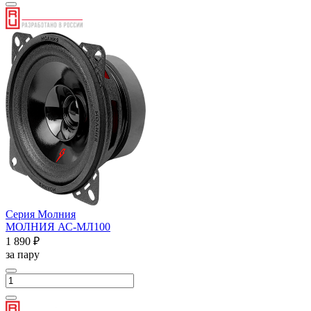
Серия Молния
МОЛНИЯ АС-МЛ100
1 890 ₽
за пару