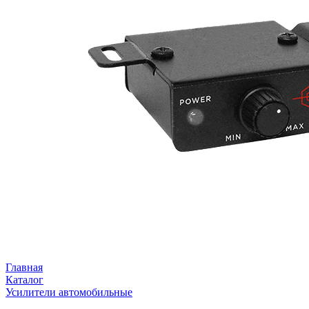
Главная
Каталог
Усилители автомобильные