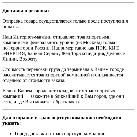
Доставка в регионы:
Отправка товара осуществляется только после поступления
оплаты.
Наш Интернет-магазин отправляет транспортными
компаниями федерального уровня (из Москвы) только
по территории России. Например такие как ПЭК, КИТ,
ЭНЕРГИЯ, Байкал-Сервис, ЖелДорЭкспедиция, Деловые
Линии, Boxberry.
Стоимость перевозки груза до терминала в Вашем городе
рассчитывается транспортной компанией и оплачивается
отдельно от стоимости заказа.
Если в Вашем городе нет складов этих транспортных
компаний — закажите в ближайший к Вам город, где они
есть, и где Вы сможете забрать заказ.
Для отправки в транспортную компанию необходимо
указать:
Город доставки и транспортную компанию