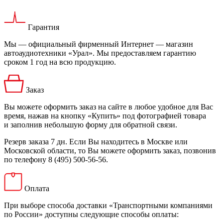
Гарантия
Мы — официальный фирменный Интернет — магазин
автоаудиотехники «Урал». Мы предоставляем гарантию
сроком 1 год на всю продукцию.
Заказ
Вы можете оформить заказ на сайте в любое удобное для Вас
время, нажав на кнопку «Купить» под фотографией товара
и заполнив небольшую форму для обратной связи.
Резерв заказа 7 дн. Если Вы находитесь в Москве или
Московской области, то Вы можете оформить заказ, позвонив
по телефону 8 (495) 500-56-56.
Оплата
При выборе способа доставки «Транспортными компаниями
по России» доступны следующие способы оплаты: