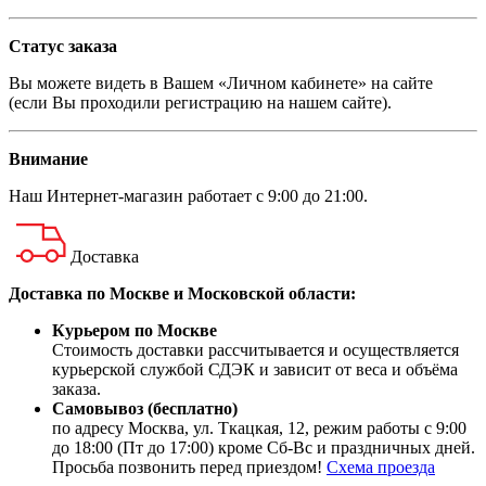
Статус заказа
Вы можете видеть в Вашем «Личном кабинете» на сайте
(если Вы проходили регистрацию на нашем сайте).
Внимание
Наш
Интернет-магазин
работает с 9:00 до 21:00.
Доставка
Доставка по Москве и Московской области:
Курьером по Москве
Стоимость доставки рассчитывается и осуществляется
курьерской службой СДЭК и зависит от веса и объёма
заказа.
Самовывоз (бесплатно)
по адресу Москва, ул. Ткацкая, 12, режим работы с 9:00
до 18:00 (Пт до 17:00) кроме Сб-Вс и праздничных дней.
Просьба позвонить перед приездом!
Схема проезда