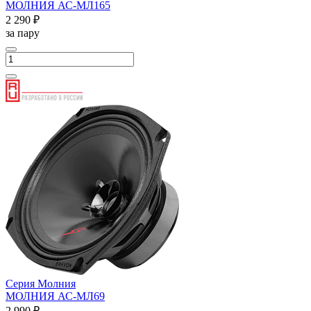
МОЛНИЯ АС-МЛ165
2 290 ₽
за пару
Серия Молния
МОЛНИЯ АС-МЛ69
2 990 ₽