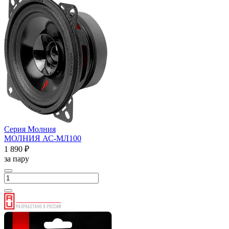
Серия Молния
МОЛНИЯ АС-МЛ100
1 890 ₽
за пару