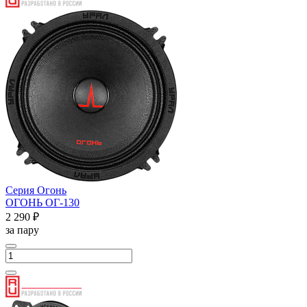
Серия Огонь
ОГОНЬ ОГ-130
2 290 ₽
за пару