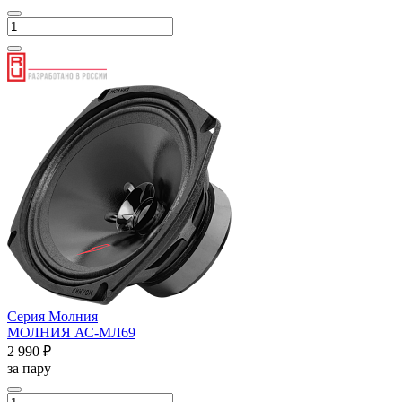
Серия Молния
МОЛНИЯ АС-МЛ69
2 990 ₽
за пару