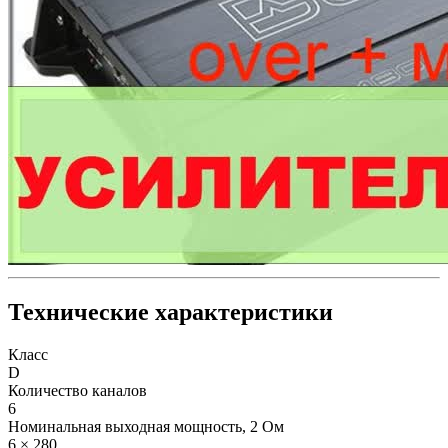
Технические характеристики
Класс
D
Количество каналов
6
Номинальная выходная мощность, 2 Ом
6 × 280