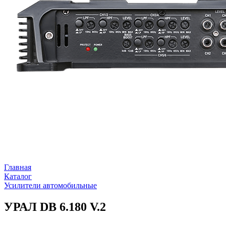
Главная
Каталог
Усилители автомобильные
УРАЛ DB 6.180 V.2