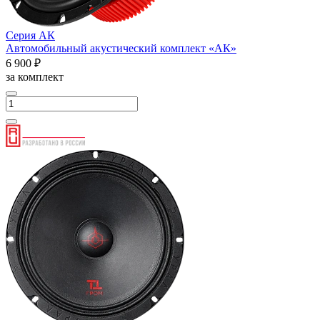
Серия АК
Автомобильный акустический комплект «АК»
6 900 ₽
за комплект