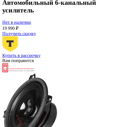
Автомобильный 6-канальный
усилитель
Нет в наличии
19 990 ₽
Получить скидку
Купить в рассрочку
Вам понравится