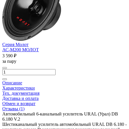
Серия Молот
АС-М200 МОЛОТ
3 590 ₽
за пару
Описание
Характеристики
Тех. документация
Доставка и оплата
Обмен и возврат
Отзывы
(1)
Автомобильный 6-канальный усилитель URAL (Урал) DB
6.180 V.2
Шестиканальный усилитель автомобильный URAL DB 6.180 -