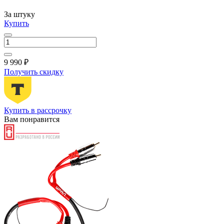
За штуку
Купить
9 990 ₽
Получить скидку
Купить в рассрочку
Вам понравится