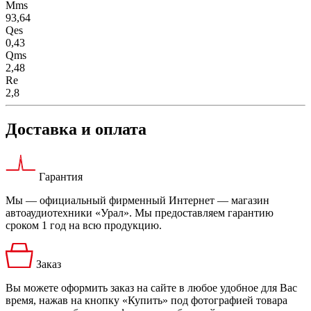
Mms
93,64
Qes
0,43
Qms
2,48
Re
2,8
Доставка и оплата
Гарантия
Мы — официальный фирменный Интернет — магазин
автоаудиотехники «Урал». Мы предоставляем гарантию
сроком 1 год на всю продукцию.
Заказ
Вы можете оформить заказ на сайте в любое удобное для Вас
время, нажав на кнопку «Купить» под фотографией товара