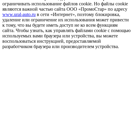
ограничивать использование файлов cookie. Но файлы cookie
являются важной частью сайта ООО «ПромоСтар» по адресу
www.ural-auto.ru
в сети «Интернет», поэтому блокировка,
удаление или ограничение их использования может привести
к тому, что вы будете иметь доступ не ко всем функциям
сайта. Чтобы узнать, как управлять файлами cookie с помощью
используемых вами браузера или устройства, вы можете
воспользоваться инструкцией, предоставляемой
разработчиком браузера или производителем устройства.