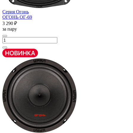
Серия Огонь
ОГОНЬ ОГ-69
3 290 ₽
за пару