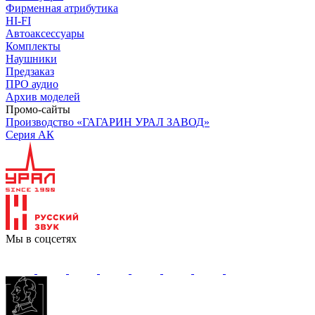
Фирменная атрибутика
HI-FI
Автоаксессуары
Комплекты
Наушники
Предзаказ
ПРО аудио
Архив моделей
Промо-сайты
Производство «ГАГАРИН УРАЛ ЗАВОД»
Серия АК
Мы в соцсетях