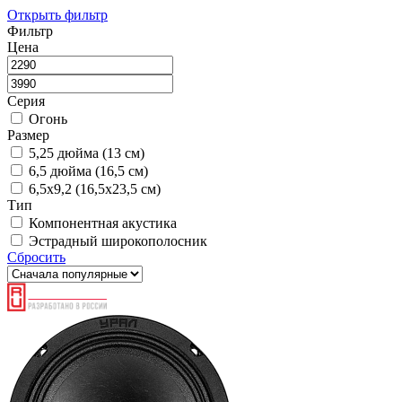
Открыть фильтр
Фильтр
Цена
Серия
Огонь
Размер
5,25 дюйма (13 см)
6,5 дюйма (16,5 см)
6,5х9,2 (16,5х23,5 см)
Тип
Компонентная акустика
Эстрадный широкополосник
Сбросить