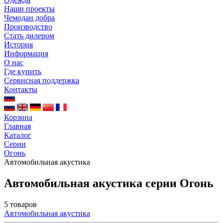
Наши проекты
Чемодан добра
Производство
Стать дилером
История
Информация
О нас
Где купить
Сервисная поддержка
Контакты
Корзина
Главная
Каталог
Серии
Огонь
Автомобильная акустика
Автомобильная акустика серии Огонь
5 товаров
Автомобильная акустика