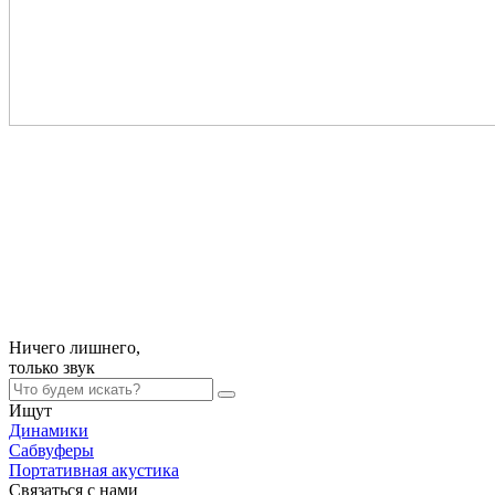
Ничего лишнего,
только
звук
Ищут
Динамики
Сабвуферы
Портативная акустика
Связаться с нами