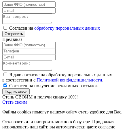
Согласен на
обработку персональных данных
Отправить
Предзаказ
Я даю согласие на обработку персональных данных
в соответствии с
Политикой конфиденциальности
.
Согласен на получение рекламных рассылок
Подписаться
Стань СВОИМ и получи скидку 10%!
Стать своим
Файлы cookies помогут нашему сайту стать удобнее для Вас.
Отключить или настроить можно в браузере. Продолжая
использовать наш сайт, вы автоматически даете согласие