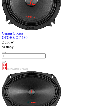
Серия Огонь
ОГОНЬ ОГ-130
2 290 ₽
за пару