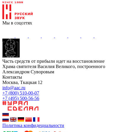
Мы в соцсетях
Часть средств от прибыли идет на восстановление
Храма святителя Василия Великого, построенного
Александром Суворовым
Контакты
Москва, Ткацкая 12
info@aac.ru
+7 (800) 510-00-07
+7 (495) 500-56-56
Политика конфидециальности