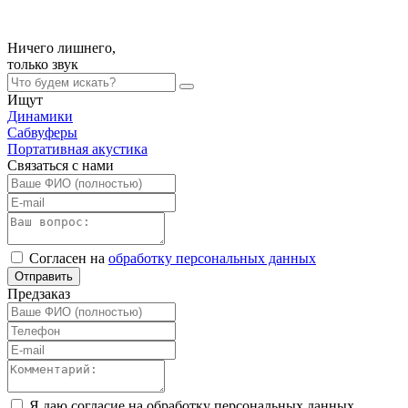
Ничего лишнего,
только
звук
Ищут
Динамики
Сабвуферы
Портативная акустика
Связаться с нами
Согласен на
обработку персональных данных
Отправить
Предзаказ
Я даю согласие на обработку персональных данных