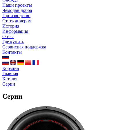
Наши проекты
Чемодан добра
Производство
Стать дилером
История
Информация
О нас
Где купить
Сервисная поддержка
Контакты
Корзина
Главная
Каталог
Серии
Серии