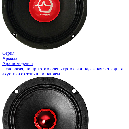
Серия
Армада
Архив моделей
Недорогая, но при этом очень громкая и надежная эстрадная
акустика с отличным панчем.