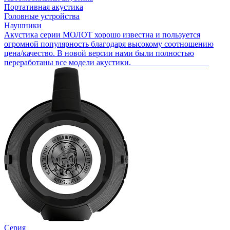
Портативная акустика
Головные устройства
Наушники
Акустика серии МОЛОТ хорошо известна и пользуется
огромной популярность благодаря высокому соотношению
цена/качество. В новой версии нами были полностью
переработаны все модели акустики.
Серия