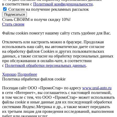
в соответствии с
Политикой конфиденциальности
.
Согласен на получение рекламных рассылок
Подписаться
Стань СВОИМ и получи скидку 10%!
Стать своим
Файлы cookies помогут нашему сайту стать удобнее для Вас.
Отключить или настроить можно в браузере. Продолжая
использовать наш сайт, вы автоматически даете согласие
на обработку файлов Cookies и других пользовательских
данных, а также согласие на обработку персональных данных
при обслуживании в онлайн-чате, в соответствии
с
Политикой обработки персональных данных
.
Хорошо
Подробнее
Политика обработки файлов cookie
Посещая сайт ООО «ПромоСтар» по адресу
www.ural-auto.ru
в сети «Интернет», вы соглашаетесь с настоящей политикой,
в том числе с тем, что ООО «ПромоСтар» может использовать
файлы cookie и иные данные для их последующей обработки
системами Яндекс.Метрика и др., а также может передавать
их третьим лицам для проведения исследований, выполнения
работ или оказания услуг.