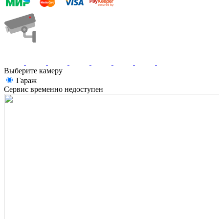
Выберите камеру
Гараж
Сервис временно недоступен