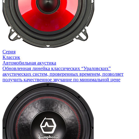
Серия
Классик
Автомобильная акустика
Обновленная линейка классических “Ураловских”
акустических систем, проверенных временем, позволяет
получить качественное звучание по минимальной цене