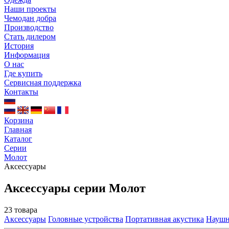
Наши проекты
Чемодан добра
Производство
Стать дилером
История
Информация
О нас
Где купить
Сервисная поддержка
Контакты
Корзина
Главная
Каталог
Серии
Молот
Аксессуары
Аксессуары серии Молот
23 товара
Аксессуары
Головные устройства
Портативная акустика
Науш