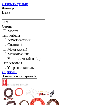
Открыть фильтр
Фильтр
Цена
Серия
Молот
Тип кабеля
Акустический
Силовой
Монтажный
Межблочный
Установочный набор
Тип клеммы
Y - разветвитель
Сбросить