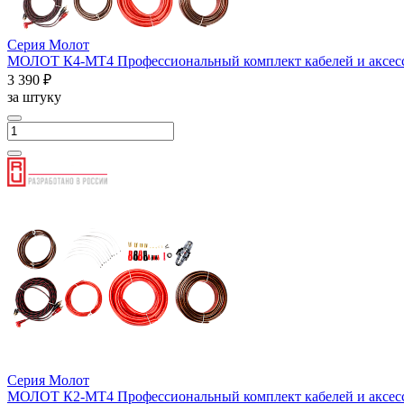
Серия Молот
МОЛОТ К4-МТ4 Профессиональный комплект кабелей и аксессу
3 390 ₽
за штуку
Серия Молот
МОЛОТ К2-МТ4 Профессиональный комплект кабелей и аксессу