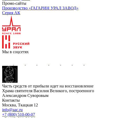
Промо-сайты
Производство «ГАГАРИН УРАЛ ЗАВОД»
Серия АК
Мы в соцсетях
Часть средств от прибыли идет на восстановление
Храма святителя Василия Великого, построенного
Александром Суворовым
Контакты
Москва, Ткацкая 12
info@aac.ru
+7 (800) 510-00-07