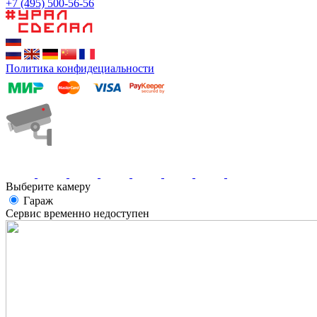
+7 (495) 500-56-56
Политика конфидециальности
Выберите камеру
Гараж
Сервис временно недоступен