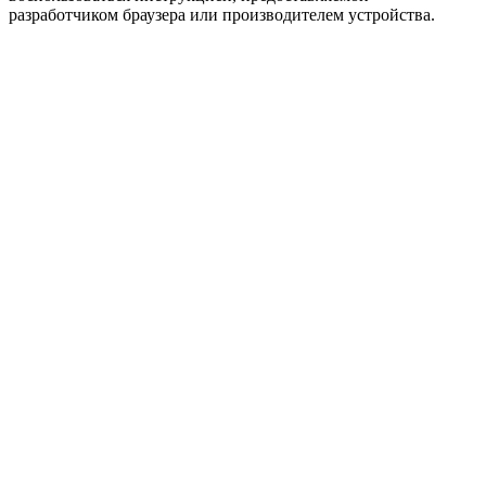
разработчиком браузера или производителем устройства.