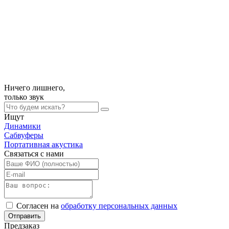
Ничего лишнего,
только
звук
Ищут
Динамики
Сабвуферы
Портативная акустика
Связаться с нами
Согласен на
обработку персональных данных
Отправить
Предзаказ