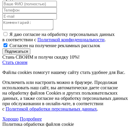
Я даю согласие на обработку персональных данных
в соответствии с
Политикой конфиденциальности
.
Согласен на получение рекламных рассылок
Подписаться
Стань СВОИМ и получи скидку 10%!
Стать своим
Файлы cookies помогут нашему сайту стать удобнее для Вас.
Отключить или настроить можно в браузере. Продолжая
использовать наш сайт, вы автоматически даете согласие
на обработку файлов Cookies и других пользовательских
данных, а также согласие на обработку персональных данных
при обслуживании в онлайн-чате, в соответствии
с
Политикой обработки персональных данных
.
Хорошо
Подробнее
Политика обработки файлов cookie