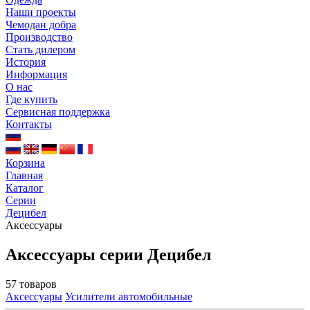
Наши проекты
Чемодан добра
Производство
Стать дилером
История
Информация
О нас
Где купить
Сервисная поддержка
Контакты
Корзина
Главная
Каталог
Серии
Децибел
Аксессуары
Аксессуары серии Децибел
57 товаров
Аксессуары
Усилители автомобильные