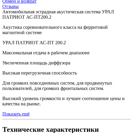
Обмен и возврат
Отзывы
Автомобильная эстрадная акустическая система УРАЛ
ПАТРИОТ АС-ПТ200.2
Акустика соревновательного класса на ферритовой
магнитной системе
УРАЛ ПАТРИОТ АС-ПТ 200.2
Максимальная отдача в рабочем диапазоне
Увеличенная площадь диффузора
Высокая перегрузочная способность
Для громких повседневных систем, для продвинутых
пользователей, для громких фронтальных систем.
Высокий уровень громкости и лучшее соотношение цены и
качества на рынке.
Показать ещё
Технические характеристики