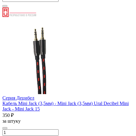
Серия Децибел
Кабель Mini Jack (3,5мм) - Mini Jack (3,5мм) Ural Decibel Mini
Jack - Mini Jack 15
350 ₽
за штуку