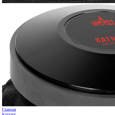
Главная
Каталог