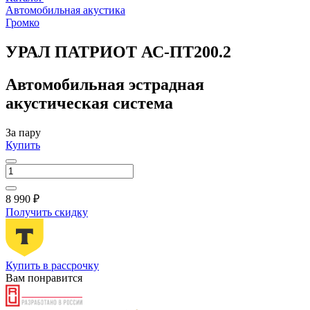
Автомобильная акустика
Громко
УРАЛ ПАТРИОТ АС-ПТ200.2
Автомобильная эстрадная
акустическая система
За пару
Купить
8 990 ₽
Получить скидку
Купить в рассрочку
Вам понравится