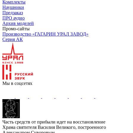
Комплекты
Наушники
Предзаказ
ПРО аудио
Архив моделей
Промо-сайты
Производство «ГАГАРИН УРАЛ ЗАВОД»
Серия АК
Мы в соцсетях
Часть средств от прибыли идет на восстановление
Храма святителя Василия Великого, построенного
Александром Суворовым