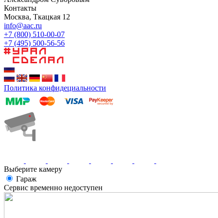
Контакты
Москва, Ткацкая 12
info@aac.ru
+7 (800) 510-00-07
+7 (495) 500-56-56
Политика конфидециальности
Выберите камеру
Гараж
Сервис временно недоступен