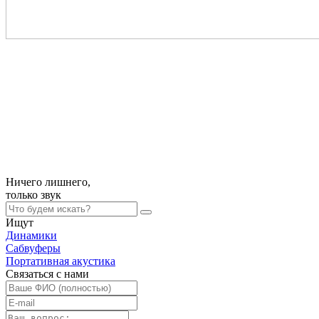
Ничего лишнего,
только
звук
Ищут
Динамики
Сабвуферы
Портативная акустика
Связаться с нами