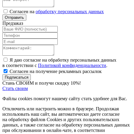
Согласен на
обработку персональных данных
Отправить
Предзаказ
Я даю согласие на обработку персональных данных
в соответствии с
Политикой конфиденциальности
.
Согласен на получение рекламных рассылок
Подписаться
Стань СВОИМ и получи скидку 10%!
Стать своим
Файлы cookies помогут нашему сайту стать удобнее для Вас.
Отключить или настроить можно в браузере. Продолжая
использовать наш сайт, вы автоматически даете согласие
на обработку файлов Cookies и других пользовательских
данных, а также согласие на обработку персональных данных
при обслуживании в онлайн-чате, в соответствии