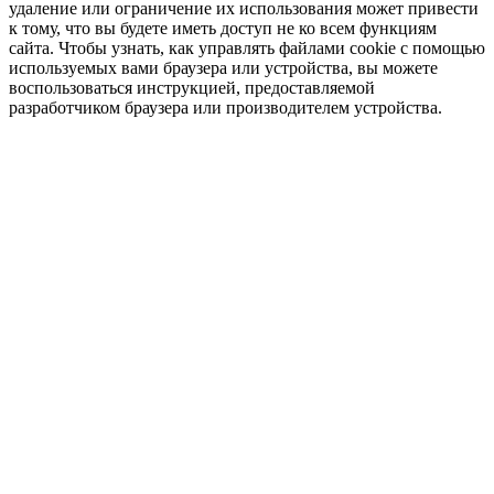
удаление или ограничение их использования может привести
к тому, что вы будете иметь доступ не ко всем функциям
сайта. Чтобы узнать, как управлять файлами cookie с помощью
используемых вами браузера или устройства, вы можете
воспользоваться инструкцией, предоставляемой
разработчиком браузера или производителем устройства.