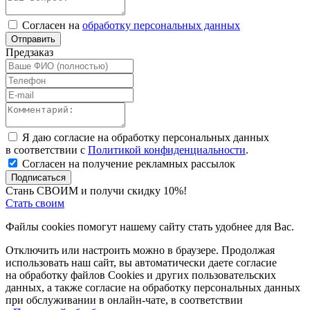
Согласен на
обработку персональных данных
Отправить
Предзаказ
Я даю согласие на обработку персональных данных
в соответствии с
Политикой конфиденциальности
.
Согласен на получение рекламных рассылок
Подписаться
Стань СВОИМ и получи скидку 10%!
Стать своим
Файлы cookies помогут нашему сайту стать удобнее для Вас.
Отключить или настроить можно в браузере. Продолжая
использовать наш сайт, вы автоматически даете согласие
на обработку файлов Cookies и других пользовательских
данных, а также согласие на обработку персональных данных
при обслуживании в онлайн-чате, в соответствии