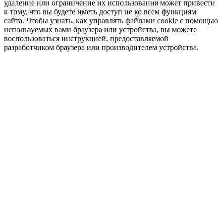
удаление или ограничение их использования может привести
к тому, что вы будете иметь доступ не ко всем функциям
сайта. Чтобы узнать, как управлять файлами cookie с помощью
используемых вами браузера или устройства, вы можете
воспользоваться инструкцией, предоставляемой
разработчиком браузера или производителем устройства.