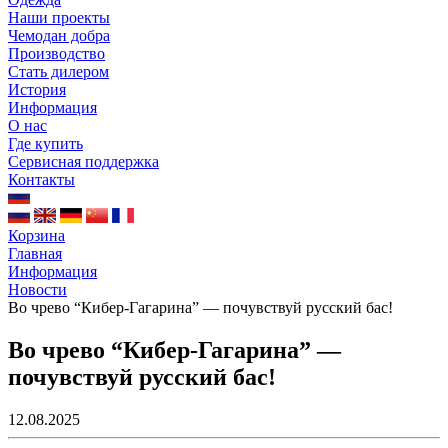
Наши проекты
Чемодан добра
Производство
Стать дилером
История
Информация
О нас
Где купить
Сервисная поддержка
Контакты
Корзина
Главная
Информация
Новости
Во чрево “Кибер-Гагарина” — почувствуй русский бас!
Во чрево “Кибер-Гагарина” —
почувствуй русский бас!
12.08.2025