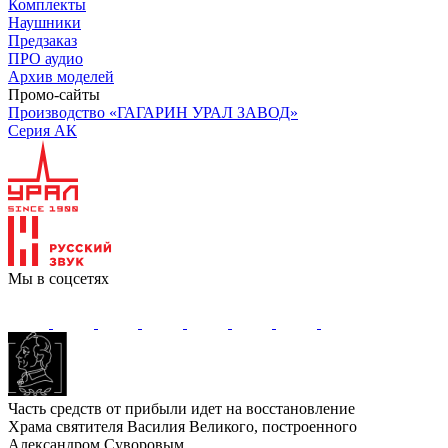
Комплекты
Наушники
Предзаказ
ПРО аудио
Архив моделей
Промо-сайты
Производство «ГАГАРИН УРАЛ ЗАВОД»
Серия АК
Мы в соцсетях
Часть средств от прибыли идет на восстановление
Храма святителя Василия Великого, построенного
Александром Суворовым