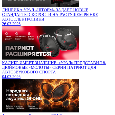
ЛИНЕЙКА УРАЛ «ШТОРМ» ЗАДАЕТ НОВЫЕ
СТАНДАРТЫ СКОРОСТИ НА РАСТУЩЕМ РЫНКЕ
АВТОЭЛЕКТРОНИКИ
26.03.2026
КАЛИБР ИМЕЕТ ЗНАЧЕНИЕ: «УРАЛ» ПРЕДСТАВИЛ 8-
ДЮЙМОВЫЕ «МОЛОТЫ» СЕРИИ ПАТРИОТ ДЛЯ
АВТОЗВУКОВОГО СПОРТА
04.03.2026