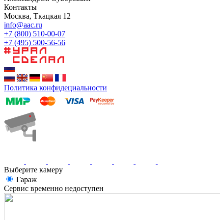
Контакты
Москва, Ткацкая 12
info@aac.ru
+7 (800) 510-00-07
+7 (495) 500-56-56
Политика конфидециальности
Выберите камеру
Гараж
Сервис временно недоступен