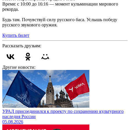
Время: с 10:00 до 16:16 — момент кульминации мирового
рекорда.
Будь там. Почувствуй силу русского баса. Услышь победу
русского звукового оружия.
Купить билет
Рассказать друзьям:
Другие новости:
УРАЛ присоединился к проекту по сохранению культурного
наследия России
05.08.2026