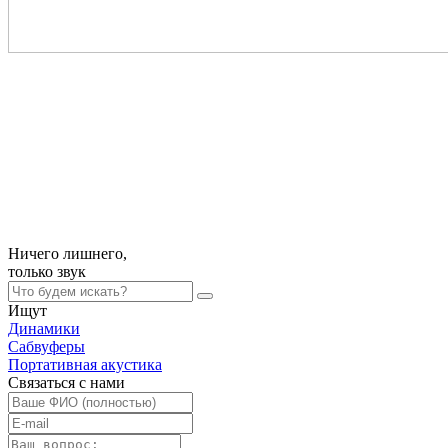
Ничего лишнего,
только
звук
Ищут
Динамики
Сабвуферы
Портативная акустика
Связаться с нами