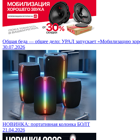
Общая беда — общее дело: УРАЛ запускает «Мобилизацию хорош
30.07.2026
НОВИНКА: портативная колонка БОЛТ
21.04.2026