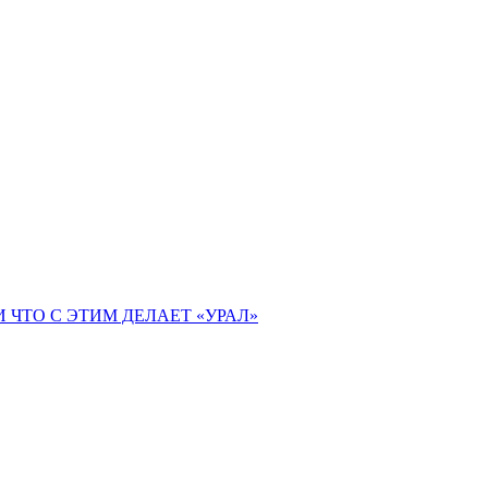
 ЧТО С ЭТИМ ДЕЛАЕТ «УРАЛ»