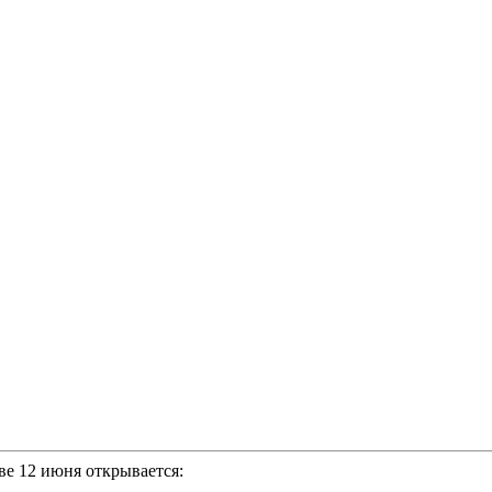
е 12 июня открывается: