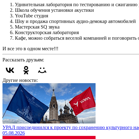
Удивительная лаборатория по тестированию и сжиганию 
Школа обучения установки акустики
YouTube студия
Шоу и продажа спортивных аудио-демокар автомобилей
Мастерская SQ звука
Конструкторская лаборатория
Кафе, можно собраться веселой компанией и поговорить 
И все это в одном месте!!!
Рассказать друзьям:
Другие новости:
УРАЛ присоединился к проекту по сохранению культурного на
05.08.2026