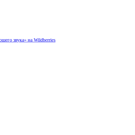
его звука» на Wildberries