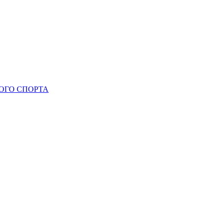
ОГО СПОРТА