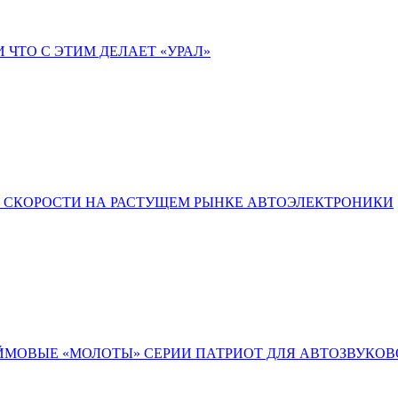
 ЧТО С ЭТИМ ДЕЛАЕТ «УРАЛ»
Ы СКОРОСТИ НА РАСТУЩЕМ РЫНКЕ АВТОЭЛЕКТРОНИКИ
ЮЙМОВЫЕ «МОЛОТЫ» СЕРИИ ПАТРИОТ ДЛЯ АВТОЗВУКОВ