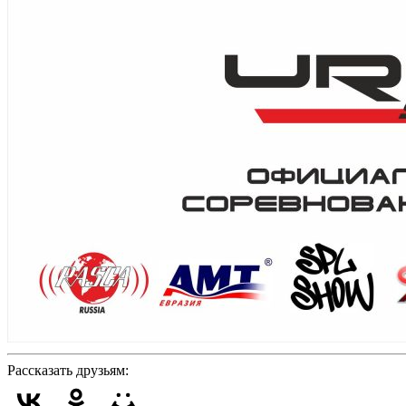
Рассказать друзьям: