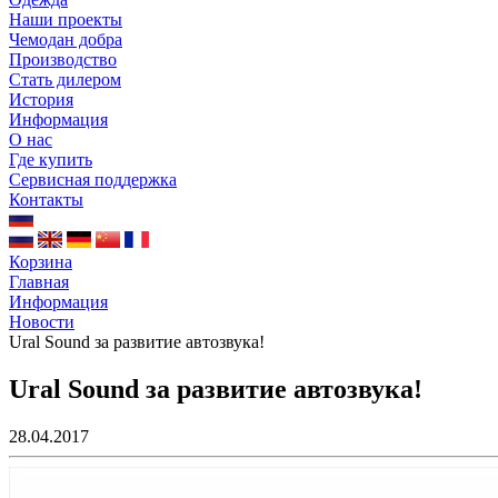
Наши проекты
Чемодан добра
Производство
Стать дилером
История
Информация
О нас
Где купить
Сервисная поддержка
Контакты
Корзина
Главная
Информация
Новости
Ural Sound за развитие автозвука!
Ural Sound за развитие автозвука!
28.04.2017