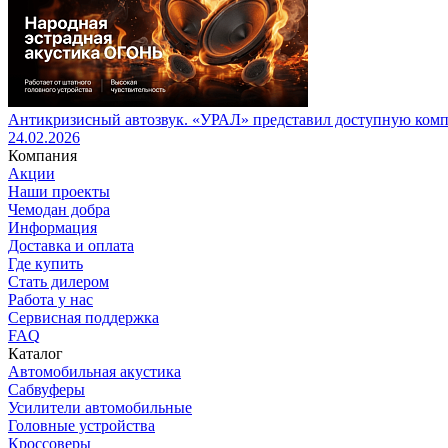
Антикризисный автозвук. «УРАЛ» представил доступную комп
24.02.2026
Компания
Акции
Наши проекты
Чемодан добра
Информация
Доставка и оплата
Где купить
Стать дилером
Работа у нас
Сервисная поддержка
FAQ
Каталог
Автомобильная акустика
Сабвуферы
Усилители автомобильные
Головные устройства
Кроссоверы