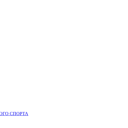
ОГО СПОРТА