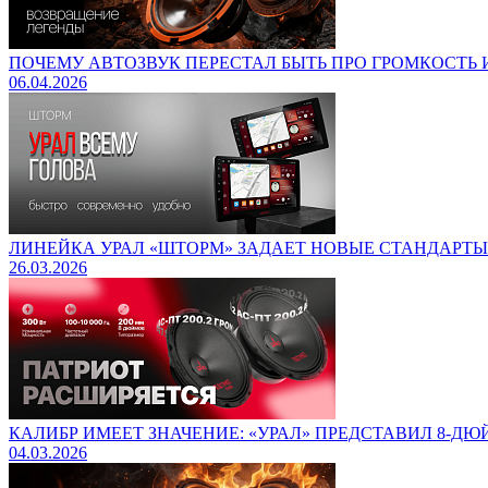
ПОЧЕМУ АВТОЗВУК ПЕРЕСТАЛ БЫТЬ ПРО ГРОМКОСТЬ И
06.04.2026
ЛИНЕЙКА УРАЛ «ШТОРМ» ЗАДАЕТ НОВЫЕ СТАНДАРТ
26.03.2026
КАЛИБР ИМЕЕТ ЗНАЧЕНИЕ: «УРАЛ» ПРЕДСТАВИЛ 8-Д
04.03.2026