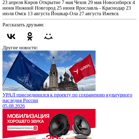
23 апреля Киров Открытие 7 мая Чехов 29 мая Новосибирск 4
июня Нижний Новгород 25 июня Ярославль - Краснодар 23
июля Омск 13 августа Йошкар-Ола 27 августа Ижевск
Рассказать друзьям:
Другие новости:
УРАЛ присоединился к проекту по сохранению культурного
наследия России
05.08.2026