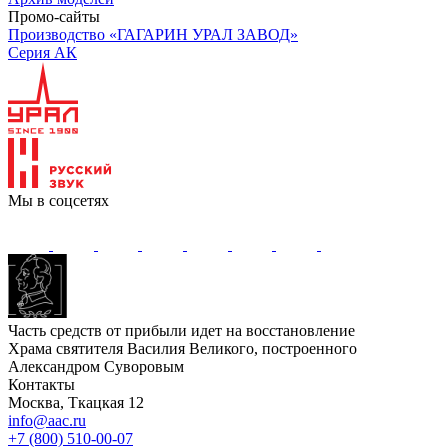
Промо-сайты
Производство «ГАГАРИН УРАЛ ЗАВОД»
Серия АК
Мы в соцсетях
Часть средств от прибыли идет на восстановление
Храма святителя Василия Великого, построенного
Александром Суворовым
Контакты
Москва, Ткацкая 12
info@aac.ru
+7 (800) 510-00-07