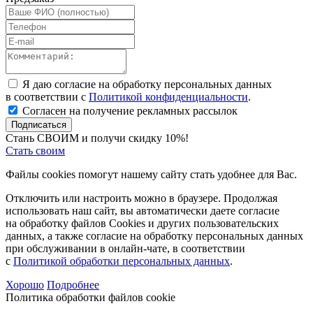
Я даю согласие на обработку персональных данных
в соответствии с
Политикой конфиденциальности
.
Согласен на получение рекламных рассылок
Подписаться
Стань СВОИМ и получи скидку 10%!
Стать своим
Файлы cookies помогут нашему сайту стать удобнее для Вас.
Отключить или настроить можно в браузере. Продолжая
использовать наш сайт, вы автоматически даете согласие
на обработку файлов Cookies и других пользовательских
данных, а также согласие на обработку персональных данных
при обслуживании в онлайн-чате, в соответствии
с
Политикой обработки персональных данных
.
Хорошо
Подробнее
Политика обработки файлов cookie