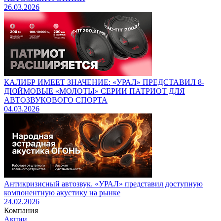
26.03.2026
КАЛИБР ИМЕЕТ ЗНАЧЕНИЕ: «УРАЛ» ПРЕДСТАВИЛ 8-
ДЮЙМОВЫЕ «МОЛОТЫ» СЕРИИ ПАТРИОТ ДЛЯ
АВТОЗВУКОВОГО СПОРТА
04.03.2026
Антикризисный автозвук. «УРАЛ» представил доступную
компонентную акустику на рынке
24.02.2026
Компания
Акции