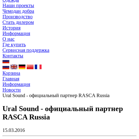
Наши проекты
Чемодан добра
Производство
Стать дилером
История
Информация
О нас
Где купить
Сервисная поддержка
Контакты
Корзина
Главная
Информация
Новости
Ural Sound - официальный партнер RASCA Russia
Ural Sound - официальный партнер
RASCA Russia
15.03.2016