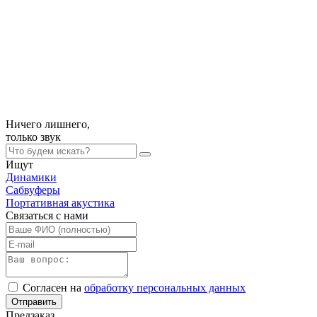
Ничего лишнего,
только
звук
Ищут
Динамики
Сабвуферы
Портативная акустика
Связаться с нами
Согласен на
обработку персональных данных
Отправить
Предзаказ