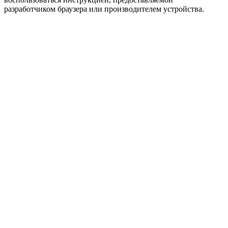
разработчиком браузера или производителем устройства.