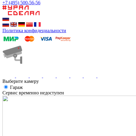
+7 (495) 500-56-56
Политика конфидециальности
Выберите камеру
Гараж
Сервис временно недоступен