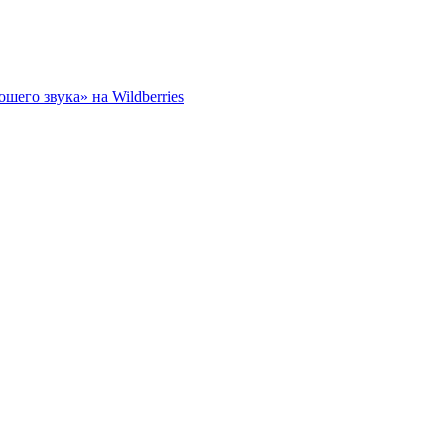
его звука» на Wildberries