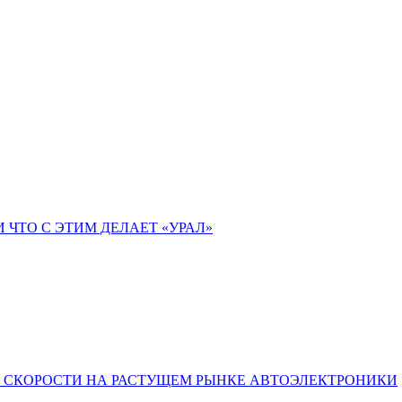
 ЧТО С ЭТИМ ДЕЛАЕТ «УРАЛ»
Ы СКОРОСТИ НА РАСТУЩЕМ РЫНКЕ АВТОЭЛЕКТРОНИКИ