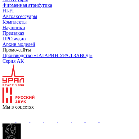
Фирменная атрибутика
HI-FI
Автоаксессуары
Комплекты
Наушники
Предзаказ
ПРО аудио
Архив моделей
Промо-сайты
Производство «ГАГАРИН УРАЛ ЗАВОД»
Серия АК
Мы в соцсетях