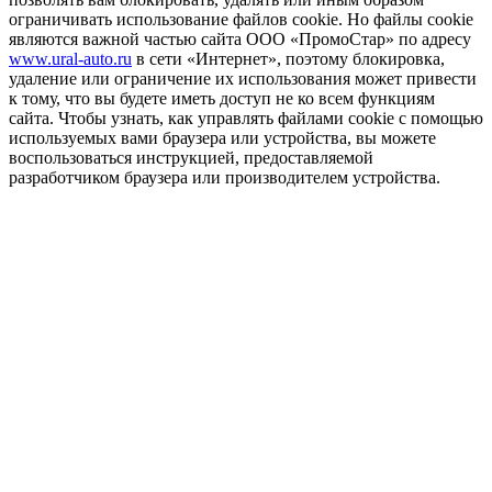
ограничивать использование файлов cookie. Но файлы cookie
являются важной частью сайта ООО «ПромоСтар» по адресу
www.ural-auto.ru
в сети «Интернет», поэтому блокировка,
удаление или ограничение их использования может привести
к тому, что вы будете иметь доступ не ко всем функциям
сайта. Чтобы узнать, как управлять файлами cookie с помощью
используемых вами браузера или устройства, вы можете
воспользоваться инструкцией, предоставляемой
разработчиком браузера или производителем устройства.