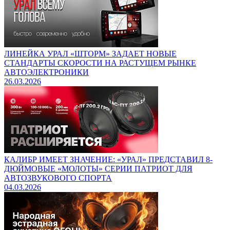
ЛИНЕЙКА УРАЛ «ШТОРМ» ЗАДАЕТ НОВЫЕ
СТАНДАРТЫ СКОРОСТИ НА РАСТУЩЕМ РЫНКЕ
АВТОЭЛЕКТРОНИКИ
26.03.2026
КАЛИБР ИМЕЕТ ЗНАЧЕНИЕ: «УРАЛ» ПРЕДСТАВИЛ 8-
ДЮЙМОВЫЕ «МОЛОТЫ» СЕРИИ ПАТРИОТ ДЛЯ
АВТОЗВУКОВОГО СПОРТА
04.03.2026