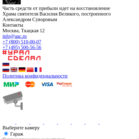
Часть средств от прибыли идет на восстановление
Храма святителя Василия Великого, построенного
Александром Суворовым
Контакты
Москва, Ткацкая 12
info@aac.ru
+7 (800) 510-00-07
+7 (495) 500-56-56
Политика конфидециальности
Выберите камеру
Гараж