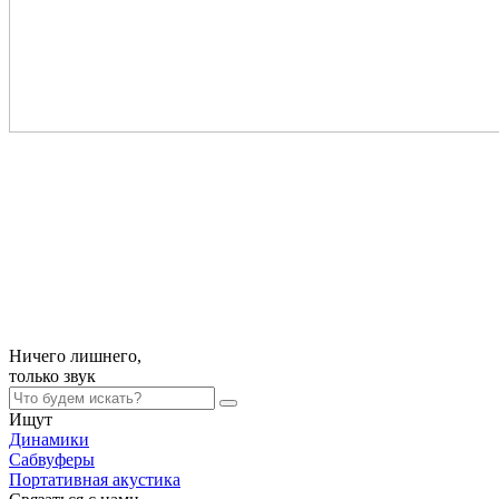
Ничего лишнего,
только
звук
Ищут
Динамики
Сабвуферы
Портативная акустика