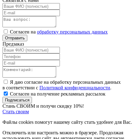
Связаться с нами
Согласен на
обработку персональных данных
Отправить
Предзаказ
Я даю согласие на обработку персональных данных
в соответствии с
Политикой конфиденциальности
.
Согласен на получение рекламных рассылок
Подписаться
Стань СВОИМ и получи скидку 10%!
Стать своим
Файлы cookies помогут нашему сайту стать удобнее для Вас.
Отключить или настроить можно в браузере. Продолжая
использовать наш сайт, вы автоматически даете согласие