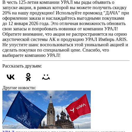
В честь 125-летия компании УРАЛ мы рады объявить о
запуске акции, в рамках которой вы можете получить скидку
20% на нашу продукцию! Используйте промокод "ДАЧА" при
оформлении заказа и наслаждайтесь выгодными покупками
до 12 января 2026 года. Это отличная возможность обновить
свои запасы и попробовать новинки от компании УРАЛ!
Обратите внимание, что акция не распространяется на серию
акустической системы АК и продукцию УРАЛ Имбирь ARIS.
Не упустите шанс воспользоваться этой уникальной акцией и
сделать покупки по специальной цене. Спасибо, что
выбираете компанию УРАЛ!
Рассказать друзьям:
Другие новости: