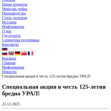
Наши проекты
Чемодан добра
Производство
Стать дилером
История
Информация
О нас
Где купить
Сервисная поддержка
Контакты
Корзина
Главная
Информация
Новости
Специальная акция в честь 125-летия бредна УРАЛ!
Специальная акция в честь 125-летия
бредна УРАЛ!
22.12.2025