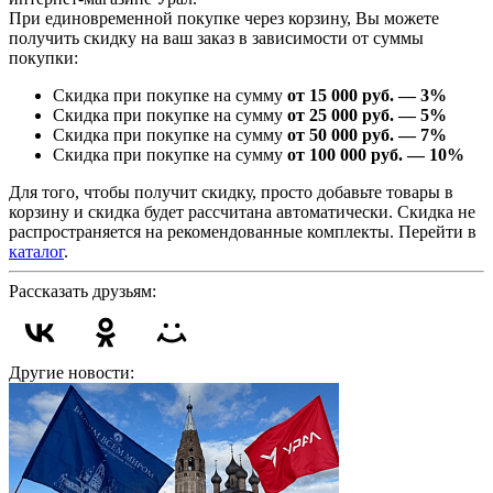
При единовременной покупке через корзину, Вы можете
получить скидку на ваш заказ в зависимости от суммы
покупки:
Скидка при покупке на сумму
от 15 000 руб. — 3%
Скидка при покупке на сумму
от 25 000 руб. — 5%
Скидка при покупке на сумму
от 50 000 руб. — 7%
Скидка при покупке на сумму
от 100 000 руб. — 10%
Для того, чтобы получит скидку, просто добавьте товары в
корзину и скидка будет рассчитана автоматически. Скидка не
распространяется на рекомендованные комплекты. Перейти в
каталог
.
Рассказать друзьям:
Другие новости: