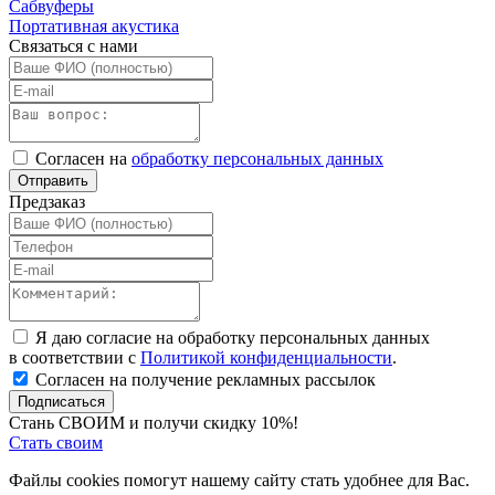
Сабвуферы
Портативная акустика
Связаться с нами
Согласен на
обработку персональных данных
Отправить
Предзаказ
Я даю согласие на обработку персональных данных
в соответствии с
Политикой конфиденциальности
.
Согласен на получение рекламных рассылок
Подписаться
Стань СВОИМ и получи скидку 10%!
Стать своим
Файлы cookies помогут нашему сайту стать удобнее для Вас.