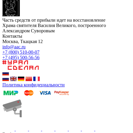
Часть средств от прибыли идет на восстановление
Храма святителя Василия Великого, построенного
Александром Суворовым
Контакты
Москва, Ткацкая 12
info@aac.ru
+7 (800) 510-00-07
+7 (495) 500-56-56
Политика конфидециальности