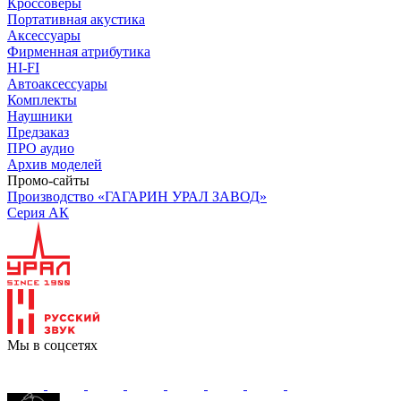
Кроссоверы
Портативная акустика
Аксессуары
Фирменная атрибутика
HI-FI
Автоаксессуары
Комплекты
Наушники
Предзаказ
ПРО аудио
Архив моделей
Промо-сайты
Производство «ГАГАРИН УРАЛ ЗАВОД»
Серия АК
Мы в соцсетях