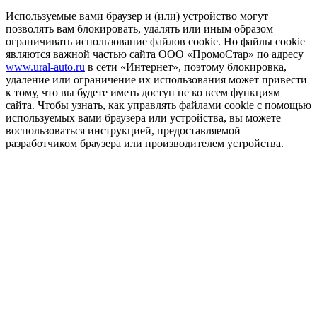
Используемые вами браузер и (или) устройство могут
позволять вам блокировать, удалять или иным образом
ограничивать использование файлов cookie. Но файлы cookie
являются важной частью сайта ООО «ПромоСтар» по адресу
www.ural-auto.ru
в сети «Интернет», поэтому блокировка,
удаление или ограничение их использования может привести
к тому, что вы будете иметь доступ не ко всем функциям
сайта. Чтобы узнать, как управлять файлами cookie с помощью
используемых вами браузера или устройства, вы можете
воспользоваться инструкцией, предоставляемой
разработчиком браузера или производителем устройства.