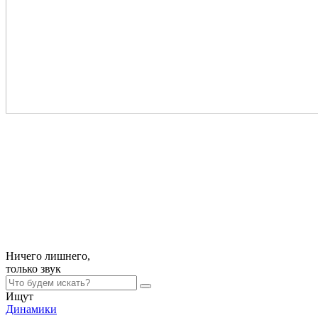
Ничего лишнего,
только
звук
Ищут
Динамики