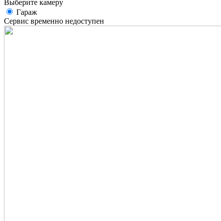
Выберите камеру
Гараж
Сервис временно недоступен