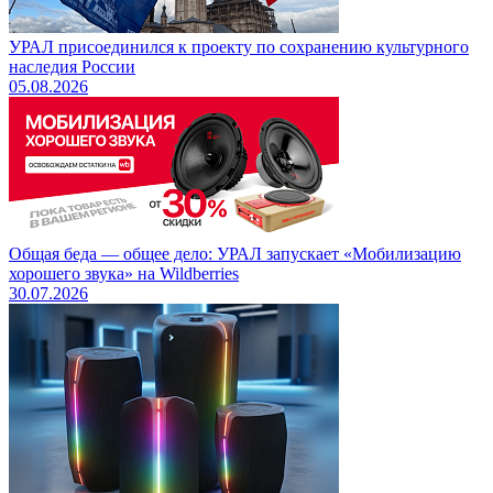
УРАЛ присоединился к проекту по сохранению культурного
наследия России
05.08.2026
Общая беда — общее дело: УРАЛ запускает «Мобилизацию
хорошего звука» на Wildberries
30.07.2026