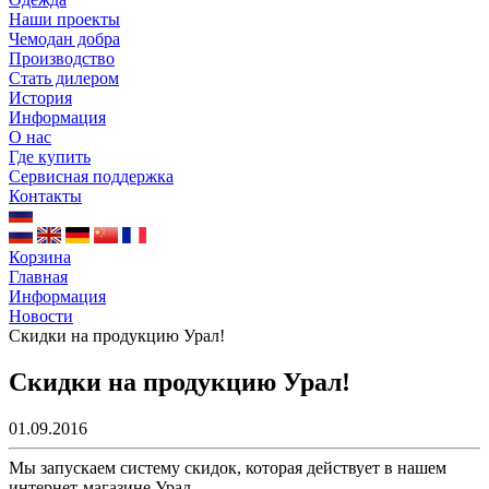
Наши проекты
Чемодан добра
Производство
Стать дилером
История
Информация
О нас
Где купить
Сервисная поддержка
Контакты
Корзина
Главная
Информация
Новости
Скидки на продукцию Урал!
Скидки на продукцию Урал!
01.09.2016
Мы запускаем систему скидок, которая действует в нашем
интернет-магазине Урал.