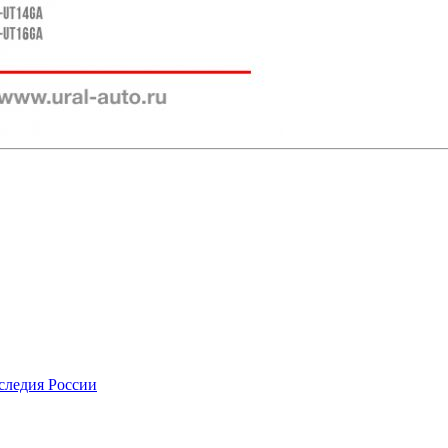
следия России