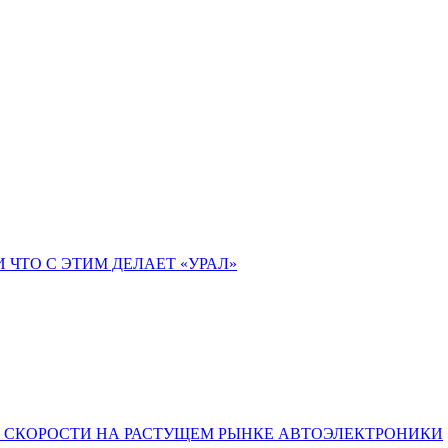
 ЧТО С ЭТИМ ДЕЛАЕТ «УРАЛ»
Ы СКОРОСТИ НА РАСТУЩЕМ РЫНКЕ АВТОЭЛЕКТРОНИКИ