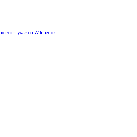
его звука» на Wildberries