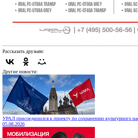
Рассказать друзьям:
Другие новости:
УРАЛ присоединился к проекту по сохранению культурного на
05.08.2026