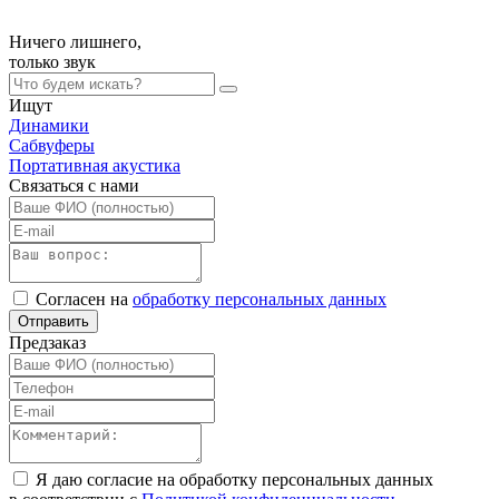
Ничего лишнего,
только
звук
Ищут
Динамики
Сабвуферы
Портативная акустика
Связаться с нами
Согласен на
обработку персональных данных
Отправить
Предзаказ
Я даю согласие на обработку персональных данных