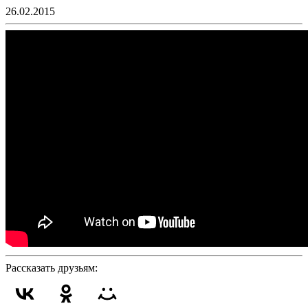
26.02.2015
Рассказать друзьям: