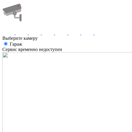
Выберите камеру
Гараж
Сервис временно недоступен