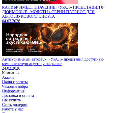
КАЛИБР ИМЕЕТ ЗНАЧЕНИЕ: «УРАЛ» ПРЕДСТАВИЛ 8-
ДЮЙМОВЫЕ «МОЛОТЫ» СЕРИИ ПАТРИОТ ДЛЯ
АВТОЗВУКОВОГО СПОРТА
04.03.2026
Антикризисный автозвук. «УРАЛ» представил доступную
компонентную акустику на рынке
24.02.2026
Компания
Акции
Наши проекты
Чемодан добра
Информация
Доставка и оплата
Где купить
Стать дилером
Работа у нас