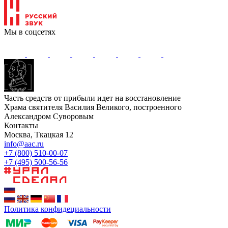
Мы в соцсетях
Часть средств от прибыли идет на восстановление
Храма святителя Василия Великого, построенного
Александром Суворовым
Контакты
Москва, Ткацкая 12
info@aac.ru
+7 (800) 510-00-07
+7 (495) 500-56-56
Политика конфидециальности