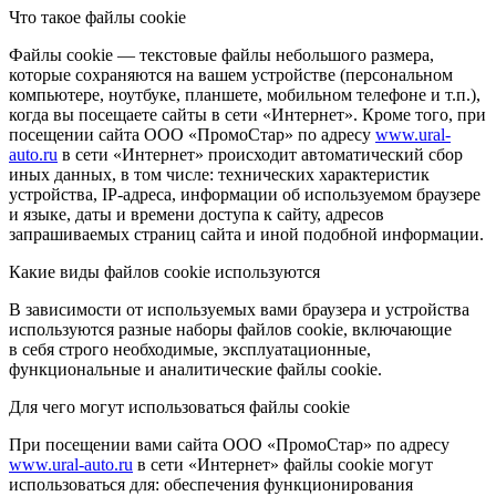
Что такое файлы cookie
Файлы cookie — текстовые файлы небольшого размера,
которые сохраняются на вашем устройстве (персональном
компьютере, ноутбуке, планшете, мобильном телефоне и т.п.),
когда вы посещаете сайты в сети «Интернет». Кроме того, при
посещении сайта ООО «ПромоСтар» по адресу
www.ural-
auto.ru
в сети «Интернет» происходит автоматический сбор
иных данных, в том числе: технических характеристик
устройства, IP-адреса, информации об используемом браузере
и языке, даты и времени доступа к сайту, адресов
запрашиваемых страниц сайта и иной подобной информации.
Какие виды файлов cookie используются
В зависимости от используемых вами браузера и устройства
используются разные наборы файлов cookie, включающие
в себя строго необходимые, эксплуатационные,
функциональные и аналитические файлы cookie.
Для чего могут использоваться файлы cookie
При посещении вами сайта ООО «ПромоСтар» по адресу
www.ural-auto.ru
в сети «Интернет» файлы cookie могут
использоваться для: обеспечения функционирования