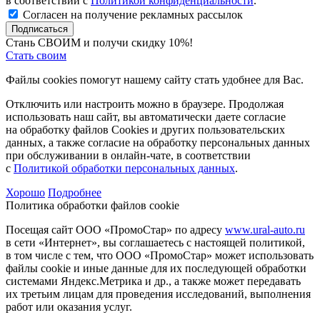
в соответствии с
Политикой конфиденциальности
.
Согласен на получение рекламных рассылок
Подписаться
Стань СВОИМ и получи скидку 10%!
Стать своим
Файлы cookies помогут нашему сайту стать удобнее для Вас.
Отключить или настроить можно в браузере. Продолжая
использовать наш сайт, вы автоматически даете согласие
на обработку файлов Cookies и других пользовательских
данных, а также согласие на обработку персональных данных
при обслуживании в онлайн-чате, в соответствии
с
Политикой обработки персональных данных
.
Хорошо
Подробнее
Политика обработки файлов cookie
Посещая сайт ООО «ПромоСтар» по адресу
www.ural-auto.ru
в сети «Интернет», вы соглашаетесь с настоящей политикой,
в том числе с тем, что ООО «ПромоСтар» может использовать
файлы cookie и иные данные для их последующей обработки
системами Яндекс.Метрика и др., а также может передавать
их третьим лицам для проведения исследований, выполнения
работ или оказания услуг.