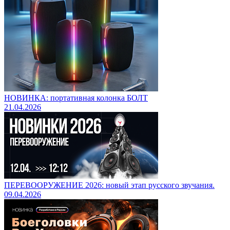
НОВИНКА: портативная колонка БОЛТ
21.04.2026
ПЕРЕВООРУЖЕНИЕ 2026: новый этап русского звучания.
09.04.2026