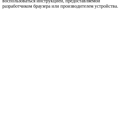
воспользоваться инструкцией, предоставляемой
разработчиком браузера или производителем устройства.