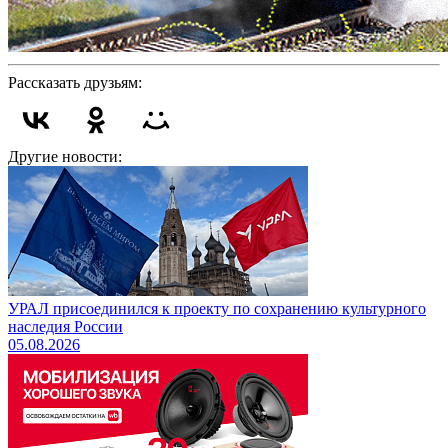
Рассказать друзьям:
Другие новости:
УРАЛ присоединился к проекту по сохранению культурного
наследия России
05.08.2026