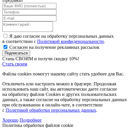
Предзаказ
Я даю согласие на обработку персональных данных
в соответствии с
Политикой конфиденциальности
.
Согласен на получение рекламных рассылок
Подписаться
Стань СВОИМ и получи скидку 10%!
Стать своим
Файлы cookies помогут нашему сайту стать удобнее для Вас.
Отключить или настроить можно в браузере. Продолжая
использовать наш сайт, вы автоматически даете согласие
на обработку файлов Cookies и других пользовательских
данных, а также согласие на обработку персональных данных
при обслуживании в онлайн-чате, в соответствии
с
Политикой обработки персональных данных
.
Хорошо
Подробнее
Политика обработки файлов cookie