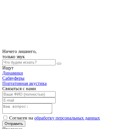
Ничего лишнего,
только
звук
Ищут
Динамики
Сабвуферы
Портативная акустика
Связаться с нами
Согласен на
обработку персональных данных
Отправить