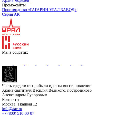
Архив моделей
Промо-сайты
Производство «ГАГАРИН УРАЛ ЗАВОД»
Серия АК
Мы в соцсетях
Часть средств от прибыли идет на восстановление
Храма святителя Василия Великого, построенного
Александром Суворовым
Контакты
Москва, Ткацкая 12
info@aac.ru
+7 (800) 510-00-07