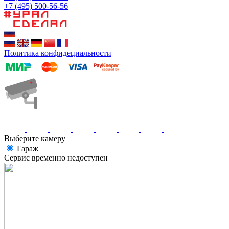
+7 (495) 500-56-56
Политика конфидециальности
Выберите камеру
Гараж
Сервис временно недоступен