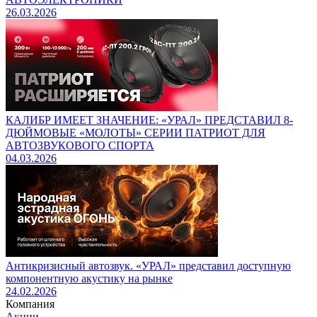
26.03.2026
КАЛИБР ИМЕЕТ ЗНАЧЕНИЕ: «УРАЛ» ПРЕДСТАВИЛ 8-
ДЮЙМОВЫЕ «МОЛОТЫ» СЕРИИ ПАТРИОТ ДЛЯ
АВТОЗВУКОВОГО СПОРТА
04.03.2026
Антикризисный автозвук. «УРАЛ» представил доступную
компонентную акустику на рынке
24.02.2026
Компания
Акции