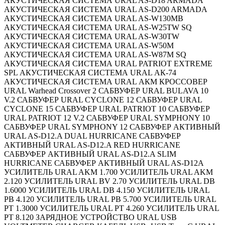
АКУСТИЧЕСКАЯ СИСТЕМА URAL AS-D18 ARMADA
АКУСТИЧЕСКАЯ СИСТЕМА URAL AS-D200 ARMADA
АКУСТИЧЕСКАЯ СИСТЕМА URAL AS-W130MB
АКУСТИЧЕСКАЯ СИСТЕМА URAL AS-W25TW SQ
АКУСТИЧЕСКАЯ СИСТЕМА URAL AS-W30TW
АКУСТИЧЕСКАЯ СИСТЕМА URAL AS-W50M
АКУСТИЧЕСКАЯ СИСТЕМА URAL AS-W87M SQ
АКУСТИЧЕСКАЯ СИСТЕМА URAL PATRIOT EXTREME
SPL АКУСТИЧЕСКАЯ СИСТЕМА URAL АК-74
АКУСТИЧЕСКАЯ СИСТЕМА URAL АКМ КРОССОВЕР
URAL Warhead Crossover 2 САБВУФЕР URAL BULAVA 10
V.2 САБВУФЕР URAL CYCLONE 12 САБВУФЕР URAL
CYCLONE 15 САБВУФЕР URAL PATRIOT 10 САБВУФЕР
URAL PATRIOT 12 V.2 САБВУФЕР URAL SYMPHONY 10
САБВУФЕР URAL SYMPHONY 12 САБВУФЕР АКТИВНЫЙ
URAL AS-D12.A DUAL HURRICANE САБВУФЕР
АКТИВНЫЙ URAL AS-D12.A RED HURRICANE
САБВУФЕР АКТИВНЫЙ URAL AS-D12.A SLIM
HURRICANE САБВУФЕР АКТИВНЫЙ URAL AS-D12A
УСИЛИТЕЛЬ URAL AKM 1.700 УСИЛИТЕЛЬ URAL AKM
2.120 УСИЛИТЕЛЬ URAL BV 2.70 УСИЛИТЕЛЬ URAL DB
1.6000 УСИЛИТЕЛЬ URAL DB 4.150 УСИЛИТЕЛЬ URAL
PB 4.120 УСИЛИТЕЛЬ URAL PB 5.700 УСИЛИТЕЛЬ URAL
PT 1.3000 УСИЛИТЕЛЬ URAL PT 4.260 УСИЛИТЕЛЬ URAL
PT 8.120 ЗАРЯДНОЕ УСТРОЙСТВО URAL USB