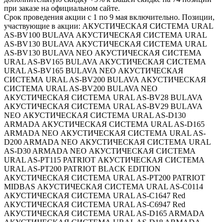
при заказе на официальном сайте.
Срок проведения акции с 1 по 9 мая включительно. Позиции,
участвующие в акции: АКУСТИЧЕСКАЯ СИСТЕМА URAL
AS-BV100 BULAVA АКУСТИЧЕСКАЯ СИСТЕМА URAL
AS-BV130 BULAVA АКУСТИЧЕСКАЯ СИСТЕМА URAL
AS-BV130 BULAVA NEO АКУСТИЧЕСКАЯ СИСТЕМА
URAL AS-BV165 BULAVA АКУСТИЧЕСКАЯ СИСТЕМА
URAL AS-BV165 BULAVA NEO АКУСТИЧЕСКАЯ
СИСТЕМА URAL AS-BV200 BULAVA АКУСТИЧЕСКАЯ
СИСТЕМА URAL AS-BV200 BULAVA NEO
АКУСТИЧЕСКАЯ СИСТЕМА URAL AS-BV28 BULAVA
АКУСТИЧЕСКАЯ СИСТЕМА URAL AS-BV29 BULAVA
NEO АКУСТИЧЕСКАЯ СИСТЕМА URAL AS-D130
ARMADA АКУСТИЧЕСКАЯ СИСТЕМА URAL AS-D165
ARMADA NEO АКУСТИЧЕСКАЯ СИСТЕМА URAL AS-
D200 ARMADA NEO АКУСТИЧЕСКАЯ СИСТЕМА URAL
AS-D30 ARMADA NEO АКУСТИЧЕСКАЯ СИСТЕМА
URAL AS-PT115 PATRIOT АКУСТИЧЕСКАЯ СИСТЕМА
URAL AS-PT200 PATRIOT BLACK EDITION
АКУСТИЧЕСКАЯ СИСТЕМА URAL AS-PT200 PATRIOT
MIDBAS АКУСТИЧЕСКАЯ СИСТЕМА URAL AS-C0114
АКУСТИЧЕСКАЯ СИСТЕМА URAL AS-C1647 Red
АКУСТИЧЕСКАЯ СИСТЕМА URAL AS-C6947 Red
АКУСТИЧЕСКАЯ СИСТЕМА URAL AS-D165 ARMADA