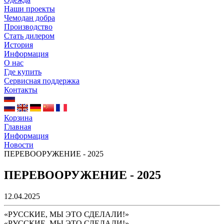
Наши проекты
Чемодан добра
Производство
Стать дилером
История
Информация
О нас
Где купить
Сервисная поддержка
Контакты
Корзина
Главная
Информация
Новости
ПЕРЕВООРУЖЕНИЕ - 2025
ПЕРЕВООРУЖЕНИЕ - 2025
12.04.2025
«РУССКИЕ, МЫ ЭТО СДЕЛАЛИ!»
«РУССКИЕ, МЫ ЭТО СДЕЛАЛИ!»