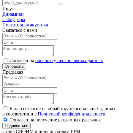
Ищут
Динамики
Сабвуферы
Портативная акустика
Связаться с нами
Согласен на
обработку персональных данных
Отправить
Предзаказ
Я даю согласие на обработку персональных данных
в соответствии с
Политикой конфиденциальности
.
Согласен на получение рекламных рассылок
Подписаться
Стань СВОИМ и получи скидку 10%!