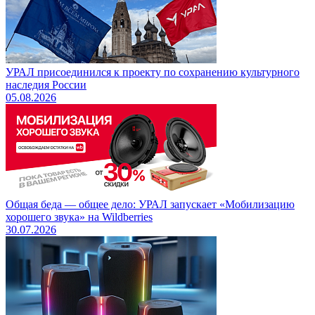
УРАЛ присоединился к проекту по сохранению культурного
наследия России
05.08.2026
Общая беда — общее дело: УРАЛ запускает «Мобилизацию
хорошего звука» на Wildberries
30.07.2026