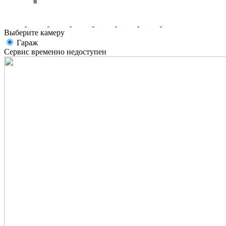
Выберите камеру
Гараж
Сервис временно недоступен