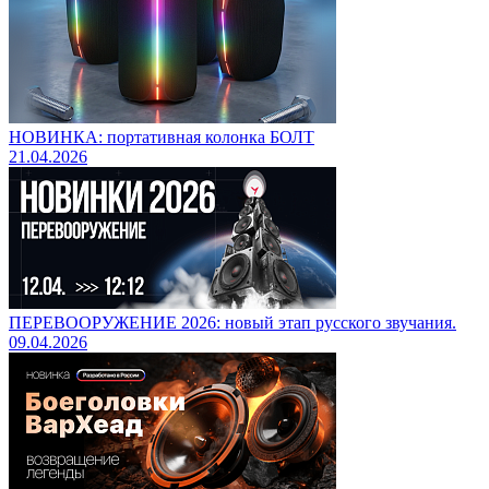
НОВИНКА: портативная колонка БОЛТ
21.04.2026
ПЕРЕВООРУЖЕНИЕ 2026: новый этап русского звучания.
09.04.2026