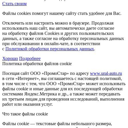
Стать своим
Файлы cookies помогут нашему сайту стать удобнее для Вас.
Отключить или настроить можно в браузере. Продолжая
использовать наш сайт, вы автоматически даете согласие
на обработку файлов Cookies и других пользовательских
данных, а также согласие на обработку персональных данных
при обслуживании в онлайн-чате, в соответствии
с
Политикой обработки персональных данных
.
Хорошо
Подробнее
Политика обработки файлов cookie
Посещая сайт ООО «ПромоСтар» по адресу
www.ural-auto.ru
в сети «Интернет», вы соглашаетесь с настоящей политикой,
в том числе с тем, что ООО «ПромоСтар» может использовать
файлы cookie и иные данные для их последующей обработки
системами Яндекс.Метрика и др., а также может передавать
их третьим лицам для проведения исследований, выполнения
работ или оказания услуг.
Что такое файлы cookie
Файлы cookie — текстовые файлы небольшого размера,