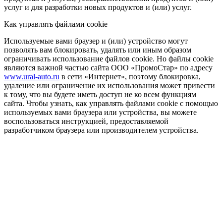
услуг и для разработки новых продуктов и (или) услуг.
Как управлять файлами cookie
Используемые вами браузер и (или) устройство могут
позволять вам блокировать, удалять или иным образом
ограничивать использование файлов cookie. Но файлы cookie
являются важной частью сайта ООО «ПромоСтар» по адресу
www.ural-auto.ru
в сети «Интернет», поэтому блокировка,
удаление или ограничение их использования может привести
к тому, что вы будете иметь доступ не ко всем функциям
сайта. Чтобы узнать, как управлять файлами cookie с помощью
используемых вами браузера или устройства, вы можете
воспользоваться инструкцией, предоставляемой
разработчиком браузера или производителем устройства.