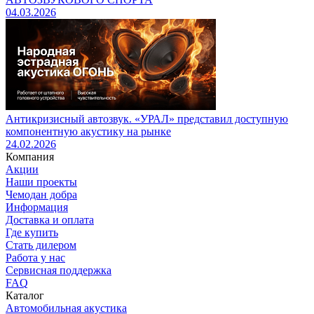
04.03.2026
Антикризисный автозвук. «УРАЛ» представил доступную
компонентную акустику на рынке
24.02.2026
Компания
Акции
Наши проекты
Чемодан добра
Информация
Доставка и оплата
Где купить
Стать дилером
Работа у нас
Сервисная поддержка
FAQ
Каталог
Автомобильная акустика