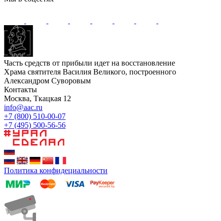
Часть средств от прибыли идет на восстановление
Храма святителя Василия Великого, построенного
Александром Суворовым
Контакты
Москва, Ткацкая 12
info@aac.ru
+7 (800) 510-00-07
+7 (495) 500-56-56
Политика конфидециальности