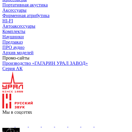
Портативная акустика
Аксессуары
Фирменная атрибутика
HI-FI
Автоаксессуары
Комплекты
Наушники
Предзаказ
ПРО аудио
Архив моделей
Промо-сайты
Производство «ГАГАРИН УРАЛ ЗАВОД»
Серия АК
Мы в соцсетях