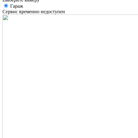
Гараж
Сервис временно недоступен