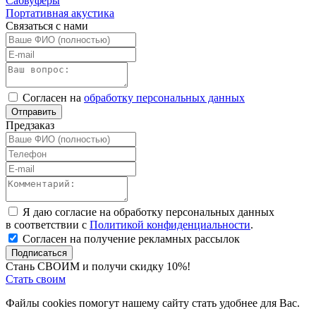
Сабвуферы
Портативная акустика
Связаться с нами
Согласен на
обработку персональных данных
Отправить
Предзаказ
Я даю согласие на обработку персональных данных
в соответствии с
Политикой конфиденциальности
.
Согласен на получение рекламных рассылок
Подписаться
Стань СВОИМ и получи скидку 10%!
Стать своим
Файлы cookies помогут нашему сайту стать удобнее для Вас.