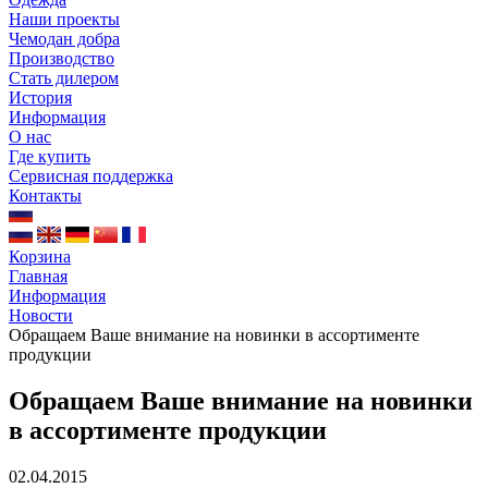
Наши проекты
Чемодан добра
Производство
Стать дилером
История
Информация
О нас
Где купить
Сервисная поддержка
Контакты
Корзина
Главная
Информация
Новости
Обращаем Ваше внимание на новинки в ассортименте
продукции
Обращаем Ваше внимание на новинки
в ассортименте продукции
02.04.2015