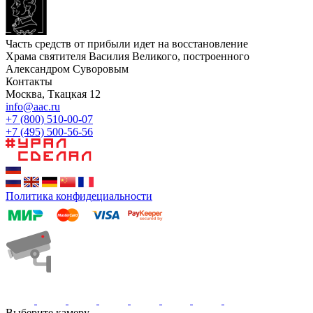
Часть средств от прибыли идет на восстановление
Храма святителя Василия Великого, построенного
Александром Суворовым
Контакты
Москва, Ткацкая 12
info@aac.ru
+7 (800) 510-00-07
+7 (495) 500-56-56
Политика конфидециальности
Выберите камеру