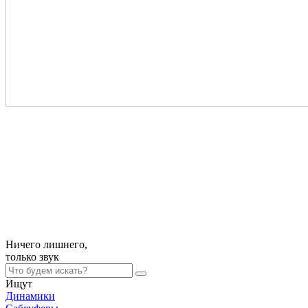
Ничего лишнего,
только
звук
Ищут
Динамики