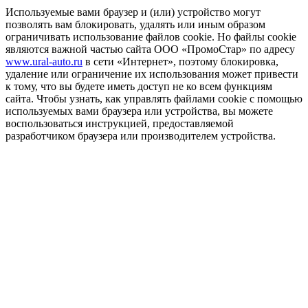
Используемые вами браузер и (или) устройство могут
позволять вам блокировать, удалять или иным образом
ограничивать использование файлов cookie. Но файлы cookie
являются важной частью сайта ООО «ПромоСтар» по адресу
www.ural-auto.ru
в сети «Интернет», поэтому блокировка,
удаление или ограничение их использования может привести
к тому, что вы будете иметь доступ не ко всем функциям
сайта. Чтобы узнать, как управлять файлами cookie с помощью
используемых вами браузера или устройства, вы можете
воспользоваться инструкцией, предоставляемой
разработчиком браузера или производителем устройства.