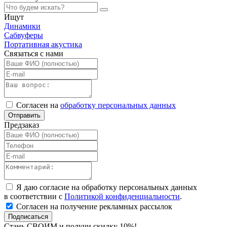
Ищут
Динамики
Сабвуферы
Портативная акустика
Связаться с нами
Согласен на
обработку персональных данных
Отправить
Предзаказ
Я даю согласие на обработку персональных данных
в соответствии с
Политикой конфиденциальности
.
Согласен на получение рекламных рассылок
Подписаться
Стань СВОИМ и получи скидку 10%!