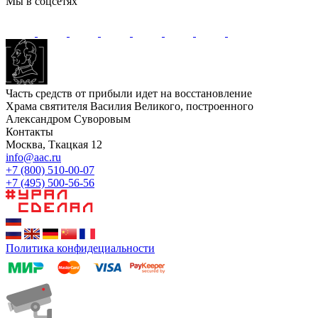
Мы в соцсетях
Часть средств от прибыли идет на восстановление
Храма святителя Василия Великого, построенного
Александром Суворовым
Контакты
Москва, Ткацкая 12
info@aac.ru
+7 (800) 510-00-07
+7 (495) 500-56-56
Политика конфидециальности