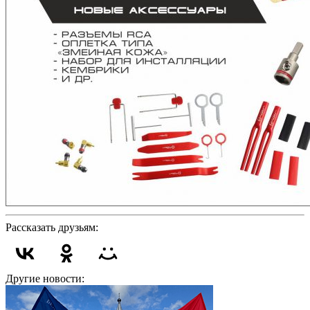
Рассказать друзьям:
Другие новости: