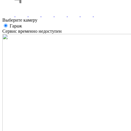
Выберите камеру
Гараж
Сервис временно недоступен