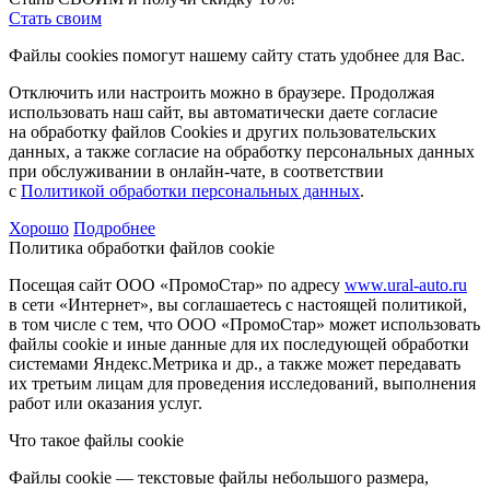
Стать своим
Файлы cookies помогут нашему сайту стать удобнее для Вас.
Отключить или настроить можно в браузере. Продолжая
использовать наш сайт, вы автоматически даете согласие
на обработку файлов Cookies и других пользовательских
данных, а также согласие на обработку персональных данных
при обслуживании в онлайн-чате, в соответствии
с
Политикой обработки персональных данных
.
Хорошо
Подробнее
Политика обработки файлов cookie
Посещая сайт ООО «ПромоСтар» по адресу
www.ural-auto.ru
в сети «Интернет», вы соглашаетесь с настоящей политикой,
в том числе с тем, что ООО «ПромоСтар» может использовать
файлы cookie и иные данные для их последующей обработки
системами Яндекс.Метрика и др., а также может передавать
их третьим лицам для проведения исследований, выполнения
работ или оказания услуг.
Что такое файлы cookie
Файлы cookie — текстовые файлы небольшого размера,