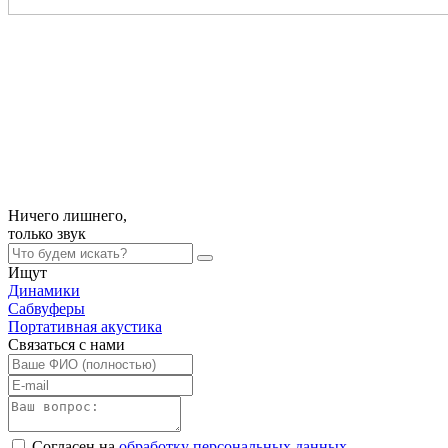
Ничего лишнего,
только
звук
Ищут
Динамики
Сабвуферы
Портативная акустика
Связаться с нами
Согласен на
обработку персональных данных