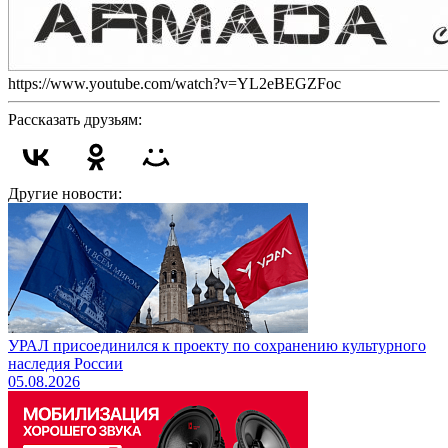
https://www.youtube.com/watch?v=YL2eBEGZFoc
Рассказать друзьям:
Другие новости:
УРАЛ присоединился к проекту по сохранению культурного
наследия России
05.08.2026