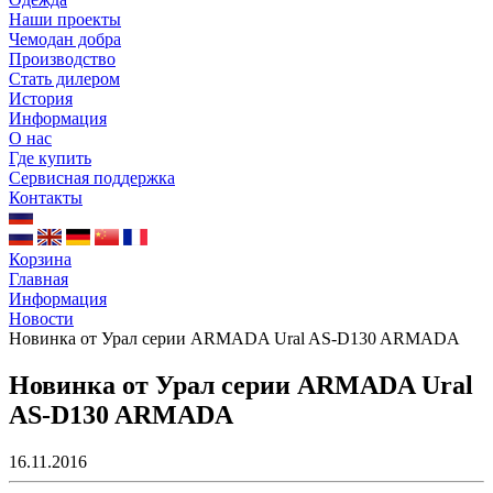
Наши проекты
Чемодан добра
Производство
Стать дилером
История
Информация
О нас
Где купить
Сервисная поддержка
Контакты
Корзина
Главная
Информация
Новости
Новинка от Урал серии ARMADA Ural AS-D130 ARMADA
Новинка от Урал серии ARMADA Ural
AS-D130 ARMADA
16.11.2016