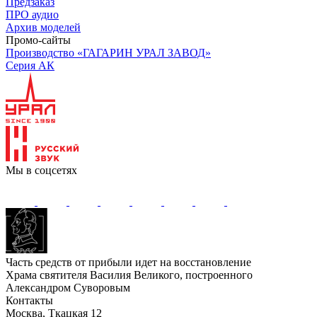
Предзаказ
ПРО аудио
Архив моделей
Промо-сайты
Производство «ГАГАРИН УРАЛ ЗАВОД»
Серия АК
Мы в соцсетях
Часть средств от прибыли идет на восстановление
Храма святителя Василия Великого, построенного
Александром Суворовым
Контакты
Москва, Ткацкая 12