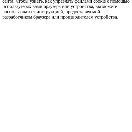
сайта. Чтобы узнать, как управлять файлами cookie с помощью
используемых вами браузера или устройства, вы можете
воспользоваться инструкцией, предоставляемой
разработчиком браузера или производителем устройства.