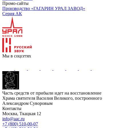
Промо-сайты
Производство «ГАГАРИН УРАЛ ЗАВОД»
Серия АК
Мы в соцсетях
Часть средств от прибыли идет на восстановление
Храма святителя Василия Великого, построенного
Александром Суворовым
Контакты
Москва, Ткацкая 12
info@aac.ru
+7 (800) 510-00-07