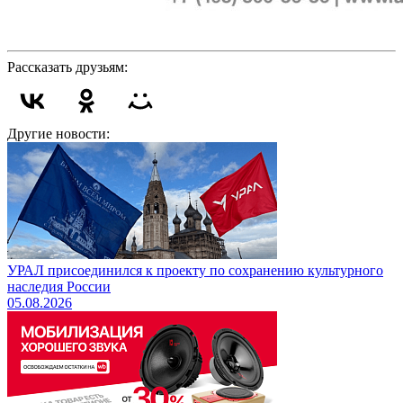
Рассказать друзьям:
Другие новости:
УРАЛ присоединился к проекту по сохранению культурного
наследия России
05.08.2026