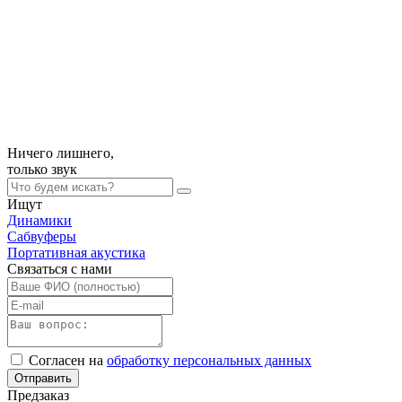
Ничего лишнего,
только
звук
Ищут
Динамики
Сабвуферы
Портативная акустика
Связаться с нами
Согласен на
обработку персональных данных
Отправить
Предзаказ