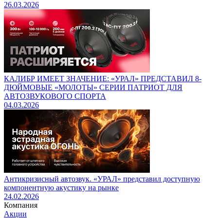
26.03.2026
КАЛИБР ИМЕЕТ ЗНАЧЕНИЕ: «УРАЛ» ПРЕДСТАВИЛ 8-
ДЮЙМОВЫЕ «МОЛОТЫ» СЕРИИ ПАТРИОТ ДЛЯ
АВТОЗВУКОВОГО СПОРТА
04.03.2026
Антикризисный автозвук. «УРАЛ» представил доступную
компонентную акустику на рынке
24.02.2026
Компания
Акции