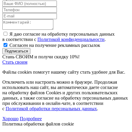
Я даю согласие на обработку персональных данных
в соответствии с
Политикой конфиденциальности
.
Согласен на получение рекламных рассылок
Подписаться
Стань СВОИМ и получи скидку 10%!
Стать своим
Файлы cookies помогут нашему сайту стать удобнее для Вас.
Отключить или настроить можно в браузере. Продолжая
использовать наш сайт, вы автоматически даете согласие
на обработку файлов Cookies и других пользовательских
данных, а также согласие на обработку персональных данных
при обслуживании в онлайн-чате, в соответствии
с
Политикой обработки персональных данных
.
Хорошо
Подробнее
Политика обработки файлов cookie