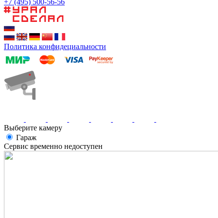
+7 (495) 500-56-56
Политика конфидециальности
Выберите камеру
Гараж
Сервис временно недоступен