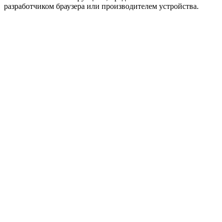
разработчиком браузера или производителем устройства.