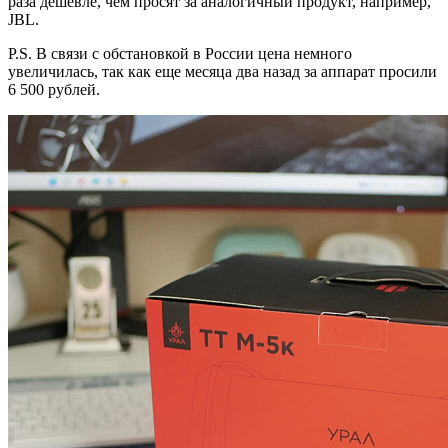
раза дешевле, чем просят за аналогичный продукт, например,
JBL.
P.S. В связи с обстановкой в России цена немного
увеличилась, так как еще месяца два назад за аппарат просили
6 500 рублей.