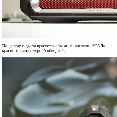
По центру гаджета красуется объемный логотип «УРАЛ»
красного цвета с черной обводкой.