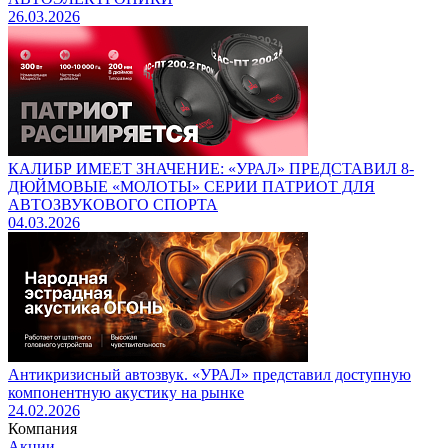
26.03.2026
КАЛИБР ИМЕЕТ ЗНАЧЕНИЕ: «УРАЛ» ПРЕДСТАВИЛ 8-
ДЮЙМОВЫЕ «МОЛОТЫ» СЕРИИ ПАТРИОТ ДЛЯ
АВТОЗВУКОВОГО СПОРТА
04.03.2026
Антикризисный автозвук. «УРАЛ» представил доступную
компонентную акустику на рынке
24.02.2026
Компания
Акции