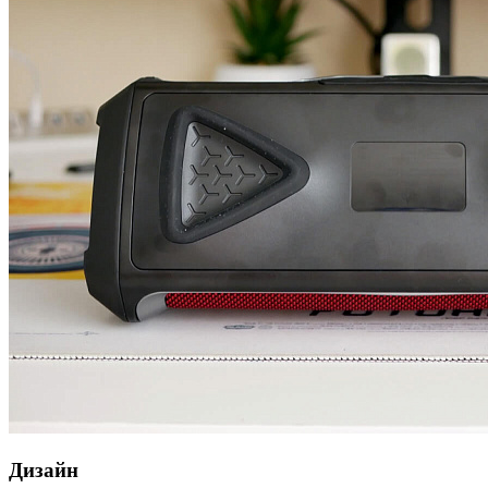
Дизайн