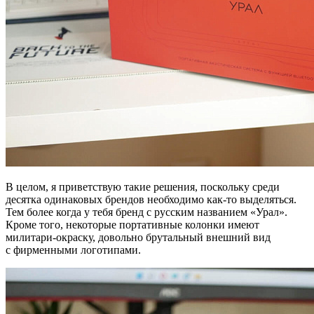
В целом, я приветствую такие решения, поскольку среди
десятка одинаковых брендов необходимо как-то выделяться.
Тем более когда у тебя бренд с русским названием «Урал».
Кроме того, некоторые портативные колонки имеют
милитари-окраску, довольно брутальный внешний вид
с фирменными логотипами.