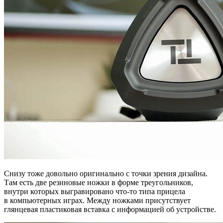
Снизу тоже довольно оригинально с точки зрения дизайна.
Там есть две резиновые ножки в форме треугольников,
внутри которых выгравировано что-то типа прицела
в компьютерных играх. Между ножками присутствует
глянцевая пластиковая вставка с информацией об устройстве.