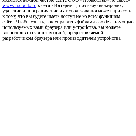
www.ural-auto.ru
в сети «Интернет», поэтому блокировка,
удаление или ограничение их использования может привести
к тому, что вы будете иметь доступ не ко всем функциям
сайта. Чтобы узнать, как управлять файлами cookie с помощью
используемых вами браузера или устройства, вы можете
воспользоваться инструкцией, предоставляемой
разработчиком браузера или производителем устройства.