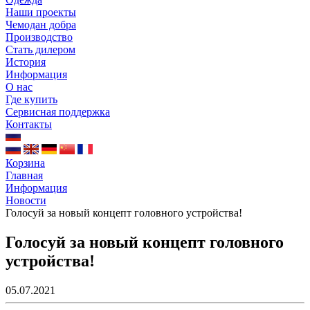
Наши проекты
Чемодан добра
Производство
Стать дилером
История
Информация
О нас
Где купить
Сервисная поддержка
Контакты
Корзина
Главная
Информация
Новости
Голосуй за новый концепт головного устройства!
Голосуй за новый концепт головного
устройства!
05.07.2021