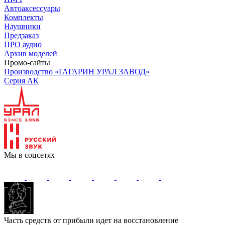
Автоаксессуары
Комплекты
Наушники
Предзаказ
ПРО аудио
Архив моделей
Промо-сайты
Производство «ГАГАРИН УРАЛ ЗАВОД»
Серия АК
Мы в соцсетях
Часть средств от прибыли идет на восстановление