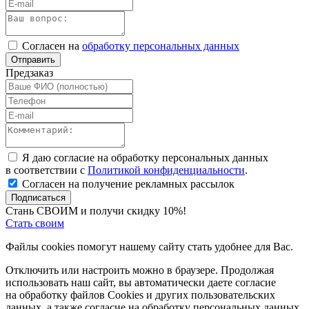
Согласен на
обработку персональных данных
Отправить
Предзаказ
Я даю согласие на обработку персональных данных
в соответствии с
Политикой конфиденциальности
.
Согласен на получение рекламных рассылок
Подписаться
Стань СВОИМ и получи скидку 10%!
Стать своим
Файлы cookies помогут нашему сайту стать удобнее для Вас.
Отключить или настроить можно в браузере. Продолжая
использовать наш сайт, вы автоматически даете согласие
на обработку файлов Cookies и других пользовательских
данных, а также согласие на обработку персональных данных