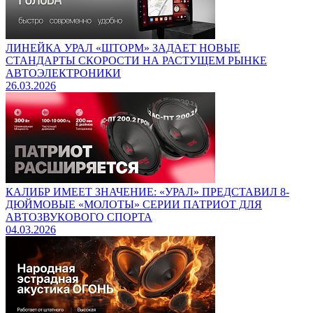
ЛИНЕЙКА УРАЛ «ШТОРМ» ЗАДАЕТ НОВЫЕ
СТАНДАРТЫ СКОРОСТИ НА РАСТУЩЕМ РЫНКЕ
АВТОЭЛЕКТРОНИКИ
26.03.2026
КАЛИБР ИМЕЕТ ЗНАЧЕНИЕ: «УРАЛ» ПРЕДСТАВИЛ 8-
ДЮЙМОВЫЕ «МОЛОТЫ» СЕРИИ ПАТРИОТ ДЛЯ
АВТОЗВУКОВОГО СПОРТА
04.03.2026