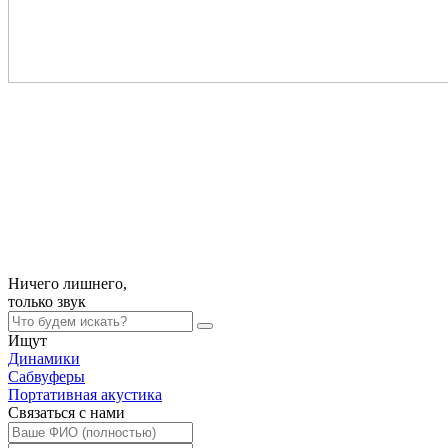
Ничего лишнего,
только
звук
Ищут
Динамики
Сабвуферы
Портативная акустика
Связаться с нами