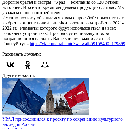
Дорогие братья и сестры! "Урал" - компания со 120-летней
историей. И все это время мы делаем продукцию для вас. Мы
уважаем нашего потребителя.
Именно поэтому обращаемся к вам с просьбой: помогите нам
выбрать концепт новой линейки головного устройства 2021-
2022 гг., элементы которого будут использоваться на всех
головных устройствах! Проголосуйте, пожалуйста, за
понравившийся вариант. Ваше мнение важно для нас!
Голосуй тут -
https://vk.com/ural_auto?w=wall-59158490_179899
Рассказать друзьям:
Другие новости:
УРАЛ присоединился к проекту по сохранению культурного
наследия России