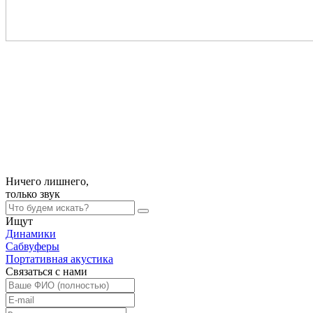
Ничего лишнего,
только
звук
Ищут
Динамики
Сабвуферы
Портативная акустика
Связаться с нами