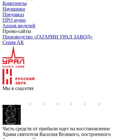
Комплекты
Наушники
Предзаказ
ПРО аудио
Архив моделей
Промо-сайты
Производство «ГАГАРИН УРАЛ ЗАВОД»
Серия АК
Мы в соцсетях
Часть средств от прибыли идет на восстановление
Храма святителя Василия Великого, построенного