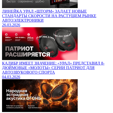
ЛИНЕЙКА УРАЛ «ШТОРМ» ЗАДАЕТ НОВЫЕ
СТАНДАРТЫ СКОРОСТИ НА РАСТУЩЕМ РЫНКЕ
АВТОЭЛЕКТРОНИКИ
26.03.2026
КАЛИБР ИМЕЕТ ЗНАЧЕНИЕ: «УРАЛ» ПРЕДСТАВИЛ 8-
ДЮЙМОВЫЕ «МОЛОТЫ» СЕРИИ ПАТРИОТ ДЛЯ
АВТОЗВУКОВОГО СПОРТА
04.03.2026