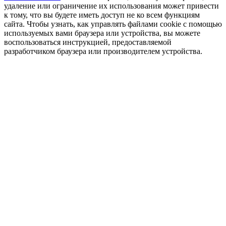
удаление или ограничение их использования может привести
к тому, что вы будете иметь доступ не ко всем функциям
сайта. Чтобы узнать, как управлять файлами cookie с помощью
используемых вами браузера или устройства, вы можете
воспользоваться инструкцией, предоставляемой
разработчиком браузера или производителем устройства.