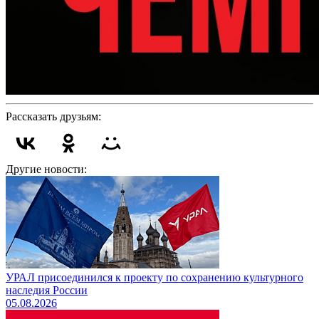
Рассказать друзьям:
Другие новости:
УРАЛ присоединился к проекту по сохранению культурного
наследия России
05.08.2026