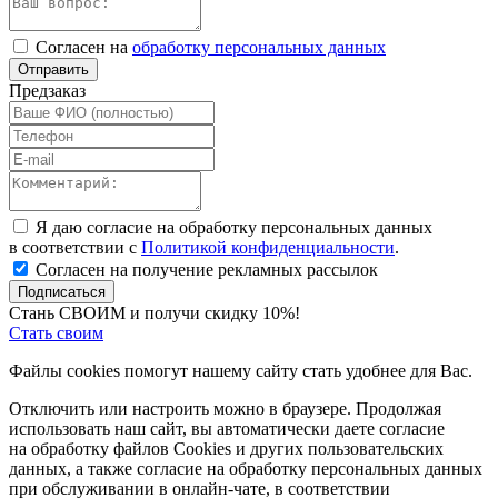
Согласен на
обработку персональных данных
Отправить
Предзаказ
Я даю согласие на обработку персональных данных
в соответствии с
Политикой конфиденциальности
.
Согласен на получение рекламных рассылок
Подписаться
Стань СВОИМ и получи скидку 10%!
Стать своим
Файлы cookies помогут нашему сайту стать удобнее для Вас.
Отключить или настроить можно в браузере. Продолжая
использовать наш сайт, вы автоматически даете согласие
на обработку файлов Cookies и других пользовательских
данных, а также согласие на обработку персональных данных
при обслуживании в онлайн-чате, в соответствии