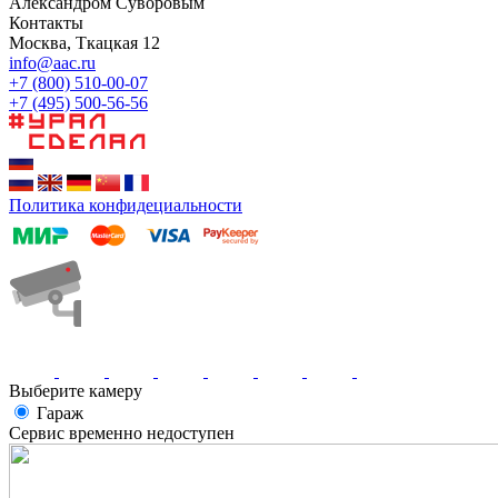
Александром Суворовым
Контакты
Москва, Ткацкая 12
info@aac.ru
+7 (800) 510-00-07
+7 (495) 500-56-56
Политика конфидециальности
Выберите камеру
Гараж
Сервис временно недоступен