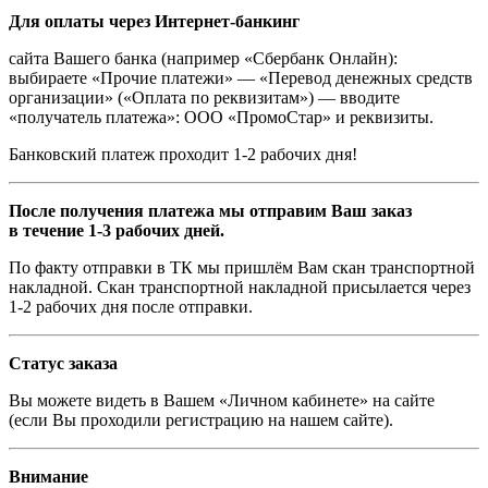
Для оплаты через Интернет-банкинг
сайта Вашего банка (например «Сбербанк Онлайн):
выбираете «Прочие платежи» — «Перевод денежных средств
организации» («Оплата по реквизитам») — вводите
«получатель платежа»: ООО «ПромоСтар» и реквизиты.
Банковский платеж проходит 1-2 рабочих дня!
После получения платежа мы отправим Ваш заказ
в течение 1-3 рабочих дней.
По факту отправки в ТК мы пришлём Вам скан транспортной
накладной. Скан транспортной накладной присылается через
1-2 рабочих дня после отправки.
Статус заказа
Вы можете видеть в Вашем «Личном кабинете» на сайте
(если Вы проходили регистрацию на нашем сайте).
Внимание