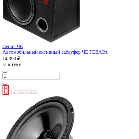
Серия ЧЕ
Автомобильный активный сабвуфер ЧЕ ГЕВАРА
14 990 ₽
за штуку