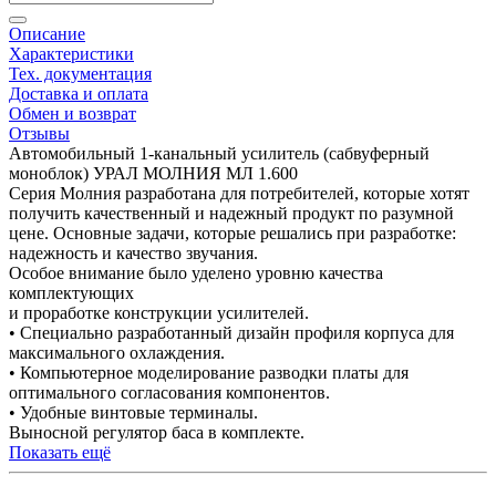
Описание
Характеристики
Тех. документация
Доставка и оплата
Обмен и возврат
Отзывы
Автомобильный 1-канальный усилитель (сабвуферный
моноблок) УРАЛ МОЛНИЯ МЛ 1.600
Серия Молния разработана для потребителей, которые хотят
получить качественный и надежный продукт по разумной
цене. Основные задачи, которые решались при разработке:
надежность и качество звучания.
Особое внимание было уделено уровню качества
комплектующих
и проработке конструкции усилителей.
• Специально разработанный дизайн профиля корпуса для
максимального охлаждения.
• Компьютерное моделирование разводки платы для
оптимального согласования компонентов.
• Удобные винтовые терминалы.
Выносной регулятор баса в комплекте.
Показать ещё