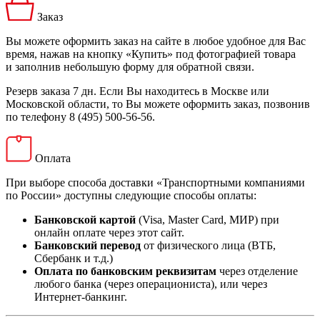
Заказ
Вы можете оформить заказ на сайте в любое удобное для Вас
время, нажав на кнопку «Купить» под фотографией товара
и заполнив небольшую форму для обратной связи.
Резерв заказа 7 дн. Если Вы находитесь в Москве или
Московской области, то Вы можете оформить заказ, позвонив
по телефону 8 (495) 500-56-56.
Оплата
При выборе способа доставки «Транспортными компаниями
по России» доступны следующие способы оплаты:
Банковской картой
(Visa, Master Card, МИР) при
онлайн оплате через этот сайт.
Банковский перевод
от физического лица (ВТБ,
Сбербанк и т.д.)
Оплата по банковским реквизитам
через отделение
любого банка (через операциониста), или через
Интернет-банкинг.