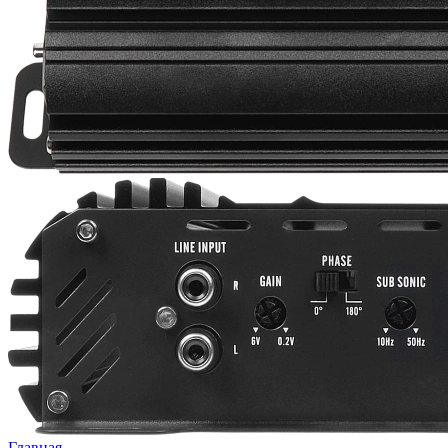
Главная