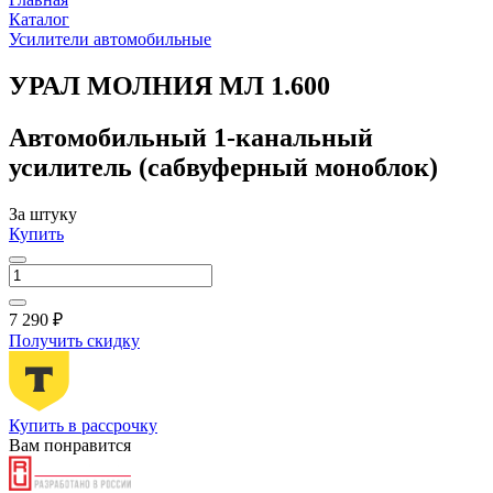
Каталог
Усилители автомобильные
УРАЛ МОЛНИЯ МЛ 1.600
Автомобильный 1-канальный
усилитель (сабвуферный моноблок)
За штуку
Купить
7 290 ₽
Получить скидку
Купить в рассрочку
Вам понравится