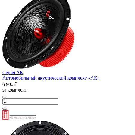
Серия АК
Автомобильный акустический комплект «АК»
6 900 ₽
за комплект