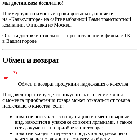
мы доставляем бесплатно!
Примерную стоимость и сроки доставки уточняйте
на «Калькуляторе» на сайте выбранной Вами транспортной
компании. Отправка из Москвы.
Оплата доставки отдельно — при получении в филиале ТК
в Вашем городе.
Обмен и возврат
Обмен и возврат продукции
надлежащего
качества
Продавец гарантирует, что покупатель в течение 7 дней
с момента приобретения товара может отказаться от товара
надлежащего качества, если:
товар не поступал в эксплуатацию и имеет товарный
вид, находится в упаковке со всеми ярлыками, а также
есть документы на приобретение товара;
товар не входит в перечень продуктов надлежащего
качества, не подлежащих возврату и обмену.