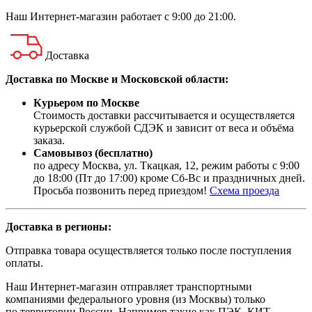
Наш
Интернет-магазин
работает с 9:00 до 21:00.
Доставка
Доставка по Москве и Московской области:
Курьером по Москве
Стоимость доставки рассчитывается и осуществляется
курьерской службой СДЭК и зависит от веса и объёма
заказа.
Самовывоз (бесплатно)
по адресу Москва, ул. Ткацкая, 12, режим работы с 9:00
до 18:00 (Пт до 17:00) кроме Сб-Вс и праздничных дней.
Просьба позвонить перед приездом!
Схема проезда
Доставка в регионы:
Отправка товара осуществляется только после поступления
оплаты.
Наш Интернет-магазин отправляет транспортными
компаниями федерального уровня (из Москвы) только
по территории России. Например такие как ПЭК, КИТ,