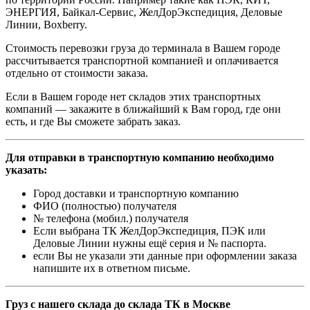
ЭНЕРГИЯ, Байкал-Сервис, ЖелДорЭкспедиция, Деловые
Линии, Boxberry.
Стоимость перевозки груза до терминала в Вашем городе
рассчитывается транспортной компанией и оплачивается
отдельно от стоимости заказа.
Если в Вашем городе нет складов этих транспортных
компаний — закажите в ближайший к Вам город, где они
есть, и где Вы сможете забрать заказ.
Для отправки в транспортную компанию необходимо
указать:
Город доставки и транспортную компанию
ФИО (полностью) получателя
№ телефона (мобил.) получателя
Если выбрана ТК ЖелДорЭкспедиция, ПЭК или
Деловые Линии нужны ещё серия и № паспорта.
если Вы не указали эти данные при оформлении заказа
напишите их в ответном письме.
Груз с нашего склада до склада ТК в Москве