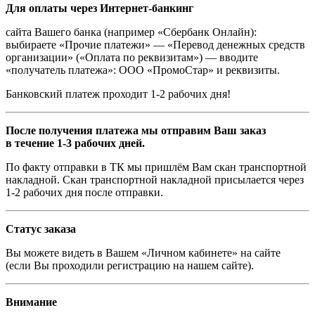
Для оплаты через Интернет-банкинг
сайта Вашего банка (например «Сбербанк Онлайн):
выбираете «Прочие платежи» — «Перевод денежных средств
организации» («Оплата по реквизитам») — вводите
«получатель платежа»: ООО «ПромоСтар» и реквизиты.
Банковский платеж проходит 1-2 рабочих дня!
После получения платежа мы отправим Ваш заказ
в течение 1-3 рабочих дней.
По факту отправки в ТК мы пришлём Вам скан транспортной
накладной. Скан транспортной накладной присылается через
1-2 рабочих дня после отправки.
Статус заказа
Вы можете видеть в Вашем «Личном кабинете» на сайте
(если Вы проходили регистрацию на нашем сайте).
Внимание