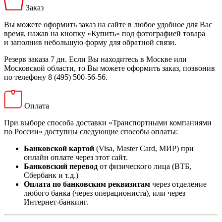
Заказ
Вы можете оформить заказ на сайте в любое удобное для Вас
время, нажав на кнопку «Купить» под фотографией товара
и заполнив небольшую форму для обратной связи.
Резерв заказа 7 дн. Если Вы находитесь в Москве или
Московской области, то Вы можете оформить заказ, позвонив
по телефону 8 (495) 500-56-56.
Оплата
При выборе способа доставки «Транспортными компаниями
по России» доступны следующие способы оплаты:
Банковской картой
(Visa, Master Card, МИР) при
онлайн оплате через этот сайт.
Банковский перевод
от физического лица (ВТБ,
Сбербанк и т.д.)
Оплата по банковским реквизитам
через отделение
любого банка (через операциониста), или через
Интернет-банкинг.