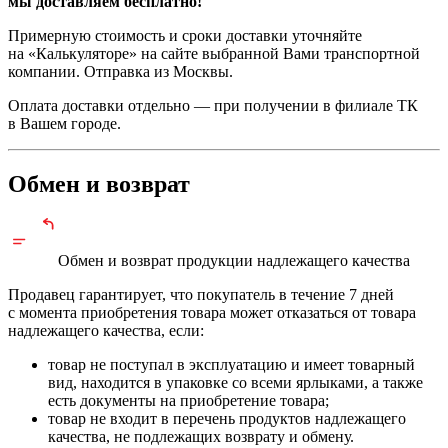
мы доставляем бесплатно!
Примерную стоимость и сроки доставки уточняйте
на «Калькуляторе» на сайте выбранной Вами транспортной
компании. Отправка из Москвы.
Оплата доставки отдельно — при получении в филиале ТК
в Вашем городе.
Обмен и возврат
Обмен и возврат продукции
надлежащего
качества
Продавец гарантирует, что покупатель в течение 7 дней
с момента приобретения товара может отказаться от товара
надлежащего качества, если:
товар не поступал в эксплуатацию и имеет товарный
вид, находится в упаковке со всеми ярлыками, а также
есть документы на приобретение товара;
товар не входит в перечень продуктов надлежащего
качества, не подлежащих возврату и обмену.