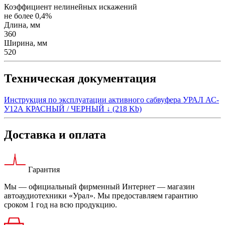
Коэффициент нелинейных искажений
не более 0,4%
Длина, мм
360
Ширина, мм
520
Техническая документация
Инструкция по эксплуатации активного сабвуфера УРАЛ АС-
У12А КРАСНЫЙ / ЧЕРНЫЙ ↓
(218 Kb)
Доставка и оплата
Гарантия
Мы — официальный фирменный Интернет — магазин
автоаудиотехники «Урал». Мы предоставляем гарантию
сроком 1 год на всю продукцию.