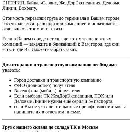
ЭНЕРГИЯ, Байкал-Сервис, ЖелДорЭкспедиция, Деловые
Линии, Boxberry.
Стоимость перевозки груза до терминала в Вашем городе
рассчитывается транспортной компанией и оплачивается
отдельно от стоимости заказа.
Если в Вашем городе нет складов этих транспортных
компаний — закажите в ближайший к Вам город, где они
есть, и где Вы сможете забрать заказ.
Для отправки в транспортную компанию необходимо
указать:
Город доставки и транспортную компанию
ФИО (полностью) получателя
№ телефона (мобил.) получателя
Если выбрана ТК ЖелДорЭкспедиция, ПЭК или
Деловые Линии нужны ещё серия и № паспорта.
если Вы не указали эти данные при оформлении заказа
напишите их в ответном письме.
Груз с нашего склада до склада ТК в Москве