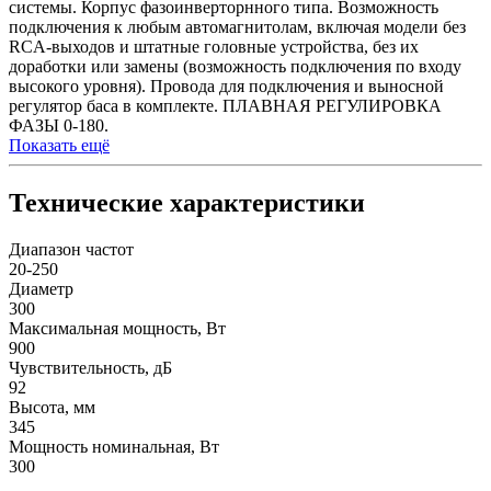
системы. Корпус фазоинверторнного типа. Возможность
подключения к любым автомагнитолам, включая модели без
RCA-выходов и штатные головные устройства, без их
доработки или замены (возможность подключения по входу
высокого уровня). Провода для подключения и выносной
регулятор баса в комплекте. ПЛАВНАЯ РЕГУЛИРОВКА
ФАЗЫ 0-180.
Показать ещё
Технические характеристики
Диапазон частот
20-250
Диаметр
300
Максимальная мощность, Вт
900
Чувствительность, дБ
92
Высота, мм
345
Мощность номинальная, Вт
300