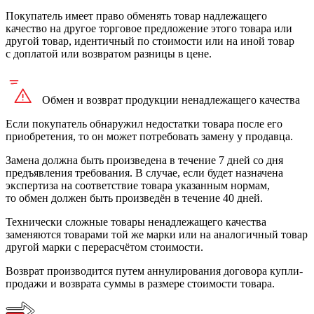
Покупатель имеет право обменять товар надлежащего
качество на другое торговое предложение этого товара или
другой товар, идентичный по стоимости или на иной товар
с доплатой или возвратом разницы в цене.
Обмен и возврат продукции
ненадлежащего
качества
Если покупатель обнаружил недостатки товара после его
приобретения, то он может потребовать замену у продавца.
Замена должна быть произведена в течение 7 дней со дня
предъявления требования. В случае, если будет назначена
экспертиза на соответствие товара указанным нормам,
то обмен должен быть произведён в течение 40 дней.
Технически сложные товары ненадлежащего качества
заменяются товарами той же марки или на аналогичный товар
другой марки с перерасчётом стоимости.
Возврат производится путем аннулирования договора купли-
продажи и возврата суммы в размере стоимости товара.