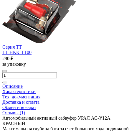
Серия ТТ
ТТ НКК-ТТ00
290 ₽
за упаковку
Описание
Характеристики
Тех. документация
Доставка и оплата
Обмен и возврат
Отзывы
(1)
Автомобильный активный сабвуфер УРАЛ АС-У12А
КРАСНЫЙ
Максимальная глубина баса за счет большого хода подвижной