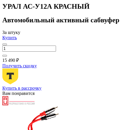
УРАЛ АС-У12А КРАСНЫЙ
Автомобильный активный сабвуфер
За штуку
Купить
15 490 ₽
Получить скидку
Купить в рассрочку
Вам понравится