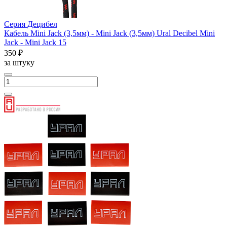
Серия Децибел
Кабель Mini Jack (3,5мм) - Mini Jack (3,5мм) Ural Decibel Mini
Jack - Mini Jack 15
350 ₽
за штуку