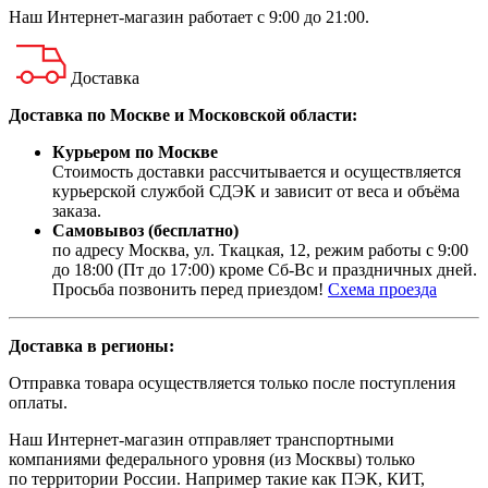
Наш
Интернет-магазин
работает с 9:00 до 21:00.
Доставка
Доставка по Москве и Московской области:
Курьером по Москве
Стоимость доставки рассчитывается и осуществляется
курьерской службой СДЭК и зависит от веса и объёма
заказа.
Самовывоз (бесплатно)
по адресу Москва, ул. Ткацкая, 12, режим работы с 9:00
до 18:00 (Пт до 17:00) кроме Сб-Вс и праздничных дней.
Просьба позвонить перед приездом!
Схема проезда
Доставка в регионы:
Отправка товара осуществляется только после поступления
оплаты.
Наш Интернет-магазин отправляет транспортными
компаниями федерального уровня (из Москвы) только
по территории России. Например такие как ПЭК, КИТ,