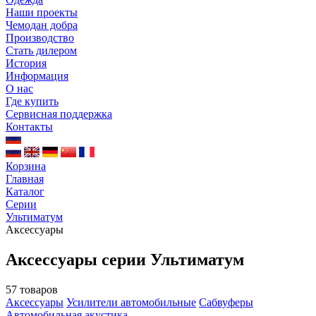
Наши проекты
Чемодан добра
Производство
Стать дилером
История
Информация
О нас
Где купить
Сервисная поддержка
Контакты
Корзина
Главная
Каталог
Серии
Ультиматум
Аксессуары
Аксессуары серии Ультиматум
57 товаров
Аксессуары
Усилители автомобильные
Сабвуферы
Автомобильная акустика