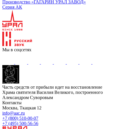
Производство «ГАГАРИН УРАЛ ЗАВОД»
Серия АК
Мы в соцсетях
Часть средств от прибыли идет на восстановление
Храма святителя Василия Великого, построенного
Александром Суворовым
Контакты
Москва, Ткацкая 12
info@aac.ru
+7 (800) 510-00-07
+7 (495) 500-56-56