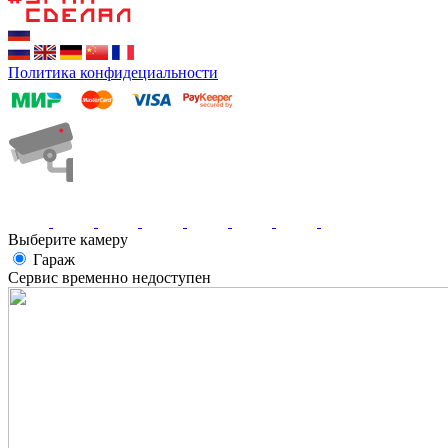
Политика конфидециальности
Выберите камеру
Гараж
Сервис временно недоступен