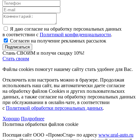
Я даю согласие на обработку персональных данных
в соответствии с
Политикой конфиденциальности
.
Согласен на получение рекламных рассылок
Подписаться
Стань СВОИМ и получи скидку 10%!
Стать своим
Файлы cookies помогут нашему сайту стать удобнее для Вас.
Отключить или настроить можно в браузере. Продолжая
использовать наш сайт, вы автоматически даете согласие
на обработку файлов Cookies и других пользовательских
данных, а также согласие на обработку персональных данных
при обслуживании в онлайн-чате, в соответствии
с
Политикой обработки персональных данных
.
Хорошо
Подробнее
Политика обработки файлов cookie
Посещая сайт ООО «ПромоСтар» по адресу
www.ural-auto.ru