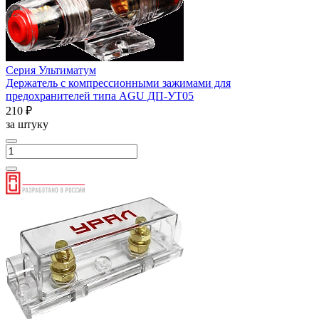
Серия Ультиматум
Держатель с компрессионными зажимами для
предохранителей типа AGU ДП-УТ05
210 ₽
за штуку