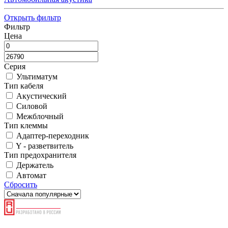
Открыть фильтр
Фильтр
Цена
Серия
Ультиматум
Тип кабеля
Акустический
Силовой
Межблочный
Тип клеммы
Адаптер-переходник
Y - разветвитель
Тип предохранителя
Держатель
Автомат
Сбросить