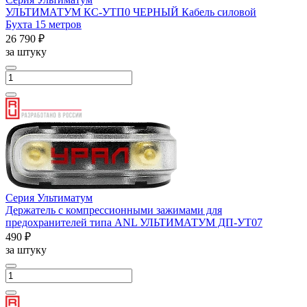
УЛЬТИМАТУМ КС-УTП0 ЧЕРНЫЙ Кабель силовой
Бухта 15 метров
26 790 ₽
за штуку
Серия Ультиматум
Держатель с компрессионными зажимами для
предохранителей типа ANL УЛЬТИМАТУМ ДП-УТ07
490 ₽
за штуку