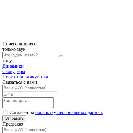
Ничего лишнего,
только
звук
Ищут
Динамики
Сабвуферы
Портативная акустика
Связаться с нами
Согласен на
обработку персональных данных
Отправить
Предзаказ