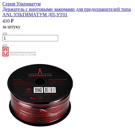
Серия Ультиматум
Держатель с винтовыми зажимами для предохранителей типа
ANL УЛЬТИМАТУМ ДП-УТ01
410 ₽
за штуку