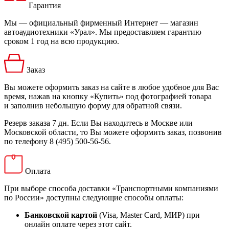
Гарантия
Мы — официальный фирменный Интернет — магазин
автоаудиотехники «Урал». Мы предоставляем гарантию
сроком 1 год на всю продукцию.
Заказ
Вы можете оформить заказ на сайте в любое удобное для Вас
время, нажав на кнопку «Купить» под фотографией товара
и заполнив небольшую форму для обратной связи.
Резерв заказа 7 дн. Если Вы находитесь в Москве или
Московской области, то Вы можете оформить заказ, позвонив
по телефону 8 (495) 500-56-56.
Оплата
При выборе способа доставки «Транспортными компаниями
по России» доступны следующие способы оплаты:
Банковской картой
(Visa, Master Card, МИР) при
онлайн оплате через этот сайт.