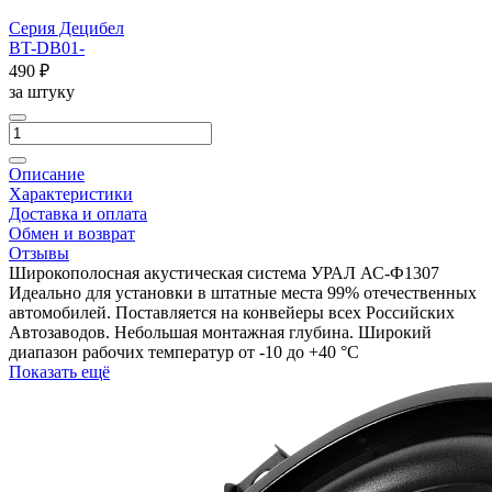
Серия Децибел
BT-DB01-
490 ₽
за штуку
Описание
Характеристики
Доставка и оплата
Обмен и возврат
Отзывы
Широкополосная акустическая система УРАЛ АС-Ф1307
Идеально для установки в штатные места 99% отечественных
автомобилей. Поставляется на конвейеры всех Российских
Автозаводов. Небольшая монтажная глубина. Широкий
диапазон рабочих температур от -10 до +40 °С
Показать ещё