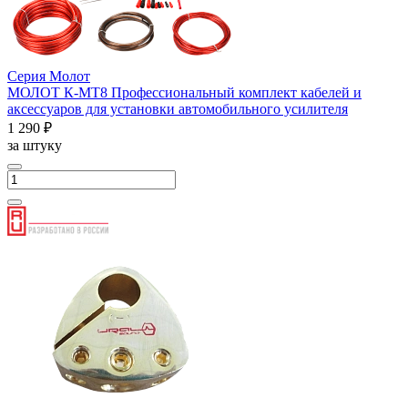
Серия Молот
МОЛОТ К-МТ8 Профессиональный комплект кабелей и
аксессуаров для установки автомобильного усилителя
1 290 ₽
за штуку