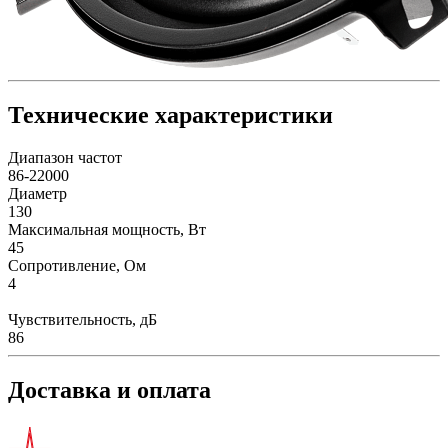
Технические характеристики
Диапазон частот
86-22000
Диаметр
130
Максимальная мощность, Вт
45
Сопротивление, Ом
4
Чувствительность, дБ
86
Доставка и оплата