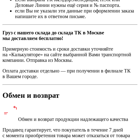
Деловые Линии нужны ещё серия и № паспорта.
если Вы не указали эти данные при оформлении заказа
напишите их в ответном письме.
Груз с нашего склада до склада ТК в Москве
мы доставляем бесплатно!
Примерную стоимость и сроки доставки уточняйте
на «Калькуляторе» на сайте выбранной Вами транспортной
компании. Отправка из Москвы.
Оплата доставки отдельно — при получении в филиале ТК
в Вашем городе.
Обмен и возврат
Обмен и возврат продукции
надлежащего
качества
Продавец гарантирует, что покупатель в течение 7 дней
с момента приобретения товара может отказаться от товара