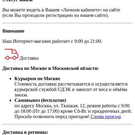
Вы можете видеть в Вашем «Личном кабинете» на сайте
(если Вы проходили регистрацию на нашем сайте).
Внимание
Наш
Интернет-магазин
работает с 9:00 до 21:00.
Доставка
Доставка по Москве и Московской области:
Курьером по Москве
Стоимость доставки рассчитывается и осуществляется
курьерской службой СДЭК и зависит от веса и объёма
заказа.
Самовывоз (бесплатно)
по адресу Москва, ул. Ткацкая, 12, режим работы с 9:00
до 18:00 (Пт до 17:00) кроме Сб-Вс и праздничных дней.
Просьба позвонить перед приездом!
Схема проезда
Доставка в регионы: