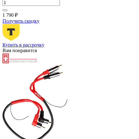
1 790 ₽
Получить скидку
Купить в рассрочку
Вам понравится