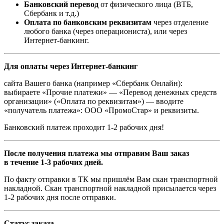
Банковский перевод
от физического лица (ВТБ,
Сбербанк и т.д.)
Оплата по банковским реквизитам
через отделение
любого банка (через операциониста), или через
Интернет-банкинг.
Для оплаты через Интернет-банкинг
сайта Вашего банка (например «Сбербанк Онлайн):
выбираете «Прочие платежи» — «Перевод денежных средств
организации» («Оплата по реквизитам») — вводите
«получатель платежа»: ООО «ПромоСтар» и реквизиты.
Банковский платеж проходит 1-2 рабочих дня!
После получения платежа мы отправим Ваш заказ
в течение 1-3 рабочих дней.
По факту отправки в ТК мы пришлём Вам скан транспортной
накладной. Скан транспортной накладной присылается через
1-2 рабочих дня после отправки.
Статус заказа