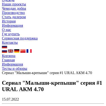
Наши проекты
Чемодан добра
Производство
Стать дилером
История
Информация
О нас
Где купить
Сервисная поддержка
Контакты
Корзина
Главная
Информация
Тесты и обзоры
Сериал "Малыши-крепыши" серия #1 URAL АКM 4.70
Сериал "Малыши-крепыши" серия #1
URAL АКM 4.70
15.07.2022