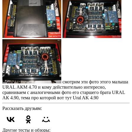
смотрим эти фото этого малыша
URAL АКM 4.70 и кому действительно интересно,
сравниваем с аналогичными фото его старшего брата URAL
АК 4.90, тема про которой вот тут Ural AK 4.90
Рассказать друзьям:
Другие тесты и обзоры: