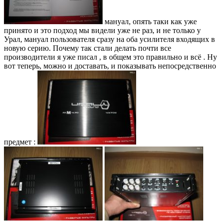
мануал, опять таки как уже
принято и это подход мы видели уже не раз, и не только у
Урал, мануал пользователя сразу на оба усилителя входящих в
новую серию. Почему так стали делать почти все
производители я уже писал , в общем это правильно и всё . Ну
вот теперь, можно и доставать, и показывать непосредственно
предмет :