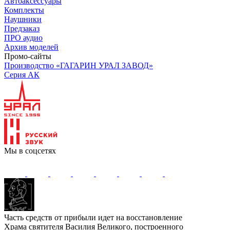
Автоаксессуары
Комплекты
Наушники
Предзаказ
ПРО аудио
Архив моделей
Промо-сайты
Производство «ГАГАРИН УРАЛ ЗАВОД»
Серия АК
Мы в соцсетях
Часть средств от прибыли идет на восстановление
Храма святителя Василия Великого, построенного