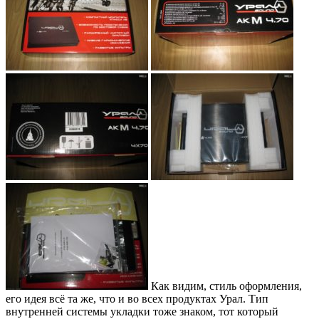
Как видим, стиль оформления,
его идея всё та же, что и во всех продуктах Урал. Тип
внутренней системы укладки тоже знаком, тот который