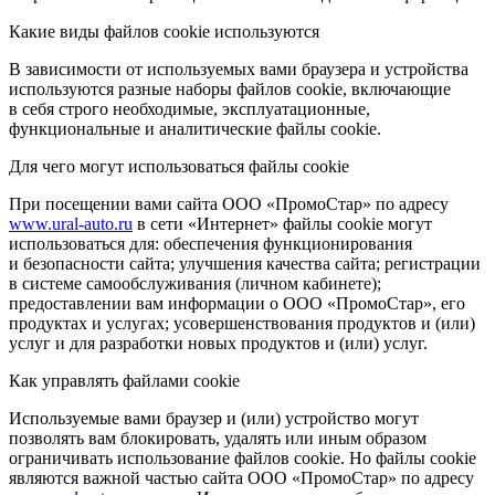
Какие виды файлов cookie используются
В зависимости от используемых вами браузера и устройства
используются разные наборы файлов cookie, включающие
в себя строго необходимые, эксплуатационные,
функциональные и аналитические файлы cookie.
Для чего могут использоваться файлы cookie
При посещении вами сайта ООО «ПромоСтар» по адресу
www.ural-auto.ru
в сети «Интернет» файлы cookie могут
использоваться для: обеспечения функционирования
и безопасности сайта; улучшения качества сайта; регистрации
в системе самообслуживания (личном кабинете);
предоставлении вам информации о ООО «ПромоСтар», его
продуктах и услугах; усовершенствования продуктов и (или)
услуг и для разработки новых продуктов и (или) услуг.
Как управлять файлами cookie
Используемые вами браузер и (или) устройство могут
позволять вам блокировать, удалять или иным образом
ограничивать использование файлов cookie. Но файлы cookie
являются важной частью сайта ООО «ПромоСтар» по адресу