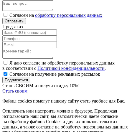
Согласен на
обработку персональных данных
Отправить
Предзаказ
Я даю согласие на обработку персональных данных
в соответствии с
Политикой конфиденциальности
.
Согласен на получение рекламных рассылок
Подписаться
Стань СВОИМ и получи скидку 10%!
Стать своим
Файлы cookies помогут нашему сайту стать удобнее для Вас.
Отключить или настроить можно в браузере. Продолжая
использовать наш сайт, вы автоматически даете согласие
на обработку файлов Cookies и других пользовательских
данных, а также согласие на обработку персональных данных