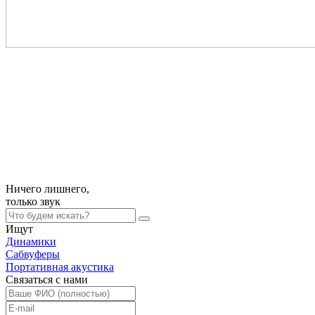
Ничего лишнего,
только
звук
Ищут
Динамики
Сабвуферы
Портативная акустика
Связаться с нами