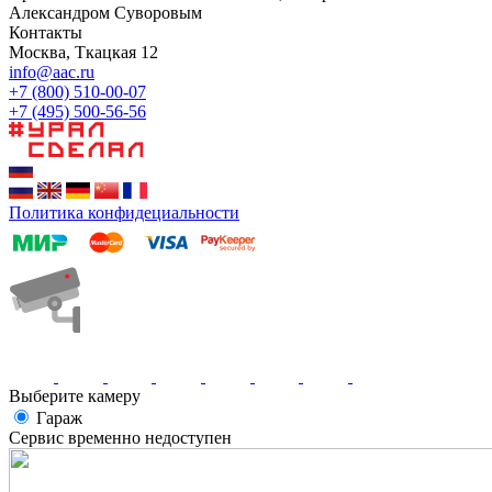
Александром Суворовым
Контакты
Москва, Ткацкая 12
info@aac.ru
+7 (800) 510-00-07
+7 (495) 500-56-56
Политика конфидециальности
Выберите камеру
Гараж
Сервис временно недоступен